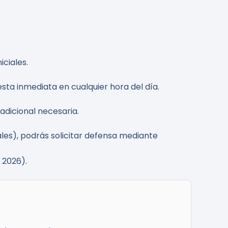
iciales.
sta inmediata en cualquier hora del día.
adicional necesaria.
les), podrás solicitar defensa mediante
 2026).