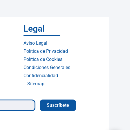
Legal
Aviso Legal
Política de Privacidad
Política de Cookies
Condiciones Generales
Confidencialidad
Sitemap
Suscríbete