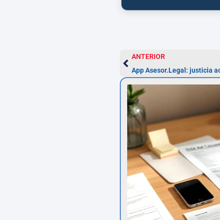
ANTERIOR
App Asesor.Legal: justicia 