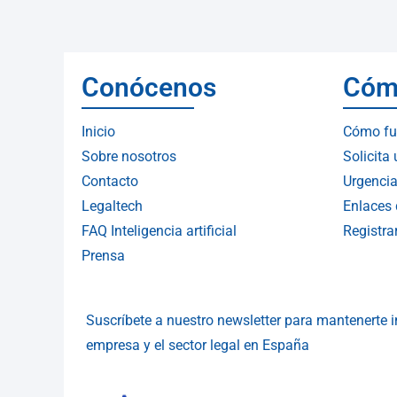
Conócenos
Cóm
Inicio
Cómo fu
Sobre nosotros
Solicita
Contacto
Urgencia
Legaltech
Enlaces 
FAQ Inteligencia artificial
Registr
Prensa
Suscríbete a nuestro newsletter para mantenerte
empresa y el sector legal en España