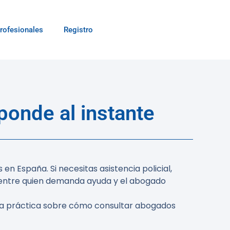
rofesionales
Registro
onde al instante
 España. Si necesitas asistencia policial,
a entre quien demanda ayuda y el abogado
uía práctica sobre cómo consultar abogados