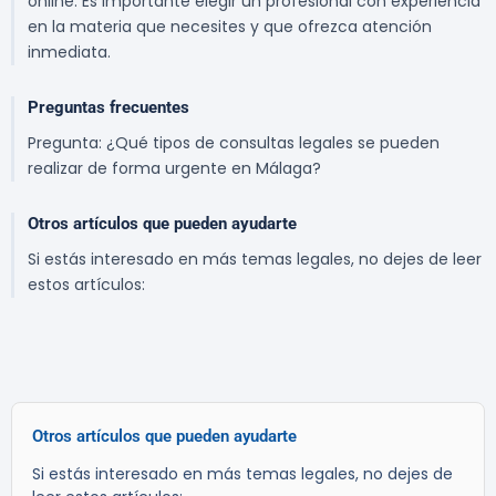
online. Es importante elegir un profesional con experiencia
en la materia que necesites y que ofrezca atención
inmediata.
Preguntas frecuentes
Pregunta: ¿Qué tipos de consultas legales se pueden
realizar de forma urgente en Málaga?
Otros artículos que pueden ayudarte
Si estás interesado en más temas legales, no dejes de leer
estos artículos:
Otros artículos que pueden ayudarte
Si estás interesado en más temas legales, no dejes de