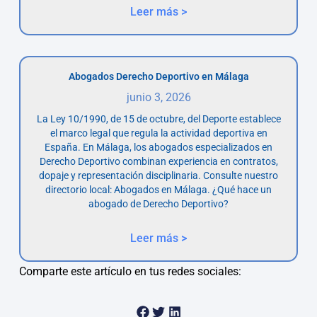
Leer más >
Abogados Derecho Deportivo en Málaga
junio 3, 2026
La Ley 10/1990, de 15 de octubre, del Deporte establece
el marco legal que regula la actividad deportiva en
España. En Málaga, los abogados especializados en
Derecho Deportivo combinan experiencia en contratos,
dopaje y representación disciplinaria. Consulte nuestro
directorio local: Abogados en Málaga. ¿Qué hace un
abogado de Derecho Deportivo?
Leer más >
Comparte este artículo en tus redes sociales: