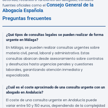
Consejo General de la
fuentes oficiales como el
Abogacía Española
.
Preguntas frecuentes
¿Qué tipos de consultas legales se pueden realizar de forma
urgente en Málaga?
En Málaga, se pueden realizar consultas urgentes sobre
materia civil, penal, laboral y administrativa. Estas
consultas abarcan desde asesoramiento sobre contratos
y desahucios hasta urgencias penales y cuestiones
laborales, garantizando atención inmediata y
especializada.
¿Cuál es el coste aproximado de una consulta urgente con un
abogado en Andalucía?
El coste de una consulta urgente en Andalucía puede
variar entre 50 y 150 euros, dependiendo de la complejidad