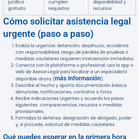
jurídica
cumplen
disponibilidad y
gratuita
requisitos
recursos
Cómo solicitar asistencia legal
urgente (paso a paso)
Evalúa la urgencia: detención, desahucio, accidente
con responsabilidad, riesgo de pérdida de pruebas o
medidas cautelares requieren intervención inmediata.
Conecta con la plataforma o profesional: usa la app o
web de Asesor.Legal para localizar a un especialista
más información
disponible ahora (
).
Describe el hecho y aporta documentación básica:
denuncias, notificaciones, contratos o fotos.
Recibe indicaciones urgentes y acuerda los pasos
siguientes: comparecencias, recursos o medidas
provisionales.
Formaliza la defensa: designación de abogado, poder
y, si procede, solicitud de medidas cautelares.
Qué puedes esperar en la primera hora