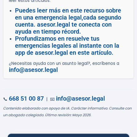
leer estos artículos:
Puedes leer más en este recurso sobre
en una emergencia legal,cada segundo
cuenta. asesor.legal te conecta con
ayuda en tiempo récord.
Profundizamos en resuelve tus
emergencias legales al instante con la
app de asesor.legal en este artículo.
¿Necesitas ayuda con un asunto legal?, escríbenos a
info@asesor.legal
668 51 00 87
info@asesor.legal
📞
| 📧
Contenido elaborado con apoyo de IA. Carácter informativo. Consulte con
un abogado colegiado. Última revisión: Mayo 2026.