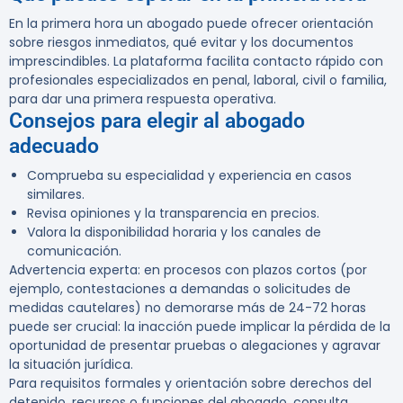
En la primera hora un abogado puede ofrecer orientación
sobre riesgos inmediatos, qué evitar y los documentos
imprescindibles. La plataforma facilita contacto rápido con
profesionales especializados en penal, laboral, civil o familia,
para dar una primera respuesta operativa.
Consejos para elegir al abogado
adecuado
Comprueba su especialidad y experiencia en casos
similares.
Revisa opiniones y la transparencia en precios.
Valora la disponibilidad horaria y los canales de
comunicación.
Advertencia experta:
en procesos con plazos cortos (por
ejemplo, contestaciones a demandas o solicitudes de
medidas cautelares) no demorarse más de 24-72 horas
puede ser crucial: la inacción puede implicar la pérdida de la
oportunidad de presentar pruebas o alegaciones y agravar
la situación jurídica.
Para requisitos formales y orientación sobre derechos del
detenido, recursos o funciones del abogado, consulta