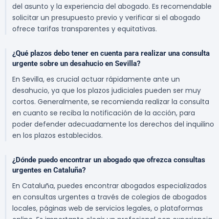
del asunto y la experiencia del abogado. Es recomendable
solicitar un presupuesto previo y verificar si el abogado
ofrece tarifas transparentes y equitativas.
¿Qué plazos debo tener en cuenta para realizar una consulta
urgente sobre un desahucio en Sevilla?
En Sevilla, es crucial actuar rápidamente ante un
desahucio, ya que los plazos judiciales pueden ser muy
cortos. Generalmente, se recomienda realizar la consulta
en cuanto se reciba la notificación de la acción, para
poder defender adecuadamente los derechos del inquilino
en los plazos establecidos.
¿Dónde puedo encontrar un abogado que ofrezca consultas
urgentes en Cataluña?
En Cataluña, puedes encontrar abogados especializados
en consultas urgentes a través de colegios de abogados
locales, páginas web de servicios legales, o plataformas