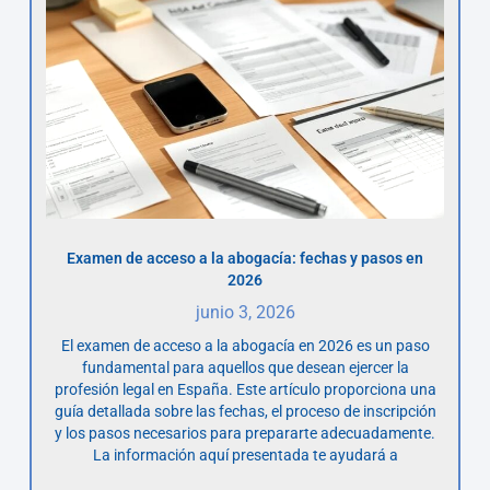
Examen de acceso a la abogacía: fechas y pasos en
2026
junio 3, 2026
El examen de acceso a la abogacía en 2026 es un paso
fundamental para aquellos que desean ejercer la
profesión legal en España. Este artículo proporciona una
guía detallada sobre las fechas, el proceso de inscripción
y los pasos necesarios para prepararte adecuadamente.
La información aquí presentada te ayudará a