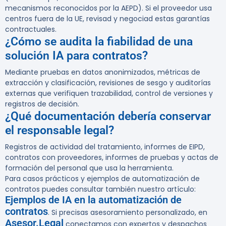
mecanismos reconocidos por la AEPD). Si el proveedor usa
centros fuera de la UE, revisad y negociad estas garantías
contractuales.
¿Cómo se audita la fiabilidad de una
solución IA para contratos?
Mediante pruebas en datos anonimizados, métricas de
extracción y clasificación, revisiones de sesgo y auditorías
externas que verifiquen trazabilidad, control de versiones y
registros de decisión.
¿Qué documentación debería conservar
el responsable legal?
Registros de actividad del tratamiento, informes de EIPD,
contratos con proveedores, informes de pruebas y actas de
formación del personal que usa la herramienta.
Para casos prácticos y ejemplos de automatización de
contratos puedes consultar también nuestro artículo:
Ejemplos de IA en la automatización de
contratos
. Si precisas asesoramiento personalizado, en
Asesor.Legal
conectamos con expertos y despachos