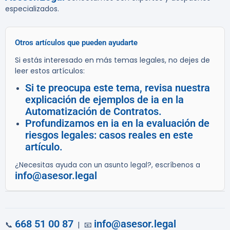
especializados.
Otros artículos que pueden ayudarte
Si estás interesado en más temas legales, no dejes de
leer estos artículos:
Si te preocupa este tema, revisa nuestra
explicación de ejemplos de ia en la
Automatización de Contratos.
Profundizamos en ia en la evaluación de
riesgos legales: casos reales en este
artículo.
¿Necesitas ayuda con un asunto legal?, escríbenos a
info@asesor.legal
668 51 00 87
info@asesor.legal
📞
| 📧