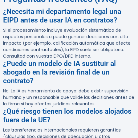
¿Necesita mi departamento legal una
EIPD antes de usar IA en contratos?
Si el procesamiento incluye evaluación sistemática de
aspectos personales o puede generar decisiones con alto
impacto (por ejemplo, calificación automática que afecte
condiciones contractuales), la EIPD suele ser obligatoria.
Consultad con vuestro DPO/DPD interno.
¿Puede un modelo de IA sustituir al
abogado en la revisión final de un
contrato?
No. La IA es herramienta de apoyo: debe existir supervisión
humana y un responsable que valide las decisiones antes de
la firma si hay efectos jurídicos relevantes.
¿Qué riesgo tienen los modelos alojados
fuera de la UE?
Las transferencias internacionales requieren garantías
(cláusulas tipo, decisiones de adecuación u otros