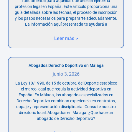
fundamental para aquellos que desean ejercer la
profesión legal en España. Este artículo proporciona una
guía detallada sobre las fechas, el proceso de inscripción
y los pasos necesarios para prepararte adecuadamente.
La información aquí presentada te ayudará a
Leer más >
Abogados Derecho Deportivo en Málaga
junio 3, 2026
La Ley 10/1990, de 15 de octubre, del Deporte establece
el marco legal que regula la actividad deportiva en
España. En Málaga, los abogados especializados en
Derecho Deportivo combinan experiencia en contratos,
dopaje y representación disciplinaria. Consulte nuestro
directorio local: Abogados en Málaga. ¿Qué hace un
abogado de Derecho Deportivo?