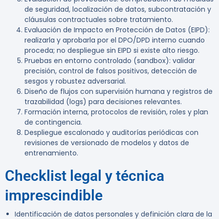
de seguridad, localización de datos, subcontratación y
cláusulas contractuales sobre tratamiento.
Evaluación de Impacto en Protección de Datos (EIPD):
realizarla y aprobarla por el DPO/DPD interno cuando
proceda; no despliegue sin EIPD si existe alto riesgo.
Pruebas en entorno controlado (sandbox): validar
precisión, control de falsos positivos, detección de
sesgos y robustez adversarial.
Diseño de flujos con supervisión humana y registros de
trazabilidad (logs) para decisiones relevantes.
Formación interna, protocolos de revisión, roles y plan
de contingencia.
Despliegue escalonado y auditorías periódicas con
revisiones de versionado de modelos y datos de
entrenamiento.
Checklist legal y técnica
imprescindible
Identificación de datos personales y definición clara de la