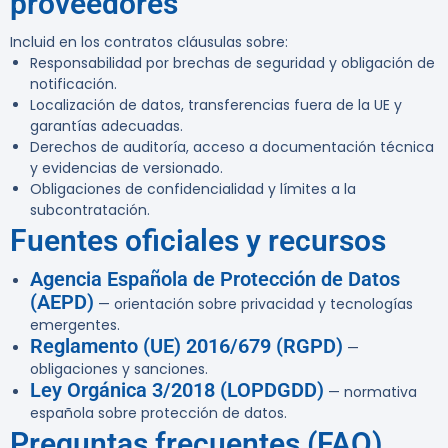
proveedores
Incluid en los contratos cláusulas sobre:
Responsabilidad por brechas de seguridad y obligación de
notificación.
Localización de datos, transferencias fuera de la UE y
garantías adecuadas.
Derechos de auditoría, acceso a documentación técnica
y evidencias de versionado.
Obligaciones de confidencialidad y límites a la
subcontratación.
Fuentes oficiales y recursos
Agencia Española de Protección de Datos
(AEPD)
— orientación sobre privacidad y tecnologías
emergentes.
Reglamento (UE) 2016/679 (RGPD)
—
obligaciones y sanciones.
Ley Orgánica 3/2018 (LOPDGDD)
— normativa
española sobre protección de datos.
Preguntas frecuentes (FAQ)