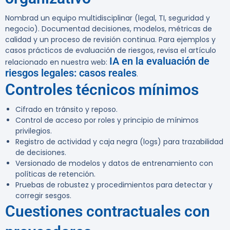
Nombrad un equipo multidisciplinar (legal, TI, seguridad y
negocio). Documentad decisiones, modelos, métricas de
calidad y un proceso de revisión continua. Para ejemplos y
casos prácticos de evaluación de riesgos, revisa el artículo
IA en la evaluación de
relacionado en nuestra web:
riesgos legales: casos reales
.
Controles técnicos mínimos
Cifrado en tránsito y reposo.
Control de acceso por roles y principio de mínimos
privilegios.
Registro de actividad y caja negra (logs) para trazabilidad
de decisiones.
Versionado de modelos y datos de entrenamiento con
políticas de retención.
Pruebas de robustez y procedimientos para detectar y
corregir sesgos.
Cuestiones contractuales con