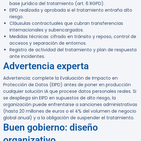
base jurídica del tratamiento (art. 6 RGPD).
EIPD realizada y aprobada si el tratamiento entraña alto
riesgo.
Cláusulas contractuales que cubran transferencias
internacionales y subencargados.
Medidas técnicas: cifrado en tránsito y reposo, control de
accesos y separación de entornos.
Registro de actividad del tratamiento y plan de respuesta
ante incidentes.
Advertencia experta
Advertencia:
complete la Evaluación de Impacto en
Protección de Datos (EIPD) antes de poner en producción
cualquier solución IA que procese datos personales reales. Si
se despliega sin EIPD en supuestos de alto riesgo, la
organización puede enfrentarse a sanciones administrativas
(hasta 20 millones de euros o el 4% del volumen de negocio
global anual) y a la obligación de suspender el tratamiento.
Buen gobierno: diseño
organizativo