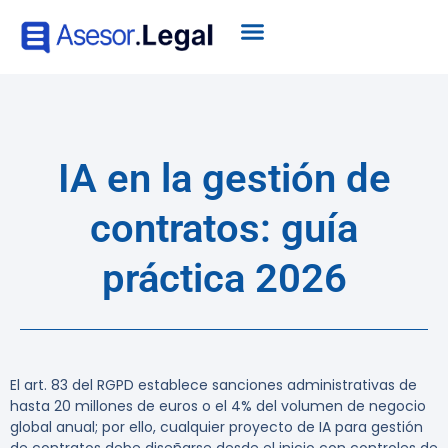
IA en la gestión de
contratos: guía
práctica 2026
El art. 83 del RGPD establece sanciones administrativas de
hasta 20 millones de euros o el 4% del volumen de negocio
global anual; por ello, cualquier proyecto de IA para gestión