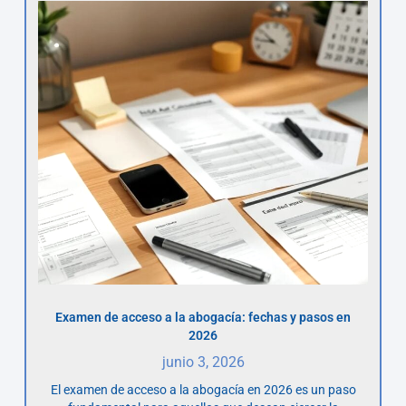
Examen de acceso a la abogacía: fechas y pasos en
2026
junio 3, 2026
El examen de acceso a la abogacía en 2026 es un paso