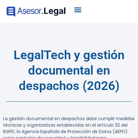
LegalTech y gestión
documental en
despachos (2026)
La gestión documental en despachos debe cumplir medidas
técnicas y organizativas establecidas en el artículo 32 del
RGPD; la Agencia Española de Protección de Datos (AEPD)