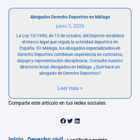
Abogados Derecho Deportivo en Málaga
junio 3, 2026
La Ley 10/1990, de 15 de octubre, del Deporte establece
el marco legal que regula la actividad deportiva en
España. En Málaga, los abogados especializados en
Derecho Deportivo combinan experiencia en contratos,
dopaje y representación disciplinaria. Consulte nuestro
directorio local: Abogados en Málaga. ¿Qué hace un
abogado de Derecho Deportivo?
Leer más >
Comparte este artículo en tus redes sociales:
Inicio
Derecho civil