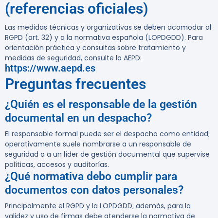
(referencias oficiales)
Las medidas técnicas y organizativas se deben acomodar al
RGPD (art. 32) y a la normativa española (LOPDGDD). Para
orientación práctica y consultas sobre tratamiento y
medidas de seguridad, consulte la AEPD:
https://www.aepd.es
.
Preguntas frecuentes
¿Quién es el responsable de la gestión
documental en un despacho?
El responsable formal puede ser el despacho como entidad;
operativamente suele nombrarse a un responsable de
seguridad o a un líder de gestión documental que supervise
políticas, accesos y auditorías.
¿Qué normativa debo cumplir para
documentos con datos personales?
Principalmente el RGPD y la LOPDGDD; además, para la
validez y uso de firmas debe atenderse la normativa de