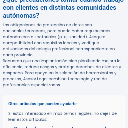
con clientes en distintas comunidades
autónomas?
Las obligaciones de protección de datos son
nacionales/europeas, pero puede haber regulaciones
autonómicas o sectoriales (p. ej. sanidad). Asegure
compatibilidad con requisitos locales y verifique
actuaciones del colegio profesional correspondiente en
cada provincia.
Recuerda que una implantación bien planificada mejora la
eficiencia, reduce riesgos y protege derechos de clientes y
despacho. Para apoyo en la selección de herramientas y
procesos, Asesor.Legal combina tecnología y red de
profesionales especializados.
Otros artículos que pueden ayudarte
Si estás interesado en más temas legales, no dejes de
leer estos artículos: