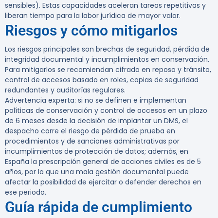
sensibles). Estas capacidades aceleran tareas repetitivas y
liberan tiempo para la labor jurídica de mayor valor.
Riesgos y cómo mitigarlos
Los riesgos principales son brechas de seguridad, pérdida de
integridad documental y incumplimientos en conservación.
Para mitigarlos se recomiendan cifrado en reposo y tránsito,
control de accesos basado en roles, copias de seguridad
redundantes y auditorías regulares.
Advertencia experta:
si no se definen e implementan
políticas de conservación y control de accesos en un plazo
de 6 meses desde la decisión de implantar un DMS, el
despacho corre el riesgo de pérdida de prueba en
procedimientos y de sanciones administrativas por
incumplimientos de protección de datos; además, en
España la prescripción general de acciones civiles es de 5
años, por lo que una mala gestión documental puede
afectar la posibilidad de ejercitar o defender derechos en
ese periodo.
Guía rápida de cumplimiento