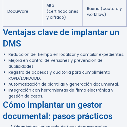
Alta
Buena (captura y
DocuWare
(certificaciones
workflow)
y cifrado)
Ventajas clave de implantar un
DMS
Reducción del tiempo en localizar y compilar expedientes.
Mejora en control de versiones y prevención de
duplicidades.
Registro de accesos y auditoría para cumplimiento
RGPD/LOPDGDD.
Automatización de plantillas y generación documental.
Integración con herramientas de firma electrónica y
gestión de casos.
Cómo implantar un gestor
documental: pasos prácticos