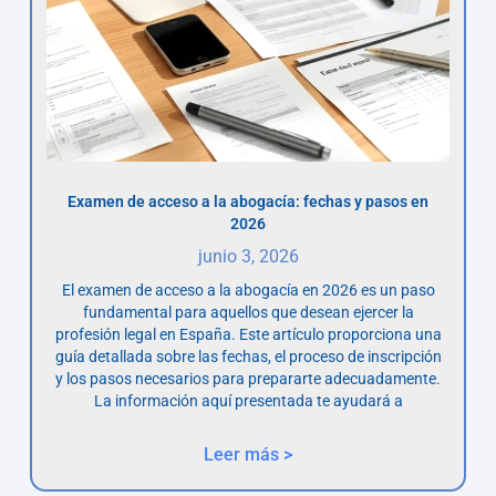
Examen de acceso a la abogacía: fechas y pasos en
2026
junio 3, 2026
El examen de acceso a la abogacía en 2026 es un paso
fundamental para aquellos que desean ejercer la
profesión legal en España. Este artículo proporciona una
guía detallada sobre las fechas, el proceso de inscripción
y los pasos necesarios para prepararte adecuadamente.
La información aquí presentada te ayudará a
Leer más >