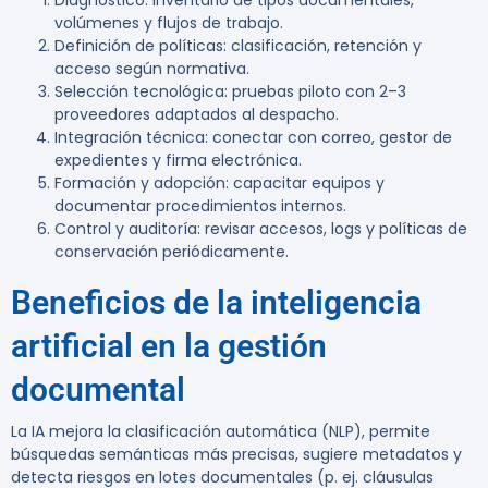
Diagnóstico: inventario de tipos documentales,
volúmenes y flujos de trabajo.
Definición de políticas: clasificación, retención y
acceso según normativa.
Selección tecnológica: pruebas piloto con 2–3
proveedores adaptados al despacho.
Integración técnica: conectar con correo, gestor de
expedientes y firma electrónica.
Formación y adopción: capacitar equipos y
documentar procedimientos internos.
Control y auditoría: revisar accesos, logs y políticas de
conservación periódicamente.
Beneficios de la inteligencia
artificial en la gestión
documental
La IA mejora la clasificación automática (NLP), permite
búsquedas semánticas más precisas, sugiere metadatos y
detecta riesgos en lotes documentales (p. ej. cláusulas