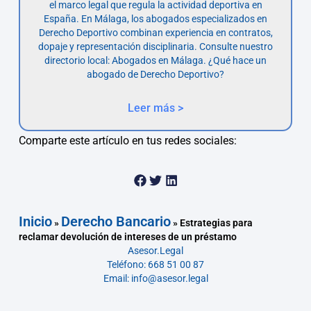
el marco legal que regula la actividad deportiva en
España. En Málaga, los abogados especializados en
Derecho Deportivo combinan experiencia en contratos,
dopaje y representación disciplinaria. Consulte nuestro
directorio local: Abogados en Málaga. ¿Qué hace un
abogado de Derecho Deportivo?
Leer más >
Comparte este artículo en tus redes sociales:
Inicio
Derecho Bancario
»
»
Estrategias para
reclamar devolución de intereses de un préstamo
Asesor.Legal
Teléfono: 668 51 00 87
Email: info@asesor.legal