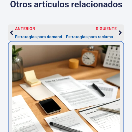
Otros artículos relacionados
ANTERIOR
SIGUIENTE
Estrategias para demandar al Ayuntamiento por multas ZBE ilegales
Estrategias para reclamar devolución de intereses de un préstamo