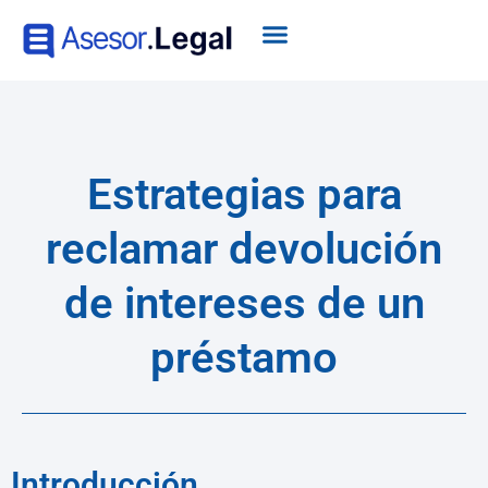
Estrategias para
reclamar devolución
de intereses de un
préstamo
Introducción