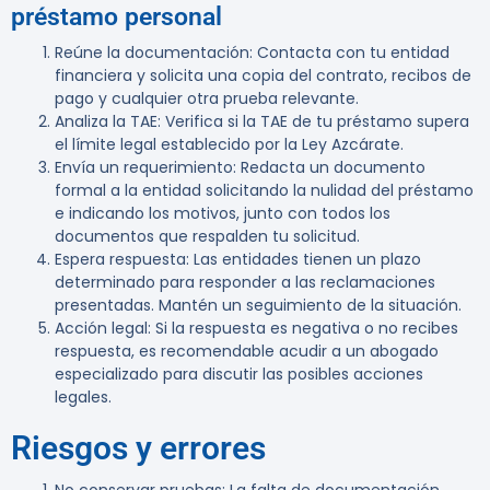
préstamo personal
Reúne la documentación
: Contacta con tu entidad
financiera y solicita una copia del contrato, recibos de
pago y cualquier otra prueba relevante.
Analiza la TAE
: Verifica si la TAE de tu préstamo supera
el límite legal establecido por la Ley Azcárate.
Envía un requerimiento
: Redacta un documento
formal a la entidad solicitando la nulidad del préstamo
e indicando los motivos, junto con todos los
documentos que respalden tu solicitud.
Espera respuesta
: Las entidades tienen un plazo
determinado para responder a las reclamaciones
presentadas. Mantén un seguimiento de la situación.
Acción legal
: Si la respuesta es negativa o no recibes
respuesta, es recomendable acudir a un abogado
especializado para discutir las posibles acciones
legales.
Riesgos y errores