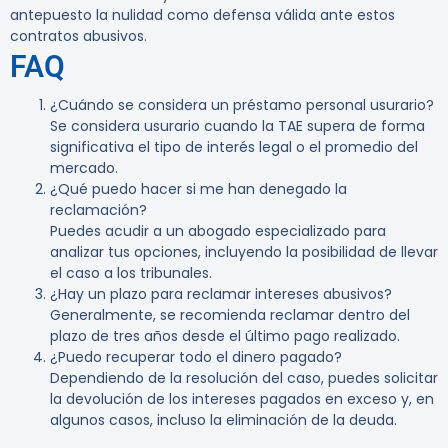
antepuesto la nulidad como defensa válida ante estos
contratos abusivos.
FAQ
¿Cuándo se considera un préstamo personal usurario?
Se considera usurario cuando la TAE supera de forma
significativa el tipo de interés legal o el promedio del
mercado.
¿Qué puedo hacer si me han denegado la
reclamación?
Puedes acudir a un abogado especializado para
analizar tus opciones, incluyendo la posibilidad de llevar
el caso a los tribunales.
¿Hay un plazo para reclamar intereses abusivos?
Generalmente, se recomienda reclamar dentro del
plazo de tres años desde el último pago realizado.
¿Puedo recuperar todo el dinero pagado?
Dependiendo de la resolución del caso, puedes solicitar
la devolución de los intereses pagados en exceso y, en
algunos casos, incluso la eliminación de la deuda.