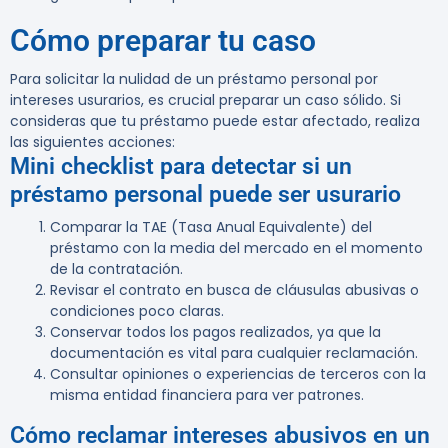
Cómo preparar tu caso
Para solicitar la nulidad de un préstamo personal por
intereses usurarios, es crucial preparar un caso sólido. Si
consideras que tu préstamo puede estar afectado, realiza
las siguientes acciones:
Mini checklist para detectar si un
préstamo personal puede ser usurario
Comparar la TAE
(Tasa Anual Equivalente) del
préstamo con la media del mercado en el momento
de la contratación.
Revisar el contrato
en busca de cláusulas abusivas o
condiciones poco claras.
Conservar todos los pagos
realizados, ya que la
documentación es vital para cualquier reclamación.
Consultar opiniones
o experiencias de terceros con la
misma entidad financiera para ver patrones.
Cómo reclamar intereses abusivos en un