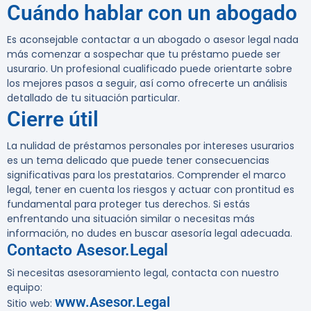
Cuándo hablar con un abogado
Es aconsejable contactar a un abogado o asesor legal nada
más comenzar a sospechar que tu préstamo puede ser
usurario. Un profesional cualificado puede orientarte sobre
los mejores pasos a seguir, así como ofrecerte un análisis
detallado de tu situación particular.
Cierre útil
La nulidad de préstamos personales por intereses usurarios
es un tema delicado que puede tener consecuencias
significativas para los prestatarios. Comprender el marco
legal, tener en cuenta los riesgos y actuar con prontitud es
fundamental para proteger tus derechos. Si estás
enfrentando una situación similar o necesitas más
información, no dudes en buscar asesoría legal adecuada.
Contacto Asesor.Legal
Si necesitas asesoramiento legal, contacta con nuestro
equipo:
www.Asesor.Legal
Sitio web: