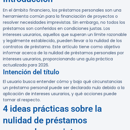
En el ámbito financiero, los préstamos personales son una
herramienta común para la financiación de proyectos o
resolver necesidades imprevistas. Sin embargo, no todos los
préstamos son conferidos en condiciones justas. Los
intereses usurarios, aquellos que superan un límite razonable
y legalmente establecido, pueden llevar a la nulidad de los
contratos de préstamo. Este artículo tiene como objetivo
informar acerca de la nulidad de préstamos personales por
intereses usurarios, proporcionando una guía práctica
actualizada para 2026.
Intención del título
El usuario busca entender cómo y bajo qué circunstancias
un préstamo personal puede ser declarado nulo debido a la
aplicación de intereses usurarios, y qué acciones puede
tomar al respecto.
4 ideas prácticas sobre la
nulidad de préstamos