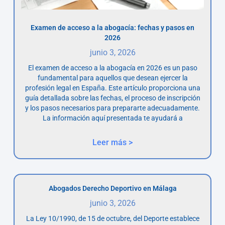
Examen de acceso a la abogacía: fechas y pasos en
2026
junio 3, 2026
El examen de acceso a la abogacía en 2026 es un paso
fundamental para aquellos que desean ejercer la
profesión legal en España. Este artículo proporciona una
guía detallada sobre las fechas, el proceso de inscripción
y los pasos necesarios para prepararte adecuadamente.
La información aquí presentada te ayudará a
Leer más >
Abogados Derecho Deportivo en Málaga
junio 3, 2026
La Ley 10/1990, de 15 de octubre, del Deporte establece