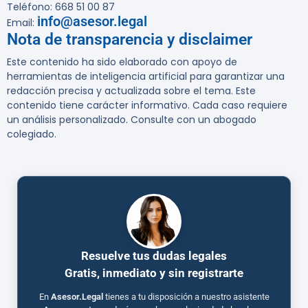
Teléfono: 668 51 00 87
info@asesor.legal
Email:
Nota de transparencia y disclaimer
Este contenido ha sido elaborado con apoyo de
herramientas de inteligencia artificial para garantizar una
redacción precisa y actualizada sobre el tema. Este
contenido tiene carácter informativo. Cada caso requiere
un análisis personalizado. Consulte con un abogado
colegiado.
Resuelve tus dudas legales
Gratis, inmediato y sin registrarte
En
Asesor.Legal
tienes a tu disposición a nuestro asistente