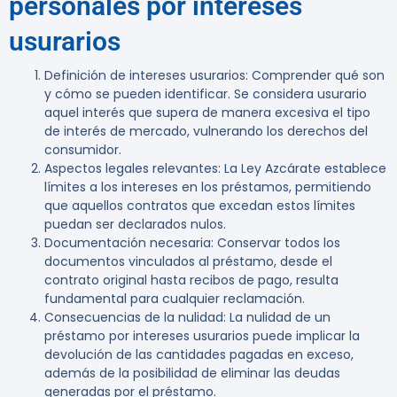
personales por intereses
usurarios
Definición de intereses usurarios
: Comprender qué son
y cómo se pueden identificar. Se considera usurario
aquel interés que supera de manera excesiva el tipo
de interés de mercado, vulnerando los derechos del
consumidor.
Aspectos legales relevantes
: La Ley Azcárate establece
límites a los intereses en los préstamos, permitiendo
que aquellos contratos que excedan estos límites
puedan ser declarados nulos.
Documentación necesaria
: Conservar todos los
documentos vinculados al préstamo, desde el
contrato original hasta recibos de pago, resulta
fundamental para cualquier reclamación.
Consecuencias de la nulidad
: La nulidad de un
préstamo por intereses usurarios puede implicar la
devolución de las cantidades pagadas en exceso,
además de la posibilidad de eliminar las deudas
generadas por el préstamo.