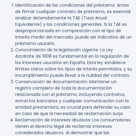
Identificación de las condiciones del préstamo
: Antes
de firmar cualquier contrato de préstamo, es esencial
analizar detenidamente la TAE (Tasa Anual
Equivalente) y las condiciones generales. Si la TAE es
desproporcionada en comparación con el tipo de
interés medio del mercado, puede ser indicativo de un
préstamo usurario.
Conocimiento de la legislación vigente
: La Ley
Azcárate de 1908 es fundamental en la regulación de
los intereses usurarios en España. Esta ley establece
límites claros sobre los tipos de interés permitidos, y su
incumplimiento puede llevar a la nulidad del contrato.
Conservación de documentación
: Mantener un
registro completo de toda la documentación
relacionada con el préstamo, incluyendo contratos,
extractos bancarios y cualquier comunicación con la
entidad prestamista, es crucial para defender su caso
en caso de que la necesidad de reclamación surja.
Reclamación de intereses abusivos
: Los consumidores
tienen el derecho legal de reclamar intereses
considerados abusivos. Al demostrar que las