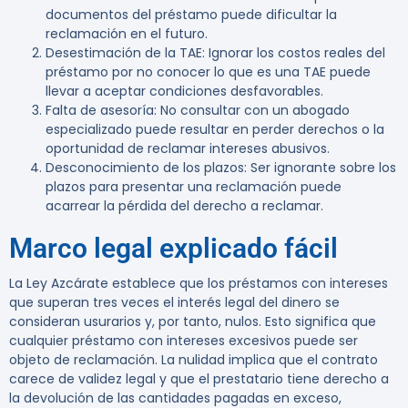
documentos del préstamo puede dificultar la
reclamación en el futuro.
Desestimación de la TAE
: Ignorar los costos reales del
préstamo por no conocer lo que es una TAE puede
llevar a aceptar condiciones desfavorables.
Falta de asesoría
: No consultar con un abogado
especializado puede resultar en perder derechos o la
oportunidad de reclamar intereses abusivos.
Desconocimiento de los plazos
: Ser ignorante sobre los
plazos para presentar una reclamación puede
acarrear la pérdida del derecho a reclamar.
Marco legal explicado fácil
La Ley Azcárate establece que los préstamos con intereses
que superan tres veces el interés legal del dinero se
consideran usurarios y, por tanto, nulos. Esto significa que
cualquier préstamo con intereses excesivos puede ser
objeto de reclamación. La nulidad implica que el contrato
carece de validez legal y que el prestatario tiene derecho a
la devolución de las cantidades pagadas en exceso,