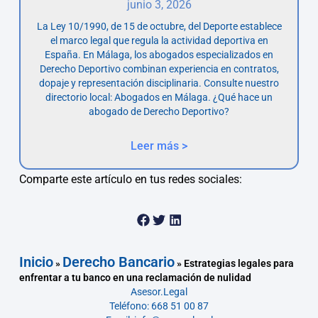
junio 3, 2026
La Ley 10/1990, de 15 de octubre, del Deporte establece
el marco legal que regula la actividad deportiva en
España. En Málaga, los abogados especializados en
Derecho Deportivo combinan experiencia en contratos,
dopaje y representación disciplinaria. Consulte nuestro
directorio local: Abogados en Málaga. ¿Qué hace un
abogado de Derecho Deportivo?
Leer más >
Comparte este artículo en tus redes sociales:
Inicio
Derecho Bancario
»
»
Estrategias legales para
enfrentar a tu banco en una reclamación de nulidad
Asesor.Legal
Teléfono: 668 51 00 87