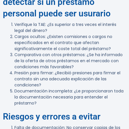
detectar si un préstamo
personal puede ser usurario
Verifique la TAE
: ¿Es superior a tres veces el interés
legal del dinero?
Cargos ocultos
: ¿Existen comisiones o cargos no
especificados en el contrato que afectan
significativamente el coste total del préstamo?
Comparativa con otros préstamos
: ¿Se ha informado
de la oferta de otros préstamos en el mercado con
condiciones más favorables?
Presión para firmar
: ¿Recibió presiones para firmar el
contrato sin una adecuada explicación de las
condiciones?
Documentación incompleta
: ¿Le proporcionaron toda
la documentación necesaria para entender el
préstamo?
Riesgos y errores a evitar
Falta de documentación
: No conservar copias de los