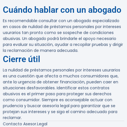
Cuándo hablar con un abogado
Es recomendable consultar con un abogado especializado
en casos de nulidad de préstamos personales por intereses
usurarios tan pronto como se sospeche de condiciones
abusivas. Un abogado podrá brindarle el apoyo necesario
para evaluar su situación, ayudar a recopilar pruebas y dirigir
la reclamación de manera adecuada.
Cierre útil
La nulidad de préstamos personales por intereses usurarios
es una cuestión que afecta a muchos consumidores que,
ante la urgencia de obtener financiación, pueden caer en
situaciones desfavorables. Identificar estos contratos
abusivos es el primer paso para proteger sus derechos
como consumidor. Siempre es aconsejable actuar con
prudencia y buscar asesoría legal para garantizar que se
protejan sus intereses y se siga el camino adecuado para
reclamar.
Contacto Asesor.Legal