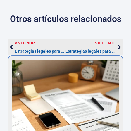
Otros artículos relacionados
ANTERIOR
SIGUIENTE
Estrategias legales para enfrentar a tu banco en una reclamación de nulidad
Estrategias legales para enfrentar a tu banco en una reclamación de nulidad