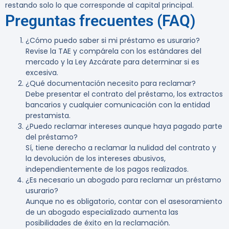
restando solo lo que corresponde al capital principal.
Preguntas frecuentes (FAQ)
¿Cómo puedo saber si mi préstamo es usurario?
Revise la TAE y compárela con los estándares del
mercado y la Ley Azcárate para determinar si es
excesiva.
¿Qué documentación necesito para reclamar?
Debe presentar el contrato del préstamo, los extractos
bancarios y cualquier comunicación con la entidad
prestamista.
¿Puedo reclamar intereses aunque haya pagado parte
del préstamo?
Sí, tiene derecho a reclamar la nulidad del contrato y
la devolución de los intereses abusivos,
independientemente de los pagos realizados.
¿Es necesario un abogado para reclamar un préstamo
usurario?
Aunque no es obligatorio, contar con el asesoramiento
de un abogado especializado aumenta las
posibilidades de éxito en la reclamación.