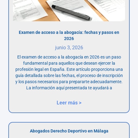
Examen de acceso a la abogacía: fechas y pasos en
2026
junio 3, 2026
El examen de acceso a la abogacía en 2026 es un paso
fundamental para aquellos que desean ejercer la
profesión legal en España. Este artículo proporciona una
guía detallada sobre las fechas, el proceso de inscripción
y los pasos necesarios para prepararte adecuadamente.
La información aquí presentada te ayudará a
Leer más >
Abogados Derecho Deportivo en Málaga