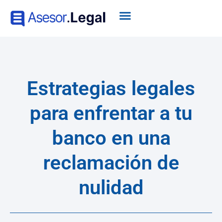
Estrategias legales
para enfrentar a tu
banco en una
reclamación de
nulidad