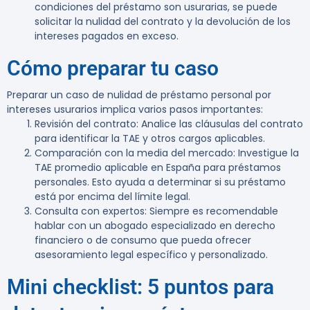
condiciones del préstamo son usurarias, se puede
solicitar la nulidad del contrato y la devolución de los
intereses pagados en exceso.
Cómo preparar tu caso
Preparar un caso de nulidad de préstamo personal por
intereses usurarios implica varios pasos importantes:
Revisión del contrato
: Analice las cláusulas del contrato
para identificar la TAE y otros cargos aplicables.
Comparación con la media del mercado
: Investigue la
TAE promedio aplicable en España para préstamos
personales. Esto ayuda a determinar si su préstamo
está por encima del límite legal.
Consulta con expertos
: Siempre es recomendable
hablar con un abogado especializado en derecho
financiero o de consumo que pueda ofrecer
asesoramiento legal específico y personalizado.
Mini checklist: 5 puntos para