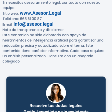
Si necesitas asesoramiento legal, contacta con nuestro
equipo:
www.Asesor.Legal
Sitio web:
Teléfono: 668 51 00 87
info@asesor.legal
Email:
Nota de transparencia y disclaimer:
Este contenido ha sido elaborado con apoyo de
herramientas de inteligencia artificial para garantizar una
redacción precisa y actualizada sobre el tema. Este
contenido tiene carácter informativo. Cada caso requiere
un análisis personalizado. Consulte con un abogado
colegiado.
Resuelve tus dudas legales
Gratis, inmediato y sin registrarte