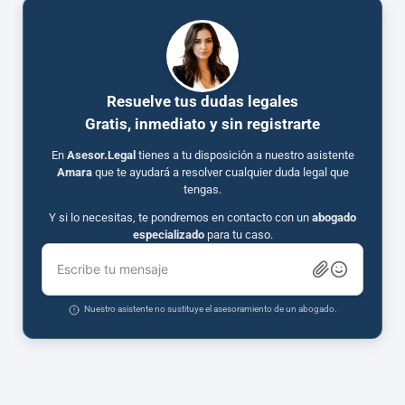
Resuelve tus dudas legales
Gratis, inmediato y sin registrarte
En
Asesor.Legal
tienes a tu disposición a nuestro asistente
Amara
que te ayudará a resolver cualquier duda legal que
tengas.
Y si lo necesitas, te pondremos en contacto con un
abogado
especializado
para tu caso.
Escribe tu mensaje
Nuestro asistente no sustituye el asesoramiento de un abogado.