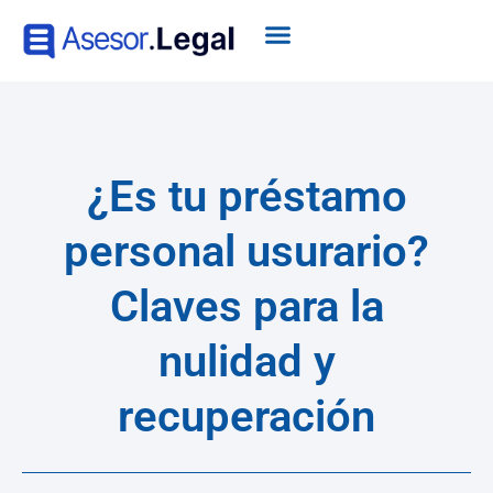
¿Es tu préstamo
personal usurario?
Claves para la
nulidad y
recuperación