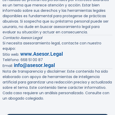
es un tema que merece atención y acción. Estar bien
informado sobre sus derechos y las herramientas legales
disponibles es fundamental para protegerse de prácticas
abusivas. Si sospecha que su préstamo personal puede ser
usurario, no dude en buscar asesoramiento legal para
evaluar su situación y actuar en consecuencia.
Contacto Asesor.Legal
Si necesita asesoramiento legal, contacte con nuestro
equipo:
www.Asesor.Legal
Sitio web:
Teléfono: 668 51 00 87
info@asesor.legal
Email:
Nota de transparencia y disclaimer: Este contenido ha sido
elaborado con apoyo de herramientas de inteligencia
artificial para garantizar una redacción precisa y actualizada
sobre el tema. Este contenido tiene carácter informativo.
Cada caso requiere un análisis personalizado. Consulte con
un abogado colegiado.