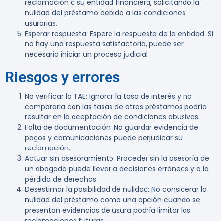
reclamación a su entidad financiera, solicitando la
nulidad del préstamo debido a las condiciones
usurarias.
Esperar respuesta
: Espere la respuesta de la entidad. Si
no hay una respuesta satisfactoria, puede ser
necesario iniciar un proceso judicial.
Riesgos y errores
No verificar la TAE
: Ignorar la tasa de interés y no
compararla con las tasas de otros préstamos podría
resultar en la aceptación de condiciones abusivas.
Falta de documentación
: No guardar evidencia de
pagos y comunicaciones puede perjudicar su
reclamación.
Actuar sin asesoramiento
: Proceder sin la asesoría de
un abogado puede llevar a decisiones erróneas y a la
pérdida de derechos.
Desestimar la posibilidad de nulidad
: No considerar la
nulidad del préstamo como una opción cuando se
presentan evidencias de usura podría limitar las
reclamaciones futuras.