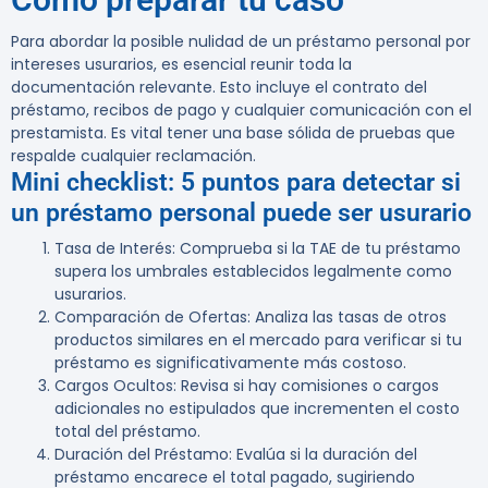
Para abordar la posible nulidad de un préstamo personal por
intereses usurarios, es esencial reunir toda la
documentación relevante. Esto incluye el contrato del
préstamo, recibos de pago y cualquier comunicación con el
prestamista. Es vital tener una base sólida de pruebas que
respalde cualquier reclamación.
Mini checklist: 5 puntos para detectar si
un préstamo personal puede ser usurario
Tasa de Interés
: Comprueba si la TAE de tu préstamo
supera los umbrales establecidos legalmente como
usurarios.
Comparación de Ofertas
: Analiza las tasas de otros
productos similares en el mercado para verificar si tu
préstamo es significativamente más costoso.
Cargos Ocultos
: Revisa si hay comisiones o cargos
adicionales no estipulados que incrementen el costo
total del préstamo.
Duración del Préstamo
: Evalúa si la duración del
préstamo encarece el total pagado, sugiriendo