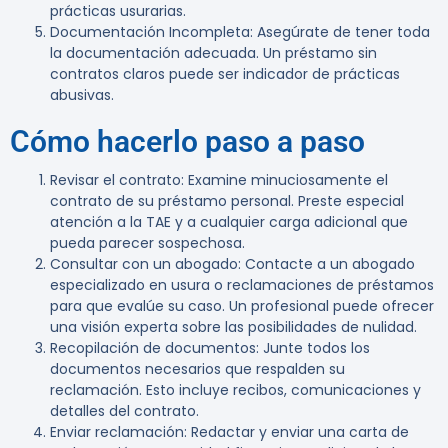
prácticas usurarias.
Documentación Incompleta
: Asegúrate de tener toda
la documentación adecuada. Un préstamo sin
contratos claros puede ser indicador de prácticas
abusivas.
Cómo hacerlo paso a paso
Revisar el contrato
: Examine minuciosamente el
contrato de su préstamo personal. Preste especial
atención a la TAE y a cualquier carga adicional que
pueda parecer sospechosa.
Consultar con un abogado
: Contacte a un abogado
especializado en usura o reclamaciones de préstamos
para que evalúe su caso. Un profesional puede ofrecer
una visión experta sobre las posibilidades de nulidad.
Recopilación de documentos
: Junte todos los
documentos necesarios que respalden su
reclamación. Esto incluye recibos, comunicaciones y
detalles del contrato.
Enviar reclamación
: Redactar y enviar una carta de