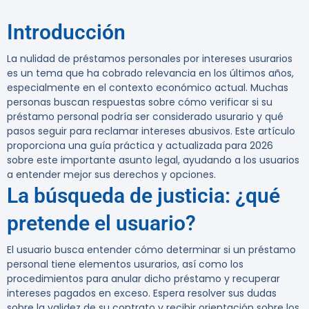
Introducción
La nulidad de préstamos personales por intereses usurarios
es un tema que ha cobrado relevancia en los últimos años,
especialmente en el contexto económico actual. Muchas
personas buscan respuestas sobre cómo verificar si su
préstamo personal podría ser considerado usurario y qué
pasos seguir para reclamar intereses abusivos. Este artículo
proporciona una guía práctica y actualizada para 2026
sobre este importante asunto legal, ayudando a los usuarios
a entender mejor sus derechos y opciones.
La búsqueda de justicia: ¿qué
pretende el usuario?
El usuario busca entender cómo determinar si un préstamo
personal tiene elementos usurarios, así como los
procedimientos para anular dicho préstamo y recuperar
intereses pagados en exceso. Espera resolver sus dudas
sobre la validez de su contrato y recibir orientación sobre los