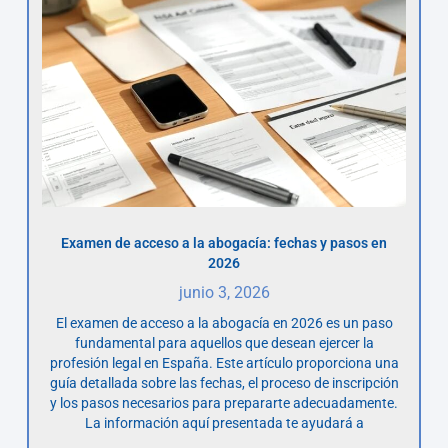
Examen de acceso a la abogacía: fechas y pasos en
2026
junio 3, 2026
El examen de acceso a la abogacía en 2026 es un paso
fundamental para aquellos que desean ejercer la
profesión legal en España. Este artículo proporciona una
guía detallada sobre las fechas, el proceso de inscripción
y los pasos necesarios para prepararte adecuadamente.
La información aquí presentada te ayudará a