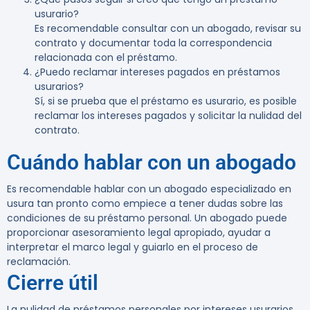
usurario?
Es recomendable consultar con un abogado, revisar su
contrato y documentar toda la correspondencia
relacionada con el préstamo.
¿Puedo reclamar intereses pagados en préstamos
usurarios?
Sí, si se prueba que el préstamo es usurario, es posible
reclamar los intereses pagados y solicitar la nulidad del
contrato.
Cuándo hablar con un abogado
Es recomendable hablar con un abogado especializado en
usura tan pronto como empiece a tener dudas sobre las
condiciones de su préstamo personal. Un abogado puede
proporcionar asesoramiento legal apropiado, ayudar a
interpretar el marco legal y guiarlo en el proceso de
reclamación.
Cierre útil
La nulidad de préstamos personales por intereses usurarios