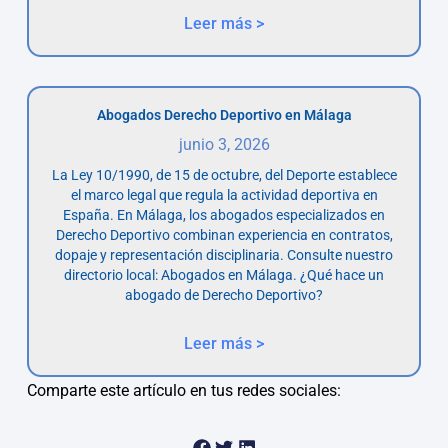
Leer más >
Abogados Derecho Deportivo en Málaga
junio 3, 2026
La Ley 10/1990, de 15 de octubre, del Deporte establece
el marco legal que regula la actividad deportiva en
España. En Málaga, los abogados especializados en
Derecho Deportivo combinan experiencia en contratos,
dopaje y representación disciplinaria. Consulte nuestro
directorio local: Abogados en Málaga. ¿Qué hace un
abogado de Derecho Deportivo?
Leer más >
Comparte este artículo en tus redes sociales: