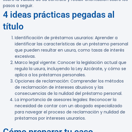
pasos a seguir.
4 ideas prácticas pegadas al
título
Identificación de préstamos usurarios
: Aprender a
identificar las características de un préstamo personal
que pueden resultar en usura, como tasas de interés
excesivas.
Marco legal vigente
: Conocer la legislación actual que
regula la usura, incluyendo la Ley Azcárate, y cómo se
aplica a los préstamos personales.
Opciones de reclamación
: Comprender los métodos
de reclamación de intereses abusivos y las
consecuencias de la nulidad del préstamo personal.
La importancia de asesores legales
: Reconocer la
necesidad de contar con un abogado especializado
para navegar el proceso de reclamación y nulidad de
préstamos por intereses usurarios.
Cómo preparar tu caso