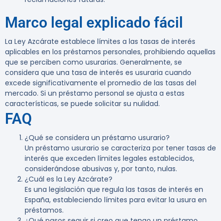
Marco legal explicado fácil
La Ley Azcárate establece límites a las tasas de interés
aplicables en los préstamos personales, prohibiendo aquellas
que se perciben como usurarias. Generalmente, se
considera que una tasa de interés es usuraria cuando
excede significativamente el promedio de las tasas del
mercado. Si un préstamo personal se ajusta a estas
características, se puede solicitar su nulidad.
FAQ
¿Qué se considera un préstamo usurario?
Un préstamo usurario se caracteriza por tener tasas de
interés que exceden límites legales establecidos,
considerándose abusivas y, por tanto, nulas.
¿Cuál es la Ley Azcárate?
Es una legislación que regula las tasas de interés en
España, estableciendo límites para evitar la usura en
préstamos.
¿Qué pasos seguir si creo que tengo un préstamo