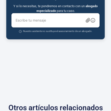
Y si lo necesitas, te pondremos en contacto con un
abogado
especializado
para tu caso.
Escribe tu mensaje
Nuestro asistente no sustituye el asesoramiento de un abogado.
Otros artículos relacionados