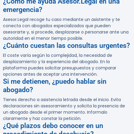
¿Cómo me ayuda Asesor.Legal en una
emergencia?
Asesor.Legal recoge tu caso mediante un asistente y te
conecta con abogados especializados que pueden
asesorarte y, si procede, desplazarse o personarse ante una
autoridad en el menor tiempo posible.
¿Cuánto cuestan las consultas urgentes?
El coste varía según la complejidad, la necesidad de
desplazamiento y la experiencia del abogado. En la
plataforma puedes solicitar presupuestos y comparar
opciones antes de aceptar una intervención.
Si me detienen, ¿puedo hablar sin
abogado?
Tienes derecho a asistencia letrada desde el inicio. Evita
declaraciones sin asesoramiento y solicita la presencia de
un abogado desde el primer momento. Informalo
claramente y haz constar la petición.
¿Qué plazos debo conocer en un