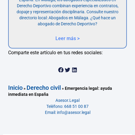
Derecho Deportivo combinan experiencia en contratos,
dopaje y representación disciplinaria. Consulte nuestro
directorio local: Abogados en Málaga. ¿Qué hace un
abogado de Derecho Deportivo?
Leer más >
Comparte este artículo en tus redes sociales:
Inicio
Derecho civil
»
»
Emergencia legal: ayuda
inmediata en España
Asesor.Legal
Teléfono: 668 51 00 87
Email: info@asesor.legal