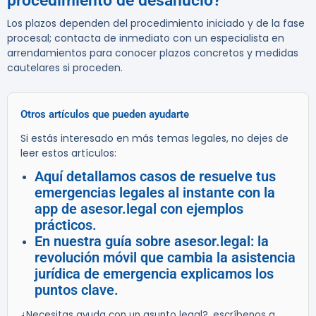
procedimiento de desahucio?
Los plazos dependen del procedimiento iniciado y de la fase
procesal; contacta de inmediato con un especialista en
arrendamientos para conocer plazos concretos y medidas
cautelares si proceden.
Otros artículos que pueden ayudarte
Si estás interesado en más temas legales, no dejes de
leer estos artículos:
Aquí detallamos casos de resuelve tus
emergencias legales al instante con la
app de asesor.legal con ejemplos
prácticos.
En nuestra guía sobre asesor.legal: la
revolución móvil que cambia la asistencia
jurídica de emergencia explicamos los
puntos clave.
¿Necesitas ayuda con un asunto legal?, escríbenos a