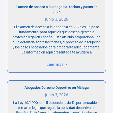
Examen de acceso a la abogacía: fechas y pasos en
2026
junio 3, 2026
El examen de acceso a la abogacía en 2026 es un paso
fundamental para aquellos que desean ejercer la
profesión legal en España. Este artículo proporciona una
guía detallada sobre las fechas, el proceso de inscripción
y los pasos necesarios para prepararte adecuadamente.
La información aquí presentada te ayudará a
Leer más >
Abogados Derecho Deportivo en Málaga
junio 3, 2026
La Ley 10/1990, de 15 de octubre, del Deporte establece
el marco legal que regula la actividad deportiva en
España. En Málaga, los abogados especializados en