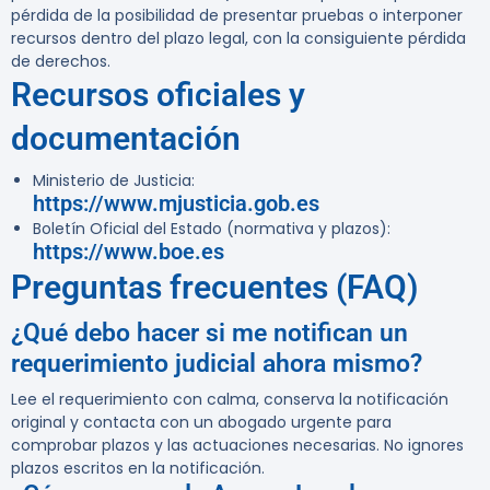
pérdida de la posibilidad de presentar pruebas o interponer
recursos dentro del plazo legal, con la consiguiente pérdida
de derechos.
Recursos oficiales y
documentación
Ministerio de Justicia:
https://www.mjusticia.gob.es
Boletín Oficial del Estado (normativa y plazos):
https://www.boe.es
Preguntas frecuentes (FAQ)
¿Qué debo hacer si me notifican un
requerimiento judicial ahora mismo?
Lee el requerimiento con calma, conserva la notificación
original y contacta con un abogado urgente para
comprobar plazos y las actuaciones necesarias. No ignores
plazos escritos en la notificación.