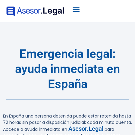
Emergencia legal:
ayuda inmediata en
España
En España una persona detenida puede estar retenida hasta
72 horas sin pasar a disposición judicial; cada minuto cuenta.
Asesor.Legal
Accede a ayuda inmediata en
para