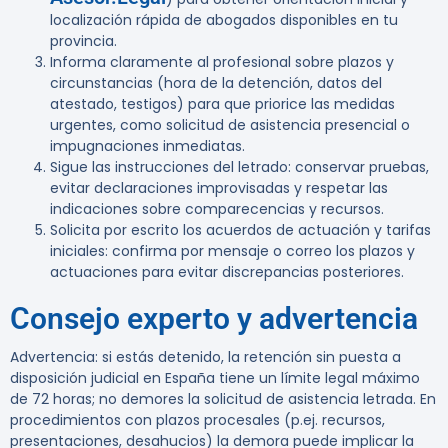
localización rápida de abogados disponibles en tu
provincia.
Informa claramente al profesional sobre plazos y
circunstancias (hora de la detención, datos del
atestado, testigos) para que priorice las medidas
urgentes, como solicitud de asistencia presencial o
impugnaciones inmediatas.
Sigue las instrucciones del letrado: conservar pruebas,
evitar declaraciones improvisadas y respetar las
indicaciones sobre comparecencias y recursos.
Solicita por escrito los acuerdos de actuación y tarifas
iniciales: confirma por mensaje o correo los plazos y
actuaciones para evitar discrepancias posteriores.
Consejo experto y advertencia
Advertencia:
si estás detenido, la retención sin puesta a
disposición judicial en España tiene un límite legal máximo
de 72 horas; no demores la solicitud de asistencia letrada. En
procedimientos con plazos procesales (p.ej. recursos,
presentaciones, desahucios) la demora puede implicar la