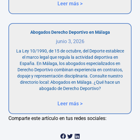
Leer más >
Abogados Derecho Deportivo en Málaga
junio 3, 2026
La Ley 10/1990, de 15 de octubre, del Deporte establece
el marco legal que regula la actividad deportiva en
España. En Málaga, los abogados especializados en
Derecho Deportivo combinan experiencia en contratos,
dopaje y representación disciplinaria. Consulte nuestro
directorio local: Abogados en Málaga. ¿Qué hace un
abogado de Derecho Deportivo?
Leer más >
Comparte este artículo en tus redes sociales: