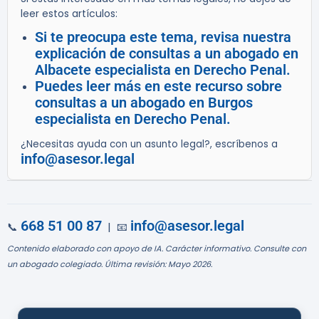
leer estos artículos:
Si te preocupa este tema, revisa nuestra
explicación de consultas a un abogado en
Albacete especialista en Derecho Penal.
Puedes leer más en este recurso sobre
consultas a un abogado en Burgos
especialista en Derecho Penal.
¿Necesitas ayuda con un asunto legal?, escríbenos a
info@asesor.legal
668 51 00 87
info@asesor.legal
📞
| 📧
Contenido elaborado con apoyo de IA. Carácter informativo. Consulte con
un abogado colegiado. Última revisión: Mayo 2026.