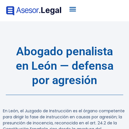
Abogado penalista
en León — defensa
por agresión
En León, el Juzgado de Instrucción es el órgano competente
para dirigir la fase de instrucción en causas por agresión; la
presunción de inocencia, reconocida en el art. 24.2 de la