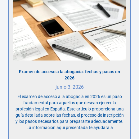
Examen de acceso a la abogacía: fechas y pasos en
2026
junio 3, 2026
El examen de acceso a la abogacía en 2026 es un paso
fundamental para aquellos que desean ejercer la
profesión legal en España. Este artículo proporciona una
guía detallada sobre las fechas, el proceso de inscripción
y los pasos necesarios para prepararte adecuadamente.
La información aquí presentada te ayudará a