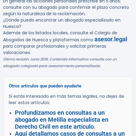
En general las acciones personales prescribe en 5 años;
consulte con su abogado para confirmar el plazo concreto
según la naturaleza de la reclamación.
¿Dónde puedo encontrar un abogado especializado en
Huesca?
Además de los listados locales, consulte el Colegio de
asesor.legal
Abogados de Huesca y plataformas como
para comparar profesionales y solicitar primeras
valoraciones.
Última revisión: Junio 2026. Contenido informativo: consulte con un
abogado colegiado para asesoramiento personalizado.
Otros artículos que pueden ayudarte
Si estás interesado en más temas legales, no dejes de
leer estos artículos:
Profundizamos en consultas a un
abogado en Melilla especialista en
Derecho Civil en este artículo.
Aquí detallamos casos de consultas a un