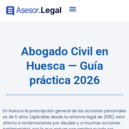
Abogado Civil en
Huesca — Guía
práctica 2026
En Huesca la prescripción general de las acciones personales
es de 5 años (aplicable desde la reforma legal de 2015); esto
afecta a reclamaciones por deudas y a muchas acciones