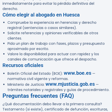
inmediatamente para evitar la pérdida definitiva del
derecho.
Cómo elegir al abogado en Huesca
Compruebe la experiencia en herencias y derecho
registral (sentencias o casos similares).
Solicite referencias y opiniones verificables de otros
clientes.
Pida un plan de trabajo con fases, plazos y presupuesto
aproximado por escrito.
Valore la disponibilidad para actuar con rapidez y los
canales de comunicación que ofrece el despacho.
Recursos oficiales
www.boe.es
Boletín Oficial del Estado (BOE):
—
normativa civil vigente y reformas.
www.mjusticia.gob.es
Ministerio de Justicia:
—
trámites notariales y registrales y guías de procedimiento.
Preguntas frecuentes (FAQ)
¿Qué documentación debo llevar a la primera consulta?
Testamento (si existe), certificado de defunción, escrituras,