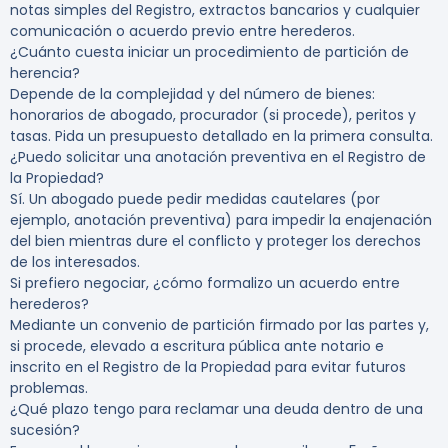
notas simples del Registro, extractos bancarios y cualquier
comunicación o acuerdo previo entre herederos.
¿Cuánto cuesta iniciar un procedimiento de partición de
herencia?
Depende de la complejidad y del número de bienes:
honorarios de abogado, procurador (si procede), peritos y
tasas. Pida un presupuesto detallado en la primera consulta.
¿Puedo solicitar una anotación preventiva en el Registro de
la Propiedad?
Sí. Un abogado puede pedir medidas cautelares (por
ejemplo, anotación preventiva) para impedir la enajenación
del bien mientras dure el conflicto y proteger los derechos
de los interesados.
Si prefiero negociar, ¿cómo formalizo un acuerdo entre
herederos?
Mediante un convenio de partición firmado por las partes y,
si procede, elevado a escritura pública ante notario e
inscrito en el Registro de la Propiedad para evitar futuros
problemas.
¿Qué plazo tengo para reclamar una deuda dentro de una
sucesión?