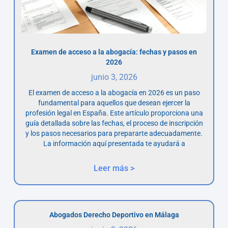
Examen de acceso a la abogacía: fechas y pasos en
2026
junio 3, 2026
El examen de acceso a la abogacía en 2026 es un paso
fundamental para aquellos que desean ejercer la
profesión legal en España. Este artículo proporciona una
guía detallada sobre las fechas, el proceso de inscripción
y los pasos necesarios para prepararte adecuadamente.
La información aquí presentada te ayudará a
Leer más >
Abogados Derecho Deportivo en Málaga