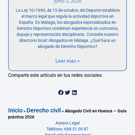
junio 3, 2026
La Ley 10/1990, de 15 de octubre, del Deporte establece
el marco legal que regula la actividad deportiva en
España. En Málaga, los abogados especializados en
Derecho Deportivo combinan experiencia en contratos,
dopaje y representación disciplinaria. Consulte nuestro
directorio local: Abogados en Málaga. ¿Qué hace un
abogado de Derecho Deportivo?
Leer más >
Comparte este artículo en tus redes sociales:
Inicio
Derecho civil
»
»
Abogado Civil en Huesca — Guía
práctica 2026
Asesor.Legal
Teléfono: 668 51 00 87