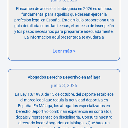
El examen de acceso a la abogacía en 2026 es un paso
fundamental para aquellos que desean ejercer la
profesión legal en España. Este artículo proporciona una
guía detallada sobre las fechas, el proceso de inscripción
y los pasos necesarios para prepararte adecuadamente.
La información aquí presentada te ayudará a
Leer más >
Abogados Derecho Deportivo en Málaga
junio 3, 2026
La Ley 10/1990, de 15 de octubre, del Deporte establece
el marco legal que regula la actividad deportiva en
España. En Málaga, los abogados especializados en
Derecho Deportivo combinan experiencia en contratos,
dopaje y representación disciplinaria. Consulte nuestro
directorio local: Abogados en Málaga. ¿Qué hace un