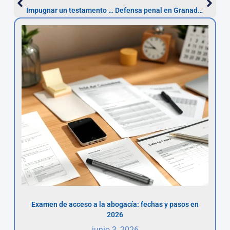
Impugnar un testamento en Córdoba: pasos y guía práctica
Defensa penal en Granada: derechos, pasos y órganos competentes
Examen de acceso a la abogacía: fechas y pasos en
2026
junio 3, 2026