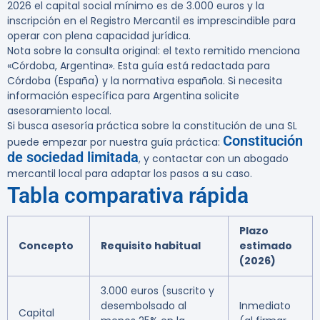
2026 el capital social mínimo es de 3.000 euros y la
inscripción en el Registro Mercantil es imprescindible para
operar con plena capacidad jurídica.
Nota sobre la consulta original: el texto remitido menciona
«Córdoba, Argentina». Esta guía está redactada para
Córdoba (España) y la normativa española. Si necesita
información específica para Argentina solicite
asesoramiento local.
Si busca asesoría práctica sobre la constitución de una SL
Constitución
puede empezar por nuestra guía práctica:
de sociedad limitada
, y contactar con un abogado
mercantil local para adaptar los pasos a su caso.
Tabla comparativa rápida
Plazo
Concepto
Requisito habitual
estimado
(2026)
3.000 euros (suscrito y
desembolsado al
Inmediato
Capital