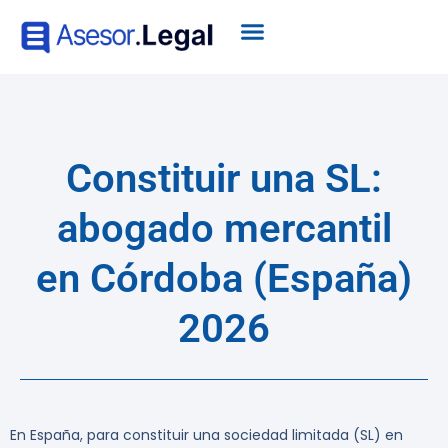
Constituir una SL:
abogado mercantil
en Córdoba (España)
2026
En España, para constituir una sociedad limitada (SL) en