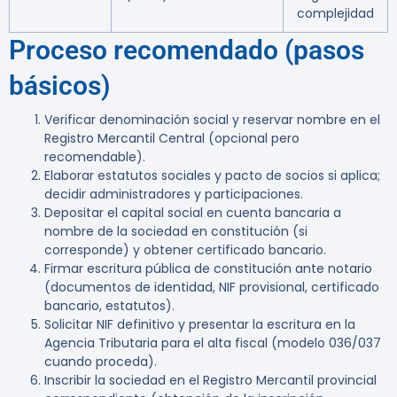
complejidad
Proceso recomendado (pasos
básicos)
Verificar denominación social y reservar nombre en el
Registro Mercantil Central (opcional pero
recomendable).
Elaborar estatutos sociales y pacto de socios si aplica;
decidir administradores y participaciones.
Depositar el capital social en cuenta bancaria a
nombre de la sociedad en constitución (si
corresponde) y obtener certificado bancario.
Firmar escritura pública de constitución ante notario
(documentos de identidad, NIF provisional, certificado
bancario, estatutos).
Solicitar NIF definitivo y presentar la escritura en la
Agencia Tributaria para el alta fiscal (modelo 036/037
cuando proceda).
Inscribir la sociedad en el Registro Mercantil provincial