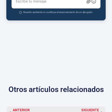
Escribe tu mensaje
Nuestro asistente no sustituye el asesoramiento de un abogado.
Otros artículos relacionados
ANTERIOR
SIGUIENTE