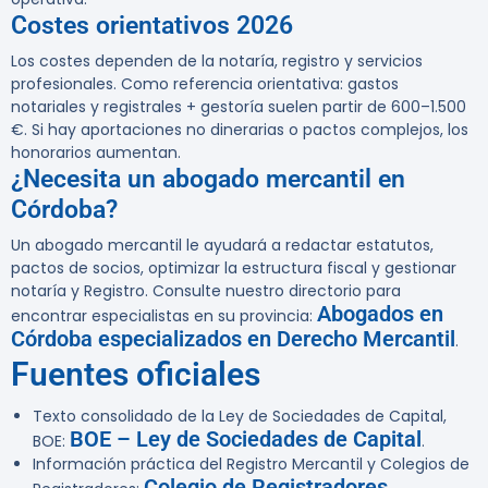
Costes orientativos 2026
Los costes dependen de la notaría, registro y servicios
profesionales. Como referencia orientativa: gastos
notariales y registrales + gestoría suelen partir de 600–1.500
€. Si hay aportaciones no dinerarias o pactos complejos, los
honorarios aumentan.
¿Necesita un abogado mercantil en
Córdoba?
Un abogado mercantil le ayudará a redactar estatutos,
pactos de socios, optimizar la estructura fiscal y gestionar
notaría y Registro. Consulte nuestro directorio para
Abogados en
encontrar especialistas en su provincia:
Córdoba especializados en Derecho Mercantil
.
Fuentes oficiales
Texto consolidado de la Ley de Sociedades de Capital,
BOE – Ley de Sociedades de Capital
BOE:
.
Información práctica del Registro Mercantil y Colegios de
Colegio de Registradores