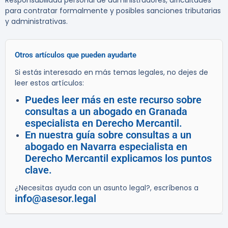
Responsabilidad personal de administradores, dificultades
para contratar formalmente y posibles sanciones tributarias
y administrativas.
Otros artículos que pueden ayudarte
Si estás interesado en más temas legales, no dejes de
leer estos artículos:
Puedes leer más en este recurso sobre
consultas a un abogado en Granada
especialista en Derecho Mercantil.
En nuestra guía sobre consultas a un
abogado en Navarra especialista en
Derecho Mercantil explicamos los puntos
clave.
¿Necesitas ayuda con un asunto legal?, escríbenos a
info@asesor.legal