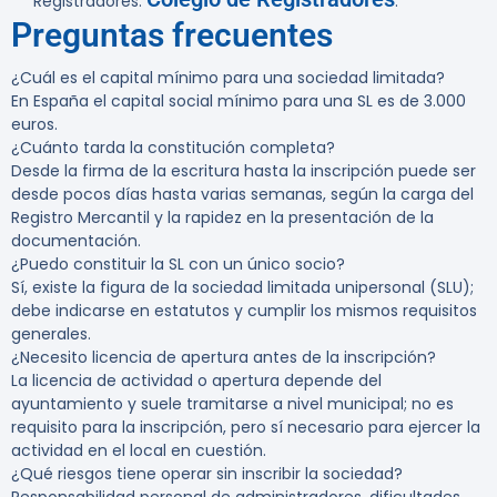
Registradores:
.
Preguntas frecuentes
¿Cuál es el capital mínimo para una sociedad limitada?
En España el capital social mínimo para una SL es de 3.000
euros.
¿Cuánto tarda la constitución completa?
Desde la firma de la escritura hasta la inscripción puede ser
desde pocos días hasta varias semanas, según la carga del
Registro Mercantil y la rapidez en la presentación de la
documentación.
¿Puedo constituir la SL con un único socio?
Sí, existe la figura de la sociedad limitada unipersonal (SLU);
debe indicarse en estatutos y cumplir los mismos requisitos
generales.
¿Necesito licencia de apertura antes de la inscripción?
La licencia de actividad o apertura depende del
ayuntamiento y suele tramitarse a nivel municipal; no es
requisito para la inscripción, pero sí necesario para ejercer la
actividad en el local en cuestión.
¿Qué riesgos tiene operar sin inscribir la sociedad?