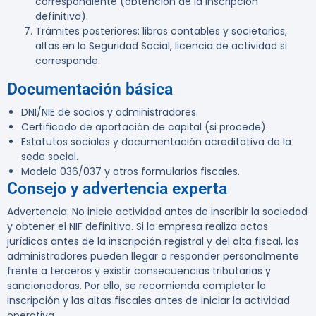
correspondiente (obtención de la inscripción
definitiva).
Trámites posteriores: libros contables y societarios,
altas en la Seguridad Social, licencia de actividad si
corresponde.
Documentación básica
DNI/NIE de socios y administradores.
Certificado de aportación de capital (si procede).
Estatutos sociales y documentación acreditativa de la
sede social.
Modelo 036/037 y otros formularios fiscales.
Consejo y advertencia experta
Advertencia: No inicie actividad antes de inscribir la sociedad
y obtener el NIF definitivo. Si la empresa realiza actos
jurídicos antes de la inscripción registral y del alta fiscal, los
administradores pueden llegar a responder personalmente
frente a terceros y existir consecuencias tributarias y
sancionadoras. Por ello, se recomienda completar la
inscripción y las altas fiscales antes de iniciar la actividad
operativa.