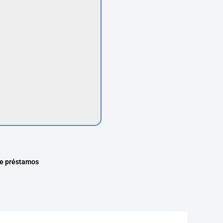
de préstamos