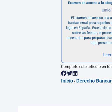
Examen de acceso a la abog
junio
El examen de acceso a la 
fundamental para aquellos q
legal en España. Este artícul
sobre las fechas, el proce
necesarios para prepararte 
aquí presenta
Leer
Comparte este artículo en tus
Inicio
Derecho Bancar
»