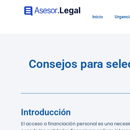
Inicio
Urgenci
Consejos para sele
Introducción
El acceso a financiación personal es una nece