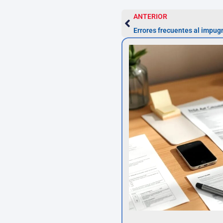
ANTERIOR
Errores frecuentes al impug