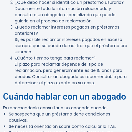
¿Qué debo hacer si identifico un préstamo usurario?
Documente toda la información relacionada y
consulte a un abogado especializado que pueda
guiarle en el proceso de reclamación.
¿Puedo reclamar intereses pagados en préstamos
anteriores?
Sí, es posible reclamar intereses pagados en exceso
siempre que se pueda demostrar que el préstamo era
usurario.
¿Cuánto tiempo tengo para reclamar?
El plazo para reclamar depende del tipo de
reclamación, pero generalmente es de 15 años para
deudas. Consultar un abogado es recomendable para
determinar el plazo exacto en su caso.
Cuándo hablar con un abogado
Es recomendable consultar a un abogado cuando:
Se sospecha que un préstamo tiene condiciones
abusivas.
Se necesita orientación sobre cómo calcular la TAE.