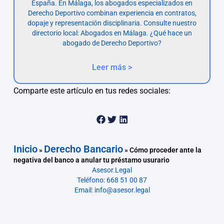
España. En Málaga, los abogados especializados en
Derecho Deportivo combinan experiencia en contratos,
dopaje y representación disciplinaria. Consulte nuestro
directorio local: Abogados en Málaga. ¿Qué hace un
abogado de Derecho Deportivo?
Leer más >
Comparte este artículo en tus redes sociales:
Inicio
Derecho Bancario
»
»
Cómo proceder ante la
negativa del banco a anular tu préstamo usurario
Asesor.Legal
Teléfono: 668 51 00 87
Email: info@asesor.legal