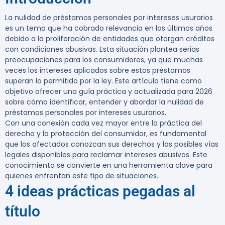
La nulidad de préstamos personales por intereses usurarios
es un tema que ha cobrado relevancia en los últimos años
debido a la proliferación de entidades que otorgan créditos
con condiciones abusivas. Esta situación plantea serias
preocupaciones para los consumidores, ya que muchas
veces los intereses aplicados sobre estos préstamos
superan lo permitido por la ley. Este artículo tiene como
objetivo ofrecer una guía práctica y actualizada para 2026
sobre cómo identificar, entender y abordar la nulidad de
préstamos personales por intereses usurarios.
Con una conexión cada vez mayor entre la práctica del
derecho y la protección del consumidor, es fundamental
que los afectados conozcan sus derechos y las posibles vías
legales disponibles para reclamar intereses abusivos. Este
conocimiento se convierte en una herramienta clave para
quienes enfrentan este tipo de situaciones.
4 ideas prácticas pegadas al
título