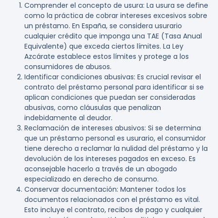
Comprender el concepto de usura
: La usura se define
como la práctica de cobrar intereses excesivos sobre
un préstamo. En España, se considera usurario
cualquier crédito que imponga una TAE (Tasa Anual
Equivalente) que exceda ciertos límites. La Ley
Azcárate establece estos límites y protege a los
consumidores de abusos.
Identificar condiciones abusivas
: Es crucial revisar el
contrato del préstamo personal para identificar si se
aplican condiciones que puedan ser consideradas
abusivas, como cláusulas que penalizan
indebidamente al deudor.
Reclamación de intereses abusivos
: Si se determina
que un préstamo personal es usurario, el consumidor
tiene derecho a reclamar la nulidad del préstamo y la
devolución de los intereses pagados en exceso. Es
aconsejable hacerlo a través de un abogado
especializado en derecho de consumo.
Conservar documentación
: Mantener todos los
documentos relacionados con el préstamo es vital.
Esto incluye el contrato, recibos de pago y cualquier