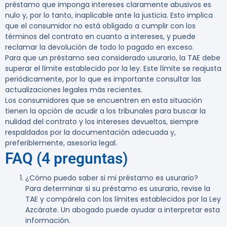
préstamo que imponga intereses claramente abusivos es
nulo y, por lo tanto, inaplicable ante la justicia. Esto implica
que el consumidor no está obligado a cumplir con los
términos del contrato en cuanto a intereses, y puede
reclamar la devolución de todo lo pagado en exceso.
Para que un préstamo sea considerado usurario, la TAE debe
superar el límite establecido por la ley. Este límite se reajusta
periódicamente, por lo que es importante consultar las
actualizaciones legales más recientes.
Los consumidores que se encuentren en esta situación
tienen la opción de acudir a los tribunales para buscar la
nulidad del contrato y los intereses devueltos, siempre
respaldados por la documentación adecuada y,
preferiblemente, asesoría legal.
FAQ (4 preguntas)
¿Cómo puedo saber si mi préstamo es usurario?
Para determinar si su préstamo es usurario, revise la
TAE y compárela con los límites establecidos por la Ley
Azcárate. Un abogado puede ayudar a interpretar esta
información.