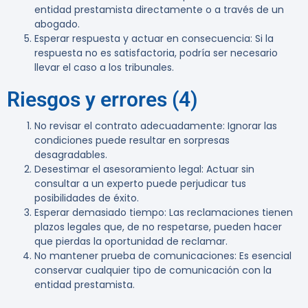
entidad prestamista directamente o a través de un
abogado.
Esperar respuesta y actuar en consecuencia
: Si la
respuesta no es satisfactoria, podría ser necesario
llevar el caso a los tribunales.
Riesgos y errores (4)
No revisar el contrato adecuadamente
: Ignorar las
condiciones puede resultar en sorpresas
desagradables.
Desestimar el asesoramiento legal
: Actuar sin
consultar a un experto puede perjudicar tus
posibilidades de éxito.
Esperar demasiado tiempo
: Las reclamaciones tienen
plazos legales que, de no respetarse, pueden hacer
que pierdas la oportunidad de reclamar.
No mantener prueba de comunicaciones
: Es esencial
conservar cualquier tipo de comunicación con la
entidad prestamista.