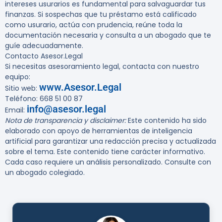
intereses usurarios es fundamental para salvaguardar tus
finanzas. Si sospechas que tu préstamo está calificado
como usurario, actúa con prudencia, reúne toda la
documentación necesaria y consulta a un abogado que te
guíe adecuadamente.
Contacto Asesor.Legal
Si necesitas asesoramiento legal, contacta con nuestro
equipo:
www.Asesor.Legal
Sitio web:
Teléfono: 668 51 00 87
info@asesor.legal
Email:
Nota de transparencia y disclaimer:
Este contenido ha sido
elaborado con apoyo de herramientas de inteligencia
artificial para garantizar una redacción precisa y actualizada
sobre el tema. Este contenido tiene carácter informativo.
Cada caso requiere un análisis personalizado. Consulte con
un abogado colegiado.