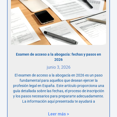
Examen de acceso a la abogacía: fechas y pasos en
2026
junio 3, 2026
El examen de acceso a la abogacía en 2026 es un paso
fundamental para aquellos que desean ejercer la
profesión legal en España. Este artículo proporciona una
guía detallada sobre las fechas, el proceso de inscripción
y los pasos necesarios para prepararte adecuadamente.
La información aquí presentada te ayudará a
Leer más >