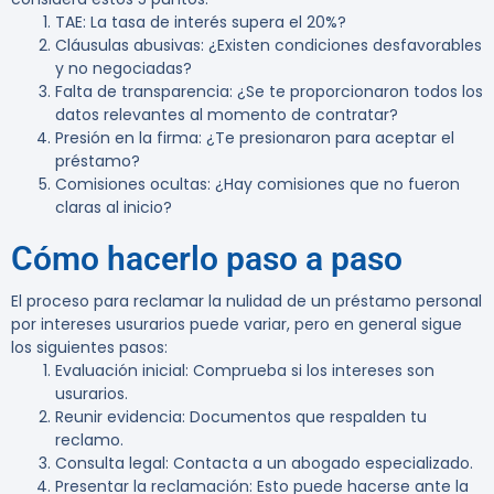
TAE
: La tasa de interés supera el 20%?
Cláusulas abusivas
: ¿Existen condiciones desfavorables
y no negociadas?
Falta de transparencia
: ¿Se te proporcionaron todos los
datos relevantes al momento de contratar?
Presión en la firma
: ¿Te presionaron para aceptar el
préstamo?
Comisiones ocultas
: ¿Hay comisiones que no fueron
claras al inicio?
Cómo hacerlo paso a paso
El proceso para reclamar la nulidad de un préstamo personal
por intereses usurarios puede variar, pero en general sigue
los siguientes pasos:
Evaluación inicial
: Comprueba si los intereses son
usurarios.
Reunir evidencia
: Documentos que respalden tu
reclamo.
Consulta legal
: Contacta a un abogado especializado.
Presentar la reclamación
: Esto puede hacerse ante la