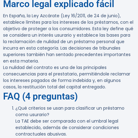
Marco legal explicado fácil
En España, la Ley Azcárate (Ley 16/2011, de 24 de junio),
establece límites para los intereses de los préstamos, con el
objetivo de proteger a los consumidores. Esta ley define qué
se considera un interés usurario y establece las bases para
la reclamación de nulidad de un préstamo personal que
incurra en esta categoría. Las decisiones de tribunales
superiores también han sentado precedentes importantes
en esta materia.
La nulidad del contrato es una de las principales
consecuencias para el prestatario, permitiéndole reclamar
los intereses pagados de forma indebida y, en algunos
casos, la restitución total del capital entregado.
FAQ (4 preguntas)
¿Qué criterios se usan para clasificar un préstamo
como usurario?
La TAE debe ser comparada con el umbral legal
establecido, además de considerar condiciones
contractuales abusivas.