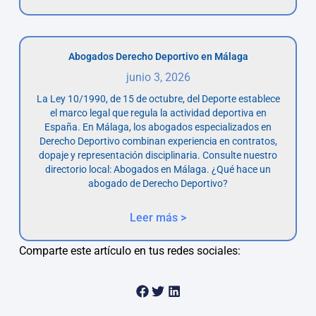
Abogados Derecho Deportivo en Málaga
junio 3, 2026
La Ley 10/1990, de 15 de octubre, del Deporte establece
el marco legal que regula la actividad deportiva en
España. En Málaga, los abogados especializados en
Derecho Deportivo combinan experiencia en contratos,
dopaje y representación disciplinaria. Consulte nuestro
directorio local: Abogados en Málaga. ¿Qué hace un
abogado de Derecho Deportivo?
Leer más >
Comparte este artículo en tus redes sociales: