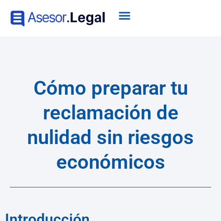
Cómo preparar tu
reclamación de
nulidad sin riesgos
económicos
Introducción