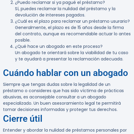
¿Puedo reclamar si ya pagué el préstamo?
Sí, puedes reclamar la nulidad del préstamo y la
devolución de intereses pagados.
¿Cuál es el plazo para reclamar un préstamo usurario?
Generalmente, el plazo es de 15 años desde la firma
del contrato, aunque es recomendable actuar lo antes
posible.
¿Qué hace un abogado en este proceso?
Un abogado te orientará sobre la viabilidad de tu caso
y te ayudará a presentar la reclamación adecuada.
Cuándo hablar con un abogado
Siempre que tengas dudas sobre la legalidad de un
préstamo o consideres que has sido víctima de prácticas
abusivas, es aconsejable consultar a un abogado
especializado. Un buen asesoramiento legal te permitirá
tomar decisiones informadas y proteger tus derechos.
Cierre útil
Entender y abordar la nulidad de préstamos personales por