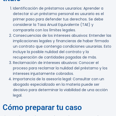
Identificación de préstamos usurarios
: Aprender a
detectar si un préstamo personal es usurario es el
primer paso para defender tus derechos. Se debe
considerar la Tasa Anual Equivalente (TAE) y
compararla con los límites legales.
Consecuencias de los intereses abusivos
: Entender las
implicaciones legales y financieras de haber firmado
un contrato que contenga condiciones usurarias. Esto
incluye la posible nulidad del contrato y la
recuperación de cantidades pagadas de más.
Reclamación de intereses abusivos
: Conocer el
proceso para reclamar la nulidad del préstamo y los
intereses injustamente cobrados.
Importancia de la asesoría legal
: Consultar con un
abogado especializado en la materia puede ser
decisivo para determinar la viabilidad de una acción
legal.
Cómo preparar tu caso