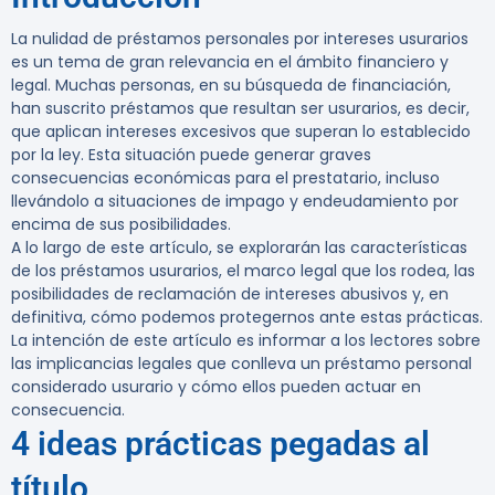
La nulidad de préstamos personales por intereses usurarios
es un tema de gran relevancia en el ámbito financiero y
legal. Muchas personas, en su búsqueda de financiación,
han suscrito préstamos que resultan ser usurarios, es decir,
que aplican intereses excesivos que superan lo establecido
por la ley. Esta situación puede generar graves
consecuencias económicas para el prestatario, incluso
llevándolo a situaciones de impago y endeudamiento por
encima de sus posibilidades.
A lo largo de este artículo, se explorarán las características
de los préstamos usurarios, el marco legal que los rodea, las
posibilidades de reclamación de intereses abusivos y, en
definitiva, cómo podemos protegernos ante estas prácticas.
La intención de este artículo es informar a los lectores sobre
las implicancias legales que conlleva un préstamo personal
considerado usurario y cómo ellos pueden actuar en
consecuencia.
4 ideas prácticas pegadas al
título