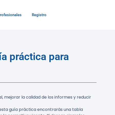
rofesionales
Registro
a práctica para
, mejorar la calidad de los informes y reducir
esta guía práctica encontrarás una tabla