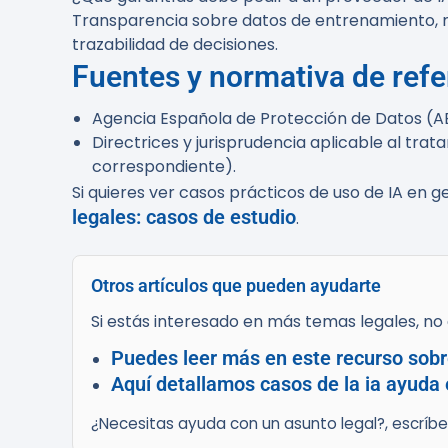
Transparencia sobre datos de entrenamiento, me
trazabilidad de decisiones.
Fuentes y normativa de refe
Agencia Española de Protección de Datos (A
Directrices y jurisprudencia aplicable al tra
correspondiente).
Si quieres ver casos prácticos de uso de IA en ge
legales: casos de estudio
.
Otros artículos que pueden ayudarte
Si estás interesado en más temas legales, no d
Puedes leer más en este recurso sobre 
Aquí detallamos casos de la ia ayuda 
¿Necesitas ayuda con un asunto legal?, escríb