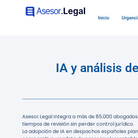
Inicio
Urgenci
IA y análisis 
Asesor.Legal integra a más de 85.000 abogados en
tiempos de revisión sin perder control jurídico.
La adopción de IA en despachos españoles plant