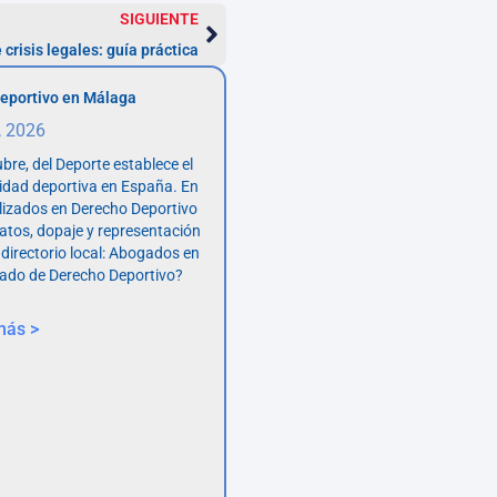
SIGUIENTE
 crisis legales: guía práctica
eportivo en Málaga
, 2026
bre, del Deporte establece el
vidad deportiva en España. En
lizados en Derecho Deportivo
atos, dopaje y representación
 directorio local: Abogados en
ado de Derecho Deportivo?
más >