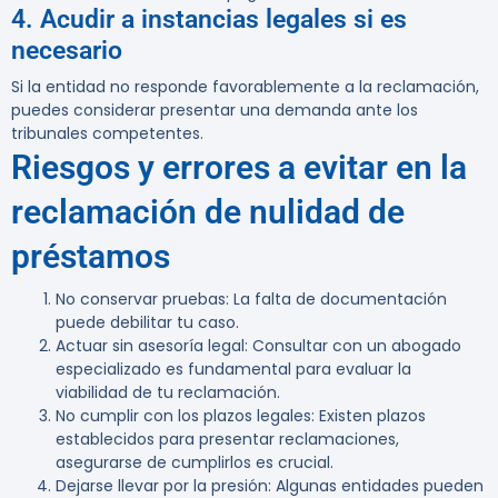
4. Acudir a instancias legales si es
necesario
Si la entidad no responde favorablemente a la reclamación,
puedes considerar presentar una demanda ante los
tribunales competentes.
Riesgos y errores a evitar en la
reclamación de nulidad de
préstamos
No conservar pruebas
: La falta de documentación
puede debilitar tu caso.
Actuar sin asesoría legal
: Consultar con un abogado
especializado es fundamental para evaluar la
viabilidad de tu reclamación.
No cumplir con los plazos legales
: Existen plazos
establecidos para presentar reclamaciones,
asegurarse de cumplirlos es crucial.
Dejarse llevar por la presión
: Algunas entidades pueden