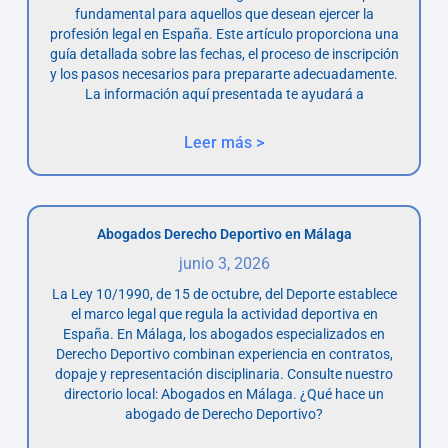
fundamental para aquellos que desean ejercer la
profesión legal en España. Este artículo proporciona una
guía detallada sobre las fechas, el proceso de inscripción
y los pasos necesarios para prepararte adecuadamente.
La información aquí presentada te ayudará a
Leer más >
Abogados Derecho Deportivo en Málaga
junio 3, 2026
La Ley 10/1990, de 15 de octubre, del Deporte establece
el marco legal que regula la actividad deportiva en
España. En Málaga, los abogados especializados en
Derecho Deportivo combinan experiencia en contratos,
dopaje y representación disciplinaria. Consulte nuestro
directorio local: Abogados en Málaga. ¿Qué hace un
abogado de Derecho Deportivo?