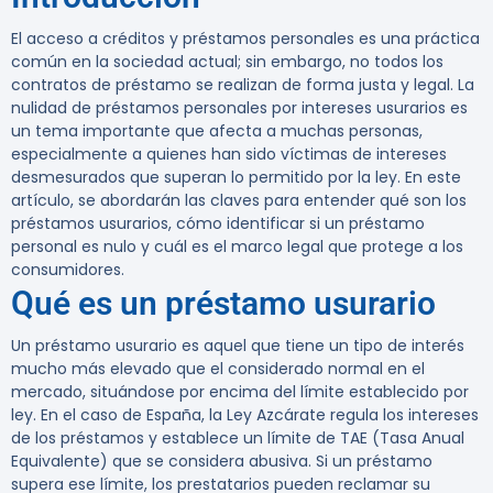
El acceso a créditos y préstamos personales es una práctica
común en la sociedad actual; sin embargo, no todos los
contratos de préstamo se realizan de forma justa y legal. La
nulidad de préstamos personales por intereses usurarios es
un tema importante que afecta a muchas personas,
especialmente a quienes han sido víctimas de intereses
desmesurados que superan lo permitido por la ley. En este
artículo, se abordarán las claves para entender qué son los
préstamos usurarios, cómo identificar si un préstamo
personal es nulo y cuál es el marco legal que protege a los
consumidores.
Qué es un préstamo usurario
Un préstamo usurario es aquel que tiene un tipo de interés
mucho más elevado que el considerado normal en el
mercado, situándose por encima del límite establecido por
ley. En el caso de España, la Ley Azcárate regula los intereses
de los préstamos y establece un límite de TAE (Tasa Anual
Equivalente) que se considera abusiva. Si un préstamo
supera ese límite, los prestatarios pueden reclamar su