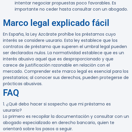
intentar negociar propuestas poco favorables. Es
importante no ceder hasta consultar con un abogado.
Marco legal explicado fácil
En España, la Ley Azcárate prohíbe los préstamos cuyo
interés se considere usurario. Esta ley establece que los
contratos de préstamo que superen el umbral legal pueden
ser declarados nulos. La normatividad establece que es un
interés abusivo aquel que es desproporcionado y que
carece de justificación razonable en relación con el
mercado. Comprender este marco legal es esencial para los
prestatarios; al conocer sus derechos, pueden protegerse de
prácticas abusivas.
FAQ
1. ¿Qué debo hacer si sospecho que mi préstamo es
usurario?
Lo primero es recopilar la documentación y consultar con un
abogado especializado en derecho bancario, quien te
orientará sobre los pasos a seguir.