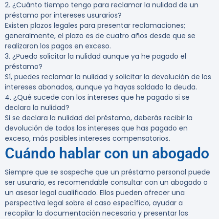
2. ¿Cuánto tiempo tengo para reclamar la nulidad de un
préstamo por intereses usurarios?
Existen plazos legales para presentar reclamaciones;
generalmente, el plazo es de cuatro años desde que se
realizaron los pagos en exceso.
3. ¿Puedo solicitar la nulidad aunque ya he pagado el
préstamo?
Sí, puedes reclamar la nulidad y solicitar la devolución de los
intereses abonados, aunque ya hayas saldado la deuda.
4. ¿Qué sucede con los intereses que he pagado si se
declara la nulidad?
Si se declara la nulidad del préstamo, deberás recibir la
devolución de todos los intereses que has pagado en
exceso, más posibles intereses compensatorios.
Cuándo hablar con un abogado
Siempre que se sospeche que un préstamo personal puede
ser usurario, es recomendable consultar con un abogado o
un asesor legal cualificado. Ellos pueden ofrecer una
perspectiva legal sobre el caso específico, ayudar a
recopilar la documentación necesaria y presentar las