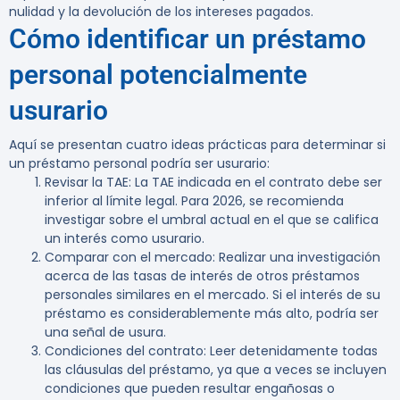
nulidad y la devolución de los intereses pagados.
Cómo identificar un préstamo
personal potencialmente
usurario
Aquí se presentan cuatro ideas prácticas para determinar si
un préstamo personal podría ser usurario:
Revisar la TAE
: La TAE indicada en el contrato debe ser
inferior al límite legal. Para 2026, se recomienda
investigar sobre el umbral actual en el que se califica
un interés como usurario.
Comparar con el mercado
: Realizar una investigación
acerca de las tasas de interés de otros préstamos
personales similares en el mercado. Si el interés de su
préstamo es considerablemente más alto, podría ser
una señal de usura.
Condiciones del contrato
: Leer detenidamente todas
las cláusulas del préstamo, ya que a veces se incluyen
condiciones que pueden resultar engañosas o