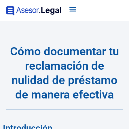
Cómo documentar tu
reclamación de
nulidad de préstamo
de manera efectiva
Introducción