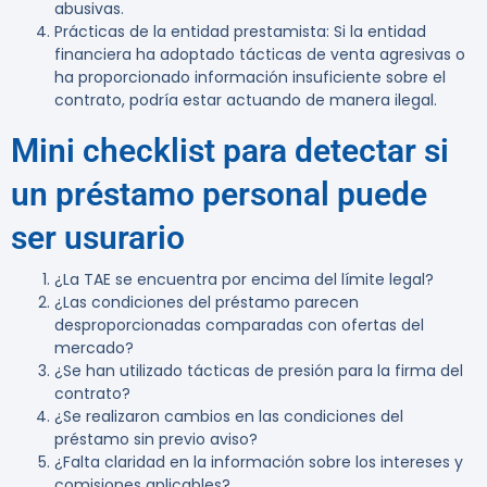
abusivas.
Prácticas de la entidad prestamista
: Si la entidad
financiera ha adoptado tácticas de venta agresivas o
ha proporcionado información insuficiente sobre el
contrato, podría estar actuando de manera ilegal.
Mini checklist para detectar si
un préstamo personal puede
ser usurario
¿La TAE se encuentra por encima del límite legal?
¿Las condiciones del préstamo parecen
desproporcionadas comparadas con ofertas del
mercado?
¿Se han utilizado tácticas de presión para la firma del
contrato?
¿Se realizaron cambios en las condiciones del
préstamo sin previo aviso?
¿Falta claridad en la información sobre los intereses y
comisiones aplicables?