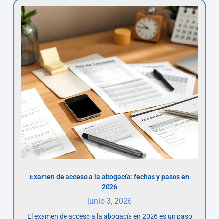
Examen de acceso a la abogacía: fechas y pasos en
2026
junio 3, 2026
El examen de acceso a la abogacía en 2026 es un paso