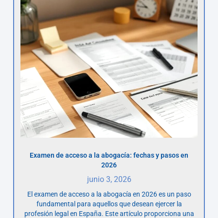
Examen de acceso a la abogacía: fechas y pasos en
2026
junio 3, 2026
El examen de acceso a la abogacía en 2026 es un paso
fundamental para aquellos que desean ejercer la
profesión legal en España. Este artículo proporciona una