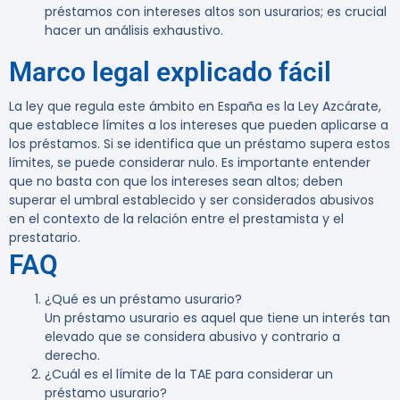
préstamos con intereses altos son usurarios; es crucial
hacer un análisis exhaustivo.
Marco legal explicado fácil
La ley que regula este ámbito en España es la Ley Azcárate,
que establece límites a los intereses que pueden aplicarse a
los préstamos. Si se identifica que un préstamo supera estos
límites, se puede considerar nulo. Es importante entender
que no basta con que los intereses sean altos; deben
superar el umbral establecido y ser considerados abusivos
en el contexto de la relación entre el prestamista y el
prestatario.
FAQ
¿Qué es un préstamo usurario?
Un préstamo usurario es aquel que tiene un interés tan
elevado que se considera abusivo y contrario a
derecho.
¿Cuál es el límite de la TAE para considerar un
préstamo usurario?