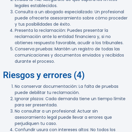
legales establecidos.
Consulta a un abogado especializado
: Un profesional
puede ofrecerte asesoramiento sobre cómo proceder
y tus posibilidades de éxito.
Presenta la reclamación
: Puedes presentar la
reclamación ante la entidad financiera y, si no
obtienes respuesta favorable, acudir a los tribunales.
Conserva pruebas
: Mantén un registro de todas las
comunicaciones y documentos enviados y recibidos
durante el proceso.
Riesgos y errores (4)
No conservar documentación
: La falta de pruebas
puede debilitar tu reclamación.
Ignorar plazos
: Cada demanda tiene un tiempo límite
para ser presentada.
No consultar a un profesional
: Actuar sin
asesoramiento legal puede llevar a errores que
perjudiquen tu caso.
Confundir usura con intereses altos
: No todos los