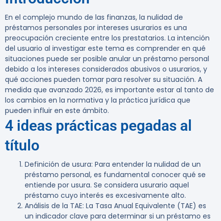
En el complejo mundo de las finanzas, la nulidad de
préstamos personales por intereses usurarios es una
preocupación creciente entre los prestatarios. La intención
del usuario al investigar este tema es comprender en qué
situaciones puede ser posible anular un préstamo personal
debido a los intereses considerados abusivos o usurarios, y
qué acciones pueden tomar para resolver su situación. A
medida que avanzado 2026, es importante estar al tanto de
los cambios en la normativa y la práctica jurídica que
pueden influir en este ámbito.
4 ideas prácticas pegadas al
título
Definición de usura
: Para entender la nulidad de un
préstamo personal, es fundamental conocer qué se
entiende por usura. Se considera usurario aquel
préstamo cuyo interés es excesivamente alto.
Análisis de la TAE
: La Tasa Anual Equivalente (TAE) es
un indicador clave para determinar si un préstamo es