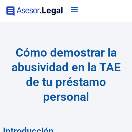
Cómo demostrar la
abusividad en la TAE
de tu préstamo
personal
Introducción