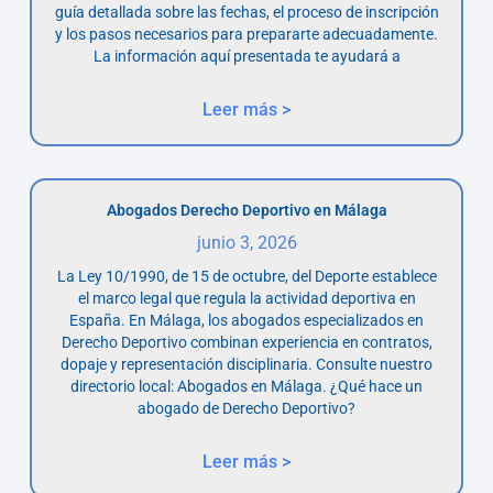
guía detallada sobre las fechas, el proceso de inscripción
y los pasos necesarios para prepararte adecuadamente.
La información aquí presentada te ayudará a
Leer más >
Abogados Derecho Deportivo en Málaga
junio 3, 2026
La Ley 10/1990, de 15 de octubre, del Deporte establece
el marco legal que regula la actividad deportiva en
España. En Málaga, los abogados especializados en
Derecho Deportivo combinan experiencia en contratos,
dopaje y representación disciplinaria. Consulte nuestro
directorio local: Abogados en Málaga. ¿Qué hace un
abogado de Derecho Deportivo?
Leer más >