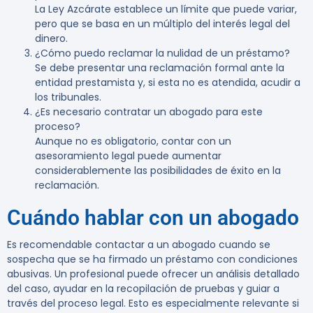
La Ley Azcárate establece un límite que puede variar,
pero que se basa en un múltiplo del interés legal del
dinero.
¿Cómo puedo reclamar la nulidad de un préstamo?
Se debe presentar una reclamación formal ante la
entidad prestamista y, si esta no es atendida, acudir a
los tribunales.
¿Es necesario contratar un abogado para este
proceso?
Aunque no es obligatorio, contar con un
asesoramiento legal puede aumentar
considerablemente las posibilidades de éxito en la
reclamación.
Cuándo hablar con un abogado
Es recomendable contactar a un abogado cuando se
sospecha que se ha firmado un préstamo con condiciones
abusivas. Un profesional puede ofrecer un análisis detallado
del caso, ayudar en la recopilación de pruebas y guiar a
través del proceso legal. Esto es especialmente relevante si