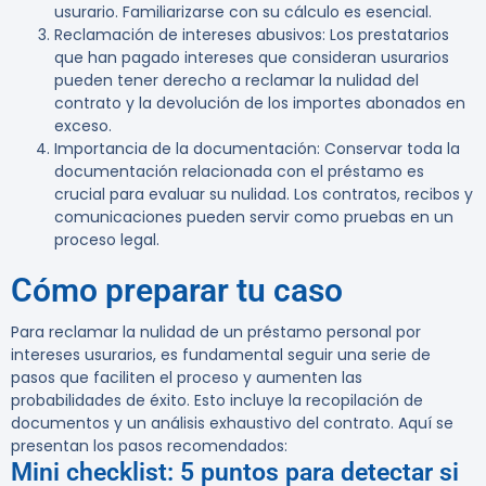
usurario. Familiarizarse con su cálculo es esencial.
Reclamación de intereses abusivos
: Los prestatarios
que han pagado intereses que consideran usurarios
pueden tener derecho a reclamar la nulidad del
contrato y la devolución de los importes abonados en
exceso.
Importancia de la documentación
: Conservar toda la
documentación relacionada con el préstamo es
crucial para evaluar su nulidad. Los contratos, recibos y
comunicaciones pueden servir como pruebas en un
proceso legal.
Cómo preparar tu caso
Para reclamar la nulidad de un préstamo personal por
intereses usurarios, es fundamental seguir una serie de
pasos que faciliten el proceso y aumenten las
probabilidades de éxito. Esto incluye la recopilación de
documentos y un análisis exhaustivo del contrato. Aquí se
presentan los pasos recomendados:
Mini checklist: 5 puntos para detectar si