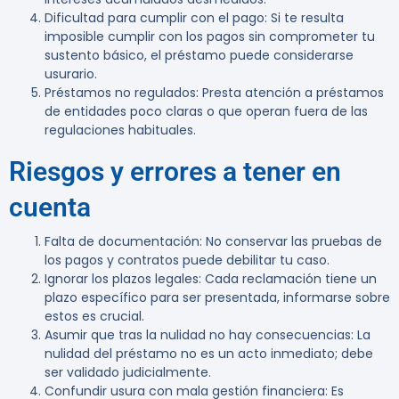
Dificultad para cumplir con el pago
: Si te resulta
imposible cumplir con los pagos sin comprometer tu
sustento básico, el préstamo puede considerarse
usurario.
Préstamos no regulados
: Presta atención a préstamos
de entidades poco claras o que operan fuera de las
regulaciones habituales.
Riesgos y errores a tener en
cuenta
Falta de documentación
: No conservar las pruebas de
los pagos y contratos puede debilitar tu caso.
Ignorar los plazos legales
: Cada reclamación tiene un
plazo específico para ser presentada, informarse sobre
estos es crucial.
Asumir que tras la nulidad no hay consecuencias
: La
nulidad del préstamo no es un acto inmediato; debe
ser validado judicialmente.
Confundir usura con mala gestión financiera
: Es