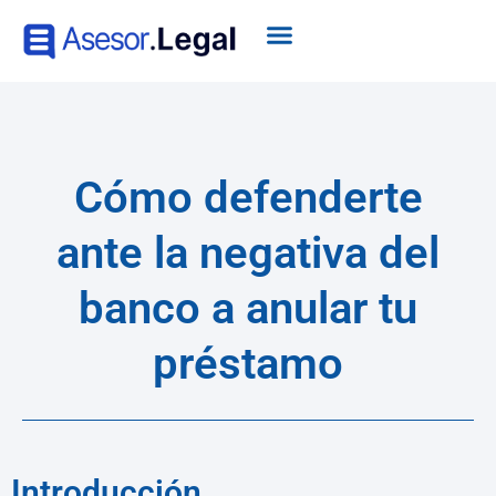
Cómo defenderte
ante la negativa del
banco a anular tu
préstamo
Introducción