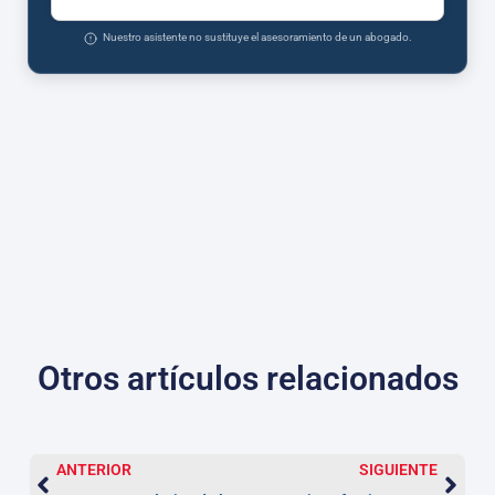
Nuestro asistente no sustituye el asesoramiento de un abogado.
Otros artículos relacionados
ANTERIOR
SIGUIENTE