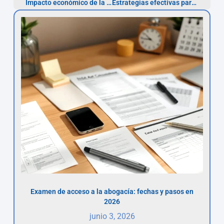
Impacto económico de la nulidad de préstamos personales por TAE abusiva
Estrategias efectivas para reclamar intereses usurarios en tu préstamo
Examen de acceso a la abogacía: fechas y pasos en
2026
junio 3, 2026