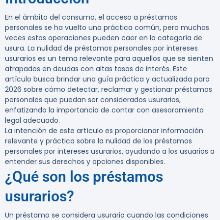
En el ámbito del consumo, el acceso a préstamos
personales se ha vuelto una práctica común, pero muchas
veces estas operaciones pueden caer en la categoría de
usura. La nulidad de préstamos personales por intereses
usurarios es un tema relevante para aquellos que se sienten
atrapados en deudas con altas tasas de interés. Este
artículo busca brindar una guía práctica y actualizada para
2026 sobre cómo detectar, reclamar y gestionar préstamos
personales que puedan ser considerados usurarios,
enfatizando la importancia de contar con asesoramiento
legal adecuado.
La intención de este artículo es proporcionar información
relevante y práctica sobre la nulidad de los préstamos
personales por intereses usurarios, ayudando a los usuarios a
entender sus derechos y opciones disponibles.
¿Qué son los préstamos
usurarios?
Un préstamo se considera usurario cuando las condiciones