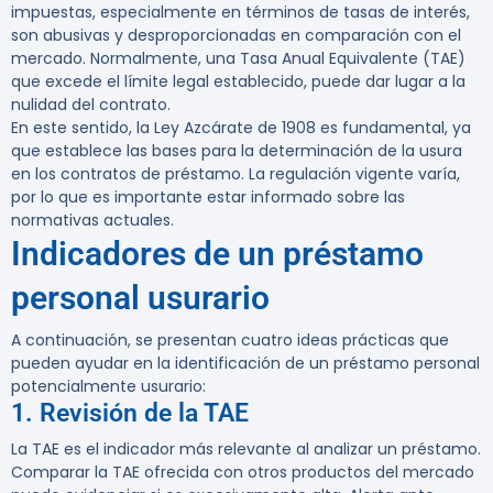
impuestas, especialmente en términos de tasas de interés,
son abusivas y desproporcionadas en comparación con el
mercado. Normalmente, una Tasa Anual Equivalente (TAE)
que excede el límite legal establecido, puede dar lugar a la
nulidad del contrato.
En este sentido, la Ley Azcárate de 1908 es fundamental, ya
que establece las bases para la determinación de la usura
en los contratos de préstamo. La regulación vigente varía,
por lo que es importante estar informado sobre las
normativas actuales.
Indicadores de un préstamo
personal usurario
A continuación, se presentan cuatro ideas prácticas que
pueden ayudar en la identificación de un préstamo personal
potencialmente usurario:
1. Revisión de la TAE
La TAE es el indicador más relevante al analizar un préstamo.
Comparar la TAE ofrecida con otros productos del mercado