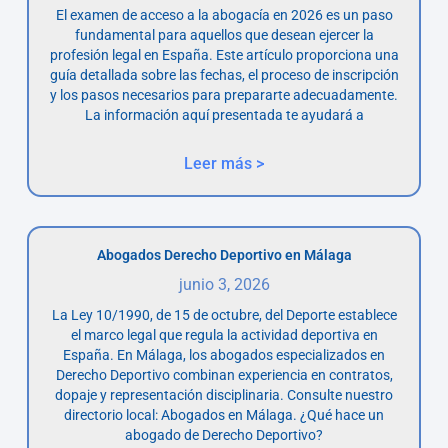
El examen de acceso a la abogacía en 2026 es un paso
fundamental para aquellos que desean ejercer la
profesión legal en España. Este artículo proporciona una
guía detallada sobre las fechas, el proceso de inscripción
y los pasos necesarios para prepararte adecuadamente.
La información aquí presentada te ayudará a
Leer más >
Abogados Derecho Deportivo en Málaga
junio 3, 2026
La Ley 10/1990, de 15 de octubre, del Deporte establece
el marco legal que regula la actividad deportiva en
España. En Málaga, los abogados especializados en
Derecho Deportivo combinan experiencia en contratos,
dopaje y representación disciplinaria. Consulte nuestro
directorio local: Abogados en Málaga. ¿Qué hace un
abogado de Derecho Deportivo?