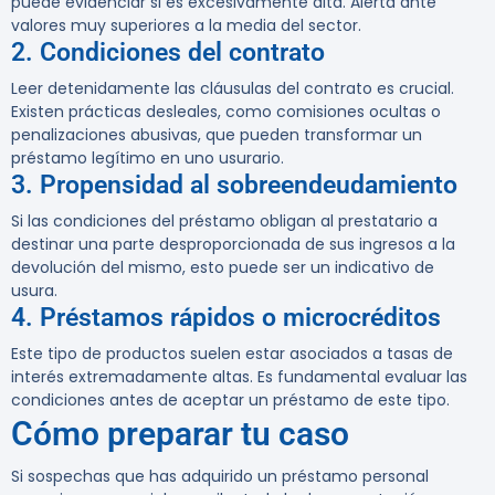
puede evidenciar si es excesivamente alta. Alerta ante
valores muy superiores a la media del sector.
2. Condiciones del contrato
Leer detenidamente las cláusulas del contrato es crucial.
Existen prácticas desleales, como comisiones ocultas o
penalizaciones abusivas, que pueden transformar un
préstamo legítimo en uno usurario.
3. Propensidad al sobreendeudamiento
Si las condiciones del préstamo obligan al prestatario a
destinar una parte desproporcionada de sus ingresos a la
devolución del mismo, esto puede ser un indicativo de
usura.
4. Préstamos rápidos o microcréditos
Este tipo de productos suelen estar asociados a tasas de
interés extremadamente altas. Es fundamental evaluar las
condiciones antes de aceptar un préstamo de este tipo.
Cómo preparar tu caso
Si sospechas que has adquirido un préstamo personal