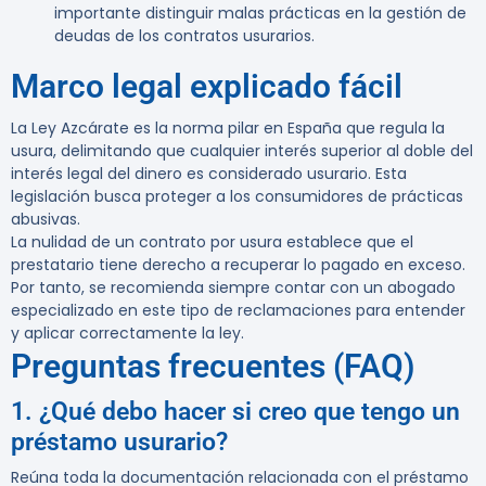
importante distinguir malas prácticas en la gestión de
deudas de los contratos usurarios.
Marco legal explicado fácil
La Ley Azcárate es la norma pilar en España que regula la
usura, delimitando que cualquier interés superior al doble del
interés legal del dinero es considerado usurario. Esta
legislación busca proteger a los consumidores de prácticas
abusivas.
La nulidad de un contrato por usura establece que el
prestatario tiene derecho a recuperar lo pagado en exceso.
Por tanto, se recomienda siempre contar con un abogado
especializado en este tipo de reclamaciones para entender
y aplicar correctamente la ley.
Preguntas frecuentes (FAQ)
1. ¿Qué debo hacer si creo que tengo un
préstamo usurario?
Reúna toda la documentación relacionada con el préstamo