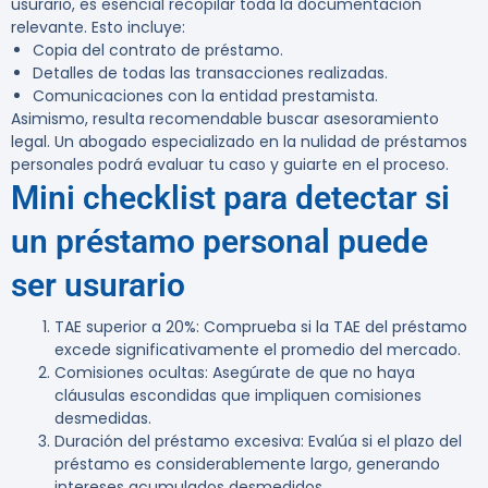
usurario, es esencial recopilar toda la documentación
relevante. Esto incluye:
Copia del contrato de préstamo.
Detalles de todas las transacciones realizadas.
Comunicaciones con la entidad prestamista.
Asimismo, resulta recomendable buscar asesoramiento
legal. Un abogado especializado en la nulidad de préstamos
personales podrá evaluar tu caso y guiarte en el proceso.
Mini checklist para detectar si
un préstamo personal puede
ser usurario
TAE superior a 20%
: Comprueba si la TAE del préstamo
excede significativamente el promedio del mercado.
Comisiones ocultas
: Asegúrate de que no haya
cláusulas escondidas que impliquen comisiones
desmedidas.
Duración del préstamo excesiva
: Evalúa si el plazo del
préstamo es considerablemente largo, generando
intereses acumulados desmedidos.