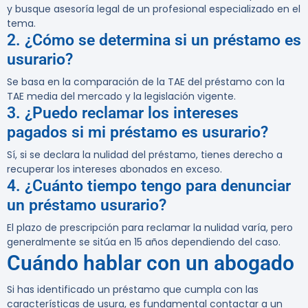
y busque asesoría legal de un profesional especializado en el
tema.
2. ¿Cómo se determina si un préstamo es
usurario?
Se basa en la comparación de la TAE del préstamo con la
TAE media del mercado y la legislación vigente.
3. ¿Puedo reclamar los intereses
pagados si mi préstamo es usurario?
Sí, si se declara la nulidad del préstamo, tienes derecho a
recuperar los intereses abonados en exceso.
4. ¿Cuánto tiempo tengo para denunciar
un préstamo usurario?
El plazo de prescripción para reclamar la nulidad varía, pero
generalmente se sitúa en 15 años dependiendo del caso.
Cuándo hablar con un abogado
Si has identificado un préstamo que cumpla con las
características de usura, es fundamental contactar a un