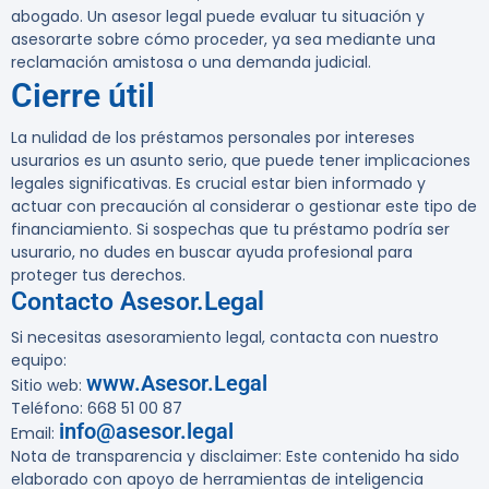
abogado. Un asesor legal puede evaluar tu situación y
asesorarte sobre cómo proceder, ya sea mediante una
reclamación amistosa o una demanda judicial.
Cierre útil
La nulidad de los préstamos personales por intereses
usurarios es un asunto serio, que puede tener implicaciones
legales significativas. Es crucial estar bien informado y
actuar con precaución al considerar o gestionar este tipo de
financiamiento. Si sospechas que tu préstamo podría ser
usurario, no dudes en buscar ayuda profesional para
proteger tus derechos.
Contacto Asesor.Legal
Si necesitas asesoramiento legal, contacta con nuestro
equipo:
www.Asesor.Legal
Sitio web:
Teléfono: 668 51 00 87
info@asesor.legal
Email:
Nota de transparencia y disclaimer:
Este contenido ha sido
elaborado con apoyo de herramientas de inteligencia