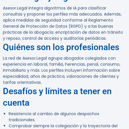
Asesor.Legal integra algoritmos de IA para clasificar
consultas y proponer los perfiles más adecuados. Además,
aplica medidas de seguridad conforme al Reglamento
General de Protección de Datos (RGPD) y a las buenas
prácticas de la abogacía: encriptación de datos en tránsito
y reposo, control de acceso y auditorías periódicas.
Quiénes son los profesionales
La red de Asesor.Legal agrupa abogados colegiados con
experiencia en laboral, familia, herencias, penal, consumo,
inmobiliario y más. Los perfiles incluyen información sobre
especialidad, años de práctica, valoraciones de clientes y
tarifas orientativas.
Desafíos y límites a tener en
cuenta
Resistencia al cambio de algunos despachos
tradicionales.
Comprobar siempre la colegiación y la trayectoria del