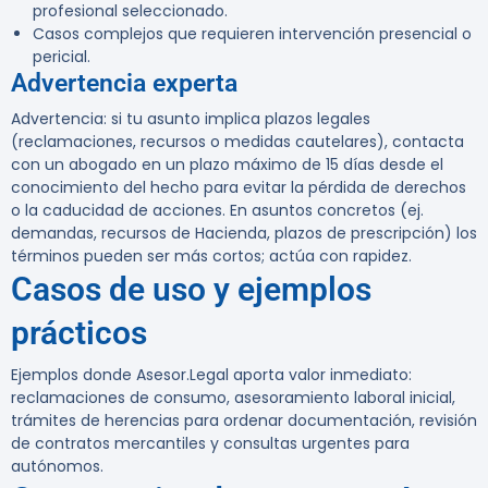
profesional seleccionado.
Casos complejos que requieren intervención presencial o
pericial.
Advertencia experta
Advertencia:
si tu asunto implica plazos legales
(reclamaciones, recursos o medidas cautelares), contacta
con un abogado en un plazo máximo de 15 días desde el
conocimiento del hecho para evitar la pérdida de derechos
o la caducidad de acciones. En asuntos concretos (ej.
demandas, recursos de Hacienda, plazos de prescripción) los
términos pueden ser más cortos; actúa con rapidez.
Casos de uso y ejemplos
prácticos
Ejemplos donde Asesor.Legal aporta valor inmediato:
reclamaciones de consumo, asesoramiento laboral inicial,
trámites de herencias para ordenar documentación, revisión
de contratos mercantiles y consultas urgentes para
autónomos.