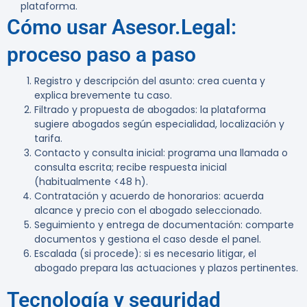
plataforma.
Cómo usar Asesor.Legal:
proceso paso a paso
Registro y descripción del asunto: crea cuenta y
explica brevemente tu caso.
Filtrado y propuesta de abogados: la plataforma
sugiere abogados según especialidad, localización y
tarifa.
Contacto y consulta inicial: programa una llamada o
consulta escrita; recibe respuesta inicial
(habitualmente <48 h).
Contratación y acuerdo de honorarios: acuerda
alcance y precio con el abogado seleccionado.
Seguimiento y entrega de documentación: comparte
documentos y gestiona el caso desde el panel.
Escalada (si procede): si es necesario litigar, el
abogado prepara las actuaciones y plazos pertinentes.
Tecnología y seguridad