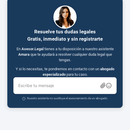
Resuelve tus dudas legales
Gratis, inmediato y sin registrarte
En
Asesor.Legal
tienes a tu disposición a nuestro asistente
Amara
que te ayudará a resolver cualquier duda legal que
tengas.
Y si lo necesitas, te pondremos en contacto con un
abogado
especializado
para tu caso.
Escribe tu mensaje
Nuestro asistente no sustituye el asesoramiento de un abogado.