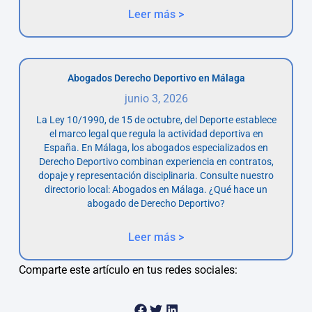
Leer más >
Abogados Derecho Deportivo en Málaga
junio 3, 2026
La Ley 10/1990, de 15 de octubre, del Deporte establece
el marco legal que regula la actividad deportiva en
España. En Málaga, los abogados especializados en
Derecho Deportivo combinan experiencia en contratos,
dopaje y representación disciplinaria. Consulte nuestro
directorio local: Abogados en Málaga. ¿Qué hace un
abogado de Derecho Deportivo?
Leer más >
Comparte este artículo en tus redes sociales: