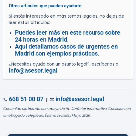
Otros artículos que pueden ayudarte
Si estás interesado en más temas legales, no dejes de
leer estos artículos:
Puedes leer más en este recurso sobre
24 horas en Madrid.
Aquí detallamos casos de urgentes en
Madrid con ejemplos prácticos.
¿Necesitas ayuda con un asunto legal?, escríbenos a
info@asesor.legal
668 51 00 87
info@asesor.legal
📞
| 📧
Contenido elaborado con apoyo de IA. Carácter informativo. Consulte con
un abogado colegiado. Última revisión: Mayo 2026.