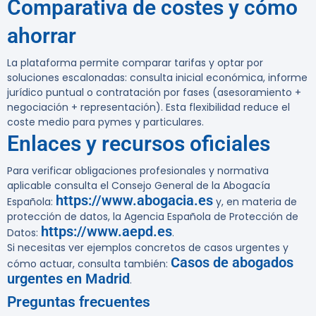
Comparativa de costes y cómo
ahorrar
La plataforma permite comparar tarifas y optar por
soluciones escalonadas: consulta inicial económica, informe
jurídico puntual o contratación por fases (asesoramiento +
negociación + representación). Esta flexibilidad reduce el
coste medio para pymes y particulares.
Enlaces y recursos oficiales
Para verificar obligaciones profesionales y normativa
aplicable consulta el Consejo General de la Abogacía
https://www.abogacia.es
Española:
y, en materia de
protección de datos, la Agencia Española de Protección de
https://www.aepd.es
Datos:
.
Si necesitas ver ejemplos concretos de casos urgentes y
Casos de abogados
cómo actuar, consulta también:
urgentes en Madrid
.
Preguntas frecuentes