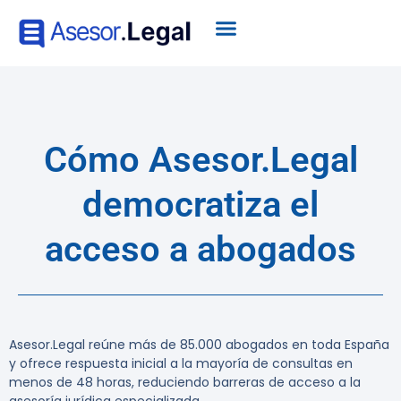
Cómo Asesor.Legal
democratiza el
acceso a abogados
Asesor.Legal reúne más de 85.000 abogados en toda España
y ofrece respuesta inicial a la mayoría de consultas en
menos de 48 horas, reduciendo barreras de acceso a la