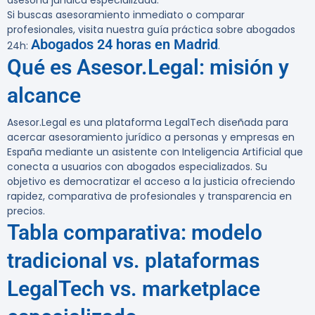
asesoría jurídica especializada.
Si buscas asesoramiento inmediato o comparar
profesionales, visita nuestra guía práctica sobre abogados
Abogados 24 horas en Madrid
24h:
.
Qué es Asesor.Legal: misión y
alcance
Asesor.Legal es una plataforma LegalTech diseñada para
acercar asesoramiento jurídico a personas y empresas en
España mediante un asistente con Inteligencia Artificial que
conecta a usuarios con abogados especializados. Su
objetivo es democratizar el acceso a la justicia ofreciendo
rapidez, comparativa de profesionales y transparencia en
precios.
Tabla comparativa: modelo
tradicional vs. plataformas
LegalTech vs. marketplace