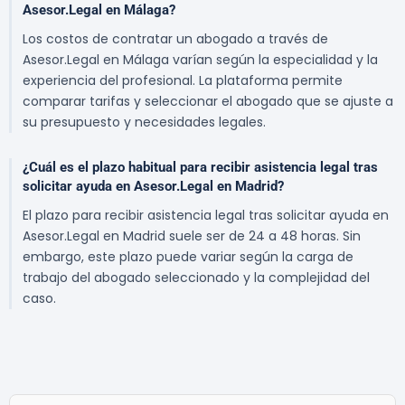
Asesor.Legal en Málaga?
Los costos de contratar un abogado a través de
Asesor.Legal en Málaga varían según la especialidad y la
experiencia del profesional. La plataforma permite
comparar tarifas y seleccionar el abogado que se ajuste a
su presupuesto y necesidades legales.
¿Cuál es el plazo habitual para recibir asistencia legal tras
solicitar ayuda en Asesor.Legal en Madrid?
El plazo para recibir asistencia legal tras solicitar ayuda en
Asesor.Legal en Madrid suele ser de 24 a 48 horas. Sin
embargo, este plazo puede variar según la carga de
trabajo del abogado seleccionado y la complejidad del
caso.