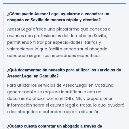
¿Cómo puede Asesor.Legal ayudarme a encontrar un
abogado en Sevilla de manera rápida y efectiva?
Asesor.Legal ofrece una plataforma que conecta a
usuarios con profesionales del derecho en Sevilla,
permitiendo filtrar por especialidades, tarifas y
valoraciones, lo que facilita encontrar el abogado
adecuado según sus necesidades específicas.
¿Qué documentación necesito para utilizar los servicios de
Asesor.Legal en Cataluña?
Para utilizar los servicios de Asesor.Legal en Cataluña,
generalmente se requiere identificarse con un
documento oficial, como el DNI o NIE, y proporcionar
información sobre el asunto legal a tratar, lo cual ayudará
a los abogados a entender mejor su situación.
¿Cuánto cuesta contratar un abogado a través de