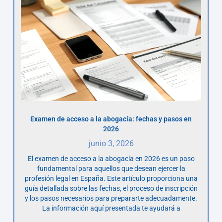
Examen de acceso a la abogacía: fechas y pasos en
2026
junio 3, 2026
El examen de acceso a la abogacía en 2026 es un paso
fundamental para aquellos que desean ejercer la
profesión legal en España. Este artículo proporciona una
guía detallada sobre las fechas, el proceso de inscripción
y los pasos necesarios para prepararte adecuadamente.
La información aquí presentada te ayudará a