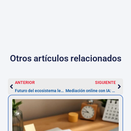
Otros artículos relacionados
ANTERIOR
SIGUIENTE
Futuro del ecosistema legal con Asesor.Legal
Mediación online con IA: Asesor.Legal para mediadores