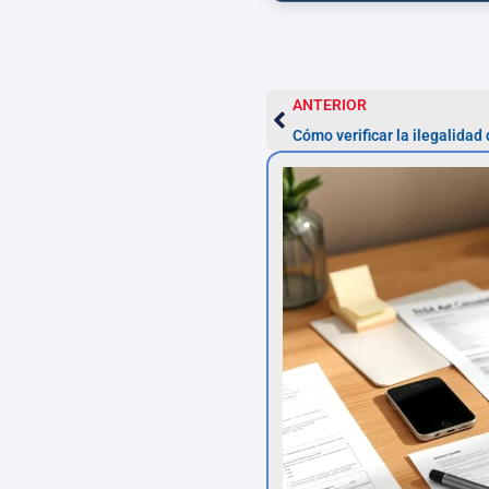
ANTERIOR