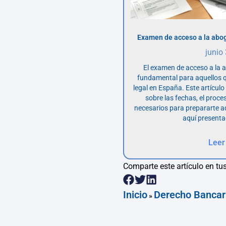
Examen de acceso a la abog
junio
El examen de acceso a la 
fundamental para aquellos q
legal en España. Este artícul
sobre las fechas, el proce
necesarios para prepararte 
aquí presenta
Leer
Comparte este artículo en tus
Inicio
Derecho Bancar
»