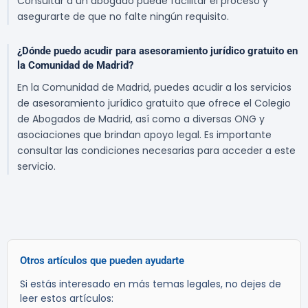
Consultar a un abogado puede facilitar el proceso y
asegurarte de que no falte ningún requisito.
¿Dónde puedo acudir para asesoramiento jurídico gratuito en
la Comunidad de Madrid?
En la Comunidad de Madrid, puedes acudir a los servicios
de asesoramiento jurídico gratuito que ofrece el Colegio
de Abogados de Madrid, así como a diversas ONG y
asociaciones que brindan apoyo legal. Es importante
consultar las condiciones necesarias para acceder a este
servicio.
Otros artículos que pueden ayudarte
Si estás interesado en más temas legales, no dejes de
leer estos artículos: