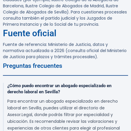
Barcelona, Ilustre Colegio de Abogados de Madrid, Ilustre
Colegio de Abogados de Sevilla). Para cuestiones procesales
consulta también el partido judicial y los Juzgados de
Primera Instancia y de lo Social de tu provincia.
Fuente oficial
Fuente de referencia: Ministerio de Justicia, datos y
normativa actualizada a 2026 (consulta oficial del Ministerio
de Justicia para plazos y trámites procesales).
Preguntas frecuentes
¿Cómo puedo encontrar un abogado especializado en
derecho laboral en Sevilla?
Para encontrar un abogado especializado en derecho
laboral en Sevilla, puedes utilizar el directorio de
Asesor.Legal, donde podrás filtrar por especialidad y
ubicación. Es recomendable revisar las valoraciones y
experiencias de otros clientes para elegir al profesional