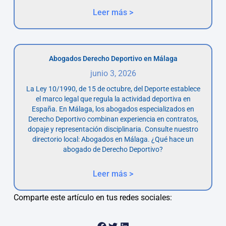
Leer más >
Abogados Derecho Deportivo en Málaga
junio 3, 2026
La Ley 10/1990, de 15 de octubre, del Deporte establece
el marco legal que regula la actividad deportiva en
España. En Málaga, los abogados especializados en
Derecho Deportivo combinan experiencia en contratos,
dopaje y representación disciplinaria. Consulte nuestro
directorio local: Abogados en Málaga. ¿Qué hace un
abogado de Derecho Deportivo?
Leer más >
Comparte este artículo en tus redes sociales: