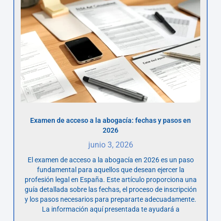
Examen de acceso a la abogacía: fechas y pasos en
2026
junio 3, 2026
El examen de acceso a la abogacía en 2026 es un paso
fundamental para aquellos que desean ejercer la
profesión legal en España. Este artículo proporciona una
guía detallada sobre las fechas, el proceso de inscripción
y los pasos necesarios para prepararte adecuadamente.
La información aquí presentada te ayudará a