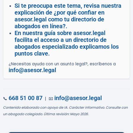
Si te preocupa este tema, revisa nuestra
explicación de ¿por qué confiar en
asesor.legal como tu directorio de
abogados en línea?.
En nuestra guía sobre asesor.legal
facilita el acceso a un directorio de
abogados especializado explicamos los
puntos clave.
¿Necesitas ayuda con un asunto legal?, escríbenos a
info@asesor.legal
668 51 00 87
info@asesor.legal
📞
| 📧
Contenido elaborado con apoyo de IA. Carácter informativo. Consulte con
un abogado colegiado. Última revisión: Mayo 2026.