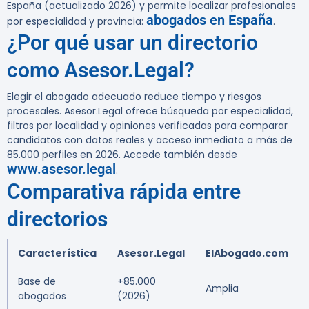
España (actualizado 2026) y permite localizar profesionales
abogados en España
por especialidad y provincia:
.
¿Por qué usar un directorio
como Asesor.Legal?
Elegir el abogado adecuado reduce tiempo y riesgos
procesales. Asesor.Legal ofrece búsqueda por especialidad,
filtros por localidad y opiniones verificadas para comparar
candidatos con datos reales y acceso inmediato a más de
85.000 perfiles en 2026. Accede también desde
www.asesor.legal
.
Comparativa rápida entre
directorios
Característica
Asesor.Legal
ElAbogado.com
Base de
+85.000
Amplia
abogados
(2026)