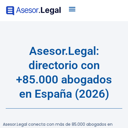
Asesor.Legal:
directorio con
+85.000 abogados
en España (2026)
Asesor.Legal conecta con más de 85.000 abogados en