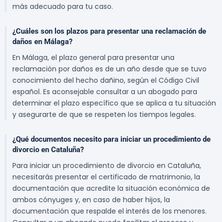
más adecuado para tu caso.
¿Cuáles son los plazos para presentar una reclamación de
daños en Málaga?
En Málaga, el plazo general para presentar una
reclamación por daños es de un año desde que se tuvo
conocimiento del hecho dañino, según el Código Civil
español. Es aconsejable consultar a un abogado para
determinar el plazo específico que se aplica a tu situación
y asegurarte de que se respeten los tiempos legales.
¿Qué documentos necesito para iniciar un procedimiento de
divorcio en Cataluña?
Para iniciar un procedimiento de divorcio en Cataluña,
necesitarás presentar el certificado de matrimonio, la
documentación que acredite la situación económica de
ambos cónyuges y, en caso de haber hijos, la
documentación que respalde el interés de los menores.