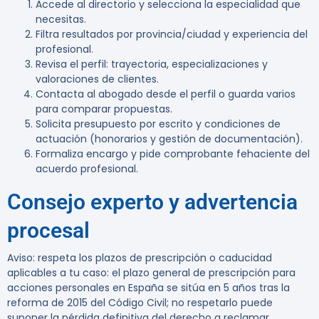
Accede al directorio y selecciona la especialidad que
necesitas.
Filtra resultados por provincia/ciudad y experiencia del
profesional.
Revisa el perfil: trayectoria, especializaciones y
valoraciones de clientes.
Contacta al abogado desde el perfil o guarda varios
para comparar propuestas.
Solicita presupuesto por escrito y condiciones de
actuación (honorarios y gestión de documentación).
Formaliza encargo y pide comprobante fehaciente del
acuerdo profesional.
Consejo experto y advertencia
procesal
Aviso:
respeta los plazos de prescripción o caducidad
aplicables a tu caso: el plazo general de prescripción para
acciones personales en España se sitúa en 5 años tras la
reforma de 2015 del Código Civil; no respetarlo puede
suponer la pérdida definitiva del derecho a reclamar.