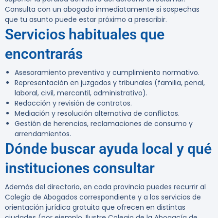
Consulta con un abogado inmediatamente si sospechas
que tu asunto puede estar próximo a prescribir.
Servicios habituales que
encontrarás
Asesoramiento preventivo y cumplimiento normativo.
Representación en juzgados y tribunales (familia, penal,
laboral, civil, mercantil, administrativo).
Redacción y revisión de contratos.
Mediación y resolución alternativa de conflictos.
Gestión de herencias, reclamaciones de consumo y
arrendamientos.
Dónde buscar ayuda local y qué
instituciones consultar
Además del directorio, en cada provincia puedes recurrir al
Colegio de Abogados correspondiente y a los servicios de
orientación jurídica gratuita que ofrecen en distintas
ciudades (por ejemplo, Ilustre Colegio de la Abogacía de