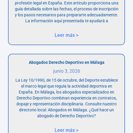
profesión legal en España. Este artículo proporciona una
guía detallada sobre las fechas, el proceso de inscripción
y los pasos necesarios para prepararte adecuadamente.
La información aquí presentada te ayudará a
Leer más >
Abogados Derecho Deportivo en Málaga
junio 3, 2026
La Ley 10/1990, de 15 de octubre, del Deporte establece
el marco legal que regula la actividad deportiva en
España. En Málaga, los abogados especializados en
Derecho Deportivo combinan experiencia en contratos,
dopaje y representación disciplinaria. Consulte nuestro
directorio local: Abogados en Málaga. ¿Qué hace un
abogado de Derecho Deportivo?
Leer más >