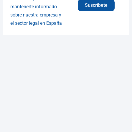
Suscríbete
mantenerte informado
sobre nuestra empresa y
el sector legal en España