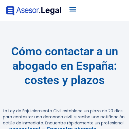
Cómo contactar a un
abogado en España:
costes y plazos
La Ley de Enjuiciamiento Civil establece un plazo de 20 días
para contestar una demanda civil: si recibe una notificación,
actúe de inmediato. Encuentre rápidamente un profesional