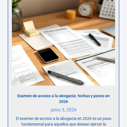
Examen de acceso a la abogacía: fechas y pasos en
2026
junio 3, 2026
El examen de acceso a la abogacía en 2026 es un paso
fundamental para aquellos que desean ejercer la