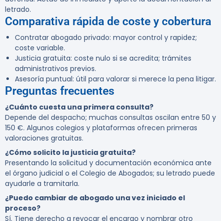
letrado.
Comparativa rápida de coste y cobertura
Contratar abogado privado: mayor control y rapidez;
coste variable.
Justicia gratuita: coste nulo si se acredita; trámites
administrativos previos.
Asesoría puntual: útil para valorar si merece la pena litigar.
Preguntas frecuentes
¿Cuánto cuesta una primera consulta?
Depende del despacho; muchas consultas oscilan entre 50 y
150 €. Algunos colegios y plataformas ofrecen primeras
valoraciones gratuitas.
¿Cómo solicito la justicia gratuita?
Presentando la solicitud y documentación económica ante
el órgano judicial o el Colegio de Abogados; su letrado puede
ayudarle a tramitarla.
¿Puedo cambiar de abogado una vez iniciado el
proceso?
Sí. Tiene derecho a revocar el encargo y nombrar otro