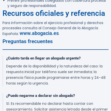
Preferir profesionales colegiados con cobertura procesal
y seguro de responsabilidad.
Recursos oficiales y referencia
Para información sobre el ejercicio profesional y derechos
procesales consulta al Consejo General de la Abogacía
www.abogacia.es
Española:
.
Preguntas frecuentes
¿Cuánto tarda en llegar un abogado urgente?
Depende de la disponibilidad y la naturaleza del caso: la
respuesta inicial por teléfono suele ser inmediata; la
presencia física puede programarse entre horas y 24-48
horas según la urgencia.
¿Puedo negarme a declarar sin abogado?
Sí. Es recomendable no declarar hasta contar con
asesoramiento. Solicitar asistencia letrada desde el primer