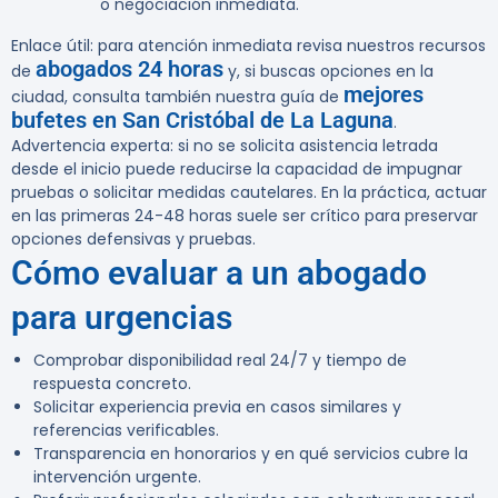
o negociación inmediata.
Enlace útil:
para atención inmediata revisa nuestros recursos
abogados 24 horas
de
y, si buscas opciones en la
mejores
ciudad, consulta también nuestra guía de
bufetes en San Cristóbal de La Laguna
.
Advertencia experta:
si no se solicita asistencia letrada
desde el inicio puede reducirse la capacidad de impugnar
pruebas o solicitar medidas cautelares. En la práctica, actuar
en las primeras 24-48 horas suele ser crítico para preservar
opciones defensivas y pruebas.
Cómo evaluar a un abogado
para urgencias
Comprobar disponibilidad real 24/7 y tiempo de
respuesta concreto.
Solicitar experiencia previa en casos similares y
referencias verificables.
Transparencia en honorarios y en qué servicios cubre la
intervención urgente.