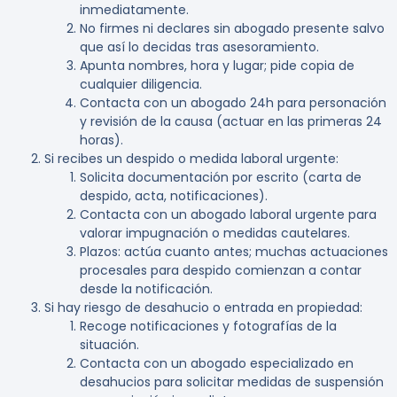
inmediatamente.
No firmes ni declares sin abogado presente salvo
que así lo decidas tras asesoramiento.
Apunta nombres, hora y lugar; pide copia de
cualquier diligencia.
Contacta con un abogado 24h para personación
y revisión de la causa (actuar en las primeras 24
horas).
Si recibes un despido o medida laboral urgente:
Solicita documentación por escrito (carta de
despido, acta, notificaciones).
Contacta con un abogado laboral urgente para
valorar impugnación o medidas cautelares.
Plazos: actúa cuanto antes; muchas actuaciones
procesales para despido comienzan a contar
desde la notificación.
Si hay riesgo de desahucio o entrada en propiedad:
Recoge notificaciones y fotografías de la
situación.
Contacta con un abogado especializado en
desahucios para solicitar medidas de suspensión