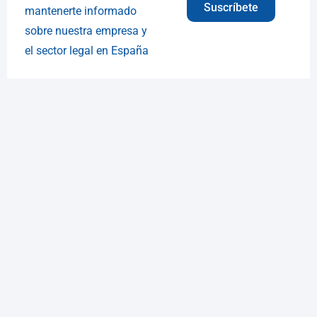
Suscríbete
mantenerte informado
sobre nuestra empresa y
el sector legal en España