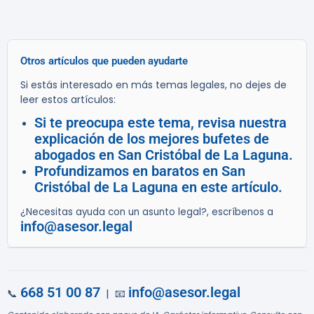
Otros artículos que pueden ayudarte
Si estás interesado en más temas legales, no dejes de
leer estos artículos:
Si te preocupa este tema, revisa nuestra
explicación de los mejores bufetes de
abogados en San Cristóbal de La Laguna.
Profundizamos en baratos en San
Cristóbal de La Laguna en este artículo.
¿Necesitas ayuda con un asunto legal?, escríbenos a
info@asesor.legal
668 51 00 87
info@asesor.legal
📞
| 📧