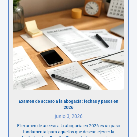
Examen de acceso a la abogacía: fechas y pasos en
2026
junio 3, 2026
El examen de acceso a la abogacía en 2026 es un paso
fundamental para aquellos que desean ejercer la