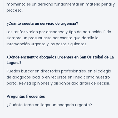
momento es un derecho fundamental en materia penal y
procesal.
¿Cuánto cuesta un servicio de urgencia?
Las tarifas varían por despacho y tipo de actuación. Pide
siempre un presupuesto por escrito que detalle la
intervención urgente y los pasos siguientes.
¿Dónde encuentro abogados urgentes en San Cristóbal de La
Laguna?
Puedes buscar en directorios profesionales, en el colegio
de abogados local o en recursos en línea como nuestro
portal. Revisa opiniones y disponibilidad antes de decidir.
Preguntas frecuentes
¿Cuánto tarda en llegar un abogado urgente?