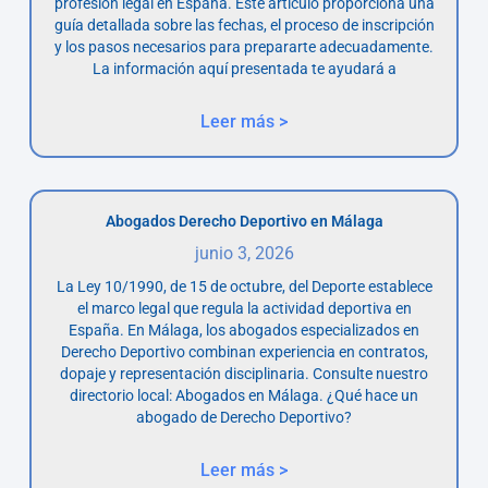
profesión legal en España. Este artículo proporciona una
guía detallada sobre las fechas, el proceso de inscripción
y los pasos necesarios para prepararte adecuadamente.
La información aquí presentada te ayudará a
Leer más >
Abogados Derecho Deportivo en Málaga
junio 3, 2026
La Ley 10/1990, de 15 de octubre, del Deporte establece
el marco legal que regula la actividad deportiva en
España. En Málaga, los abogados especializados en
Derecho Deportivo combinan experiencia en contratos,
dopaje y representación disciplinaria. Consulte nuestro
directorio local: Abogados en Málaga. ¿Qué hace un
abogado de Derecho Deportivo?
Leer más >