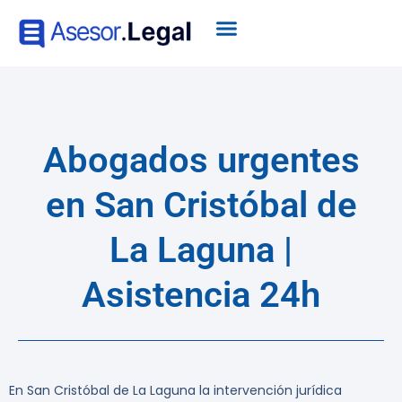
Abogados urgentes
en San Cristóbal de
La Laguna |
Asistencia 24h
En San Cristóbal de La Laguna la intervención jurídica