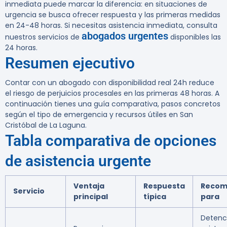
inmediata puede marcar la diferencia: en situaciones de
urgencia se busca ofrecer respuesta y las primeras medidas
en 24-48 horas. Si necesitas asistencia inmediata, consulta
abogados urgentes
nuestros servicios de
disponibles las
24 horas.
Resumen ejecutivo
Contar con un abogado con disponibilidad real 24h reduce
el riesgo de perjuicios procesales en las primeras 48 horas. A
continuación tienes una guía comparativa, pasos concretos
según el tipo de emergencia y recursos útiles en San
Cristóbal de La Laguna.
Tabla comparativa de opciones
de asistencia urgente
Ventaja
Respuesta
Recom
Servicio
principal
típica
para
Detenc