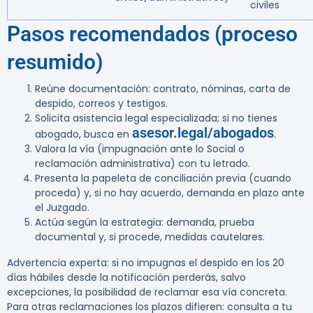
civiles
Pasos recomendados (proceso
resumido)
Reúne documentación: contrato, nóminas, carta de
despido, correos y testigos.
Solicita asistencia legal especializada; si no tienes
asesor.legal/abogados
abogado, busca en
.
Valora la vía (impugnación ante lo Social o
reclamación administrativa) con tu letrado.
Presenta la papeleta de conciliación previa (cuando
proceda) y, si no hay acuerdo, demanda en plazo ante
el Juzgado.
Actúa según la estrategia: demanda, prueba
documental y, si procede, medidas cautelares.
Advertencia experta:
si no impugnas el despido en los 20
días hábiles desde la notificación perderás, salvo
excepciones, la posibilidad de reclamar esa vía concreta.
Para otras reclamaciones los plazos difieren: consulta a tu