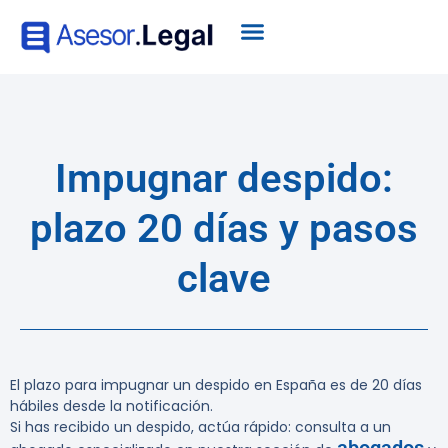
Impugnar despido:
plazo 20 días y pasos
clave
El plazo para impugnar un despido en España es de 20 días
hábiles desde la notificación.
Si has recibido un despido, actúa rápido: consulta a un