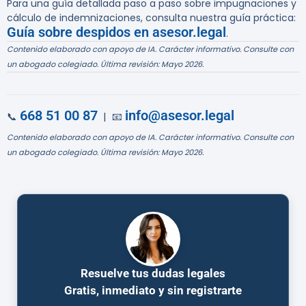
Para una guía detallada paso a paso sobre impugnaciones y
cálculo de indemnizaciones, consulta nuestra guía práctica:
Guía sobre despidos en asesor.legal
.
Contenido elaborado con apoyo de IA. Carácter informativo. Consulte con
un abogado colegiado. Última revisión: Mayo 2026.
668 51 00 87
info@asesor.legal
📞
| 📧
Contenido elaborado con apoyo de IA. Carácter informativo. Consulte con
un abogado colegiado. Última revisión: Mayo 2026.
Resuelve tus dudas legales
Gratis, inmediato y sin registrarte