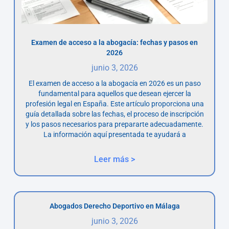
Examen de acceso a la abogacía: fechas y pasos en
2026
junio 3, 2026
El examen de acceso a la abogacía en 2026 es un paso
fundamental para aquellos que desean ejercer la
profesión legal en España. Este artículo proporciona una
guía detallada sobre las fechas, el proceso de inscripción
y los pasos necesarios para prepararte adecuadamente.
La información aquí presentada te ayudará a
Leer más >
Abogados Derecho Deportivo en Málaga
junio 3, 2026