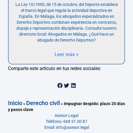
La Ley 10/1990, de 15 de octubre, del Deporte establece
el marco legal que regula la actividad deportiva en
España. En Málaga, los abogados especializados en
Derecho Deportivo combinan experiencia en contratos,
dopaje y representación disciplinaria. Consulte nuestro
directorio local: Abogados en Málaga. ¿Qué hace un
abogado de Derecho Deportivo?
Leer más >
Comparte este artículo en tus redes sociales:
Inicio
Derecho civil
»
»
Impugnar despido: plazo 20 días
y pasos clave
Asesor.Legal
Teléfono: 668 51 00 87
Email: info@asesor.legal