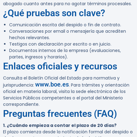
abogado cuanto antes para no agotar términos procesales.
¿Qué pruebas son clave?
Comunicación escrita del despido o fin de contrato.
Conversaciones por email o mensajería que acrediten
hechos relevantes.
Testigos con declaración por escrito o en juicio.
Documentos internos de la empresa (evaluaciones,
partes, ingresos y horarios).
Enlaces oficiales y recursos
Consulta el Boletín Oficial del Estado para normativa y
www.boe.es
jurisprudencia:
. Para trámites y orientación
oficial en materia laboral, visita la sede electrónica de los
Servicios Públicos competentes o el portal del Ministerio
correspondiente.
Preguntas frecuentes (FAQ)
1. ¿Cuándo empieza a contar el plazo de 20 días?
El plazo comienza desde la notificación formal del despido o