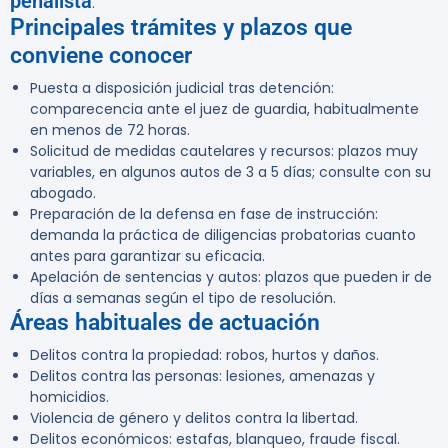
penalista
.
Principales trámites y plazos que
conviene conocer
Puesta a disposición judicial tras detención:
comparecencia ante el juez de guardia, habitualmente
en menos de 72 horas.
Solicitud de medidas cautelares y recursos: plazos muy
variables, en algunos autos de 3 a 5 días; consulte con su
abogado.
Preparación de la defensa en fase de instrucción:
demanda la práctica de diligencias probatorias cuanto
antes para garantizar su eficacia.
Apelación de sentencias y autos: plazos que pueden ir de
días a semanas según el tipo de resolución.
Áreas habituales de actuación
Delitos contra la propiedad: robos, hurtos y daños.
Delitos contra las personas: lesiones, amenazas y
homicidios.
Violencia de género y delitos contra la libertad.
Delitos económicos: estafas, blanqueo, fraude fiscal.