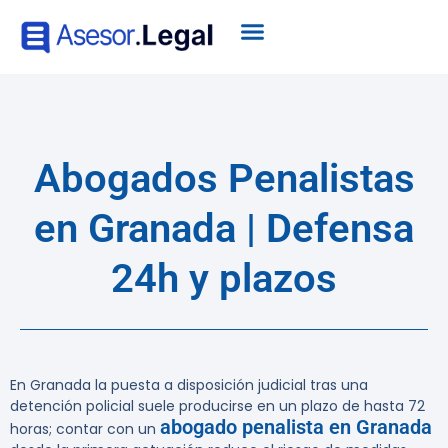
Abogados Penalistas
en Granada | Defensa
24h y plazos
En Granada la puesta a disposición judicial tras una
detención policial suele producirse en un plazo de hasta 72
abogado penalista en Granada
horas; contar con un