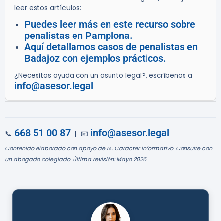
leer estos artículos:
Puedes leer más en este recurso sobre
penalistas en Pamplona.
Aquí detallamos casos de penalistas en
Badajoz con ejemplos prácticos.
¿Necesitas ayuda con un asunto legal?, escríbenos a
info@asesor.legal
668 51 00 87
info@asesor.legal
📞
| 📧
Contenido elaborado con apoyo de IA. Carácter informativo. Consulte con
un abogado colegiado. Última revisión: Mayo 2026.