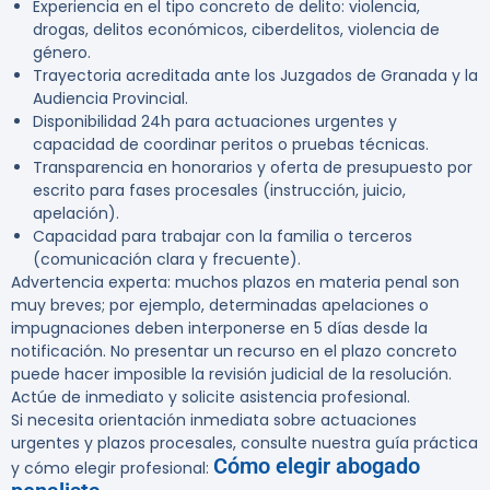
Experiencia en el tipo concreto de delito: violencia,
drogas, delitos económicos, ciberdelitos, violencia de
género.
Trayectoria acreditada ante los Juzgados de Granada y la
Audiencia Provincial.
Disponibilidad 24h para actuaciones urgentes y
capacidad de coordinar peritos o pruebas técnicas.
Transparencia en honorarios y oferta de presupuesto por
escrito para fases procesales (instrucción, juicio,
apelación).
Capacidad para trabajar con la familia o terceros
(comunicación clara y frecuente).
Advertencia experta:
muchos plazos en materia penal son
muy breves; por ejemplo, determinadas apelaciones o
impugnaciones deben interponerse en 5 días desde la
notificación. No presentar un recurso en el plazo concreto
puede hacer imposible la revisión judicial de la resolución.
Actúe de inmediato y solicite asistencia profesional.
Si necesita orientación inmediata sobre actuaciones
urgentes y plazos procesales, consulte nuestra guía práctica
Cómo elegir abogado
y cómo elegir profesional: