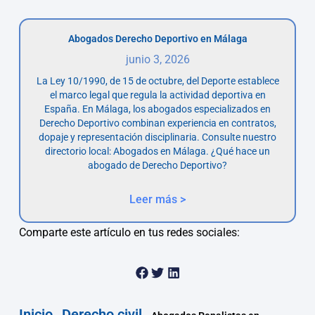
Abogados Derecho Deportivo en Málaga
junio 3, 2026
La Ley 10/1990, de 15 de octubre, del Deporte establece
el marco legal que regula la actividad deportiva en
España. En Málaga, los abogados especializados en
Derecho Deportivo combinan experiencia en contratos,
dopaje y representación disciplinaria. Consulte nuestro
directorio local: Abogados en Málaga. ¿Qué hace un
abogado de Derecho Deportivo?
Leer más >
Comparte este artículo en tus redes sociales:
Inicio
Derecho civil