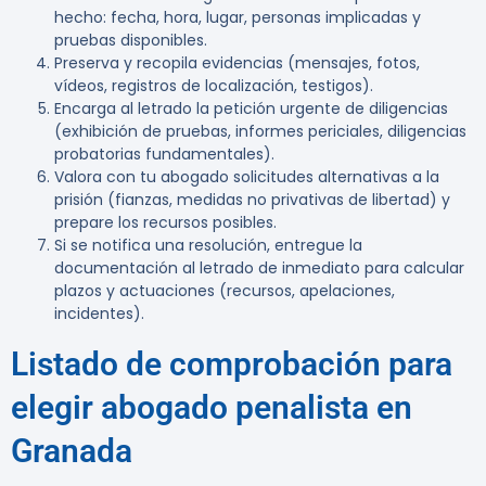
hecho: fecha, hora, lugar, personas implicadas y
pruebas disponibles.
Preserva y recopila evidencias (mensajes, fotos,
vídeos, registros de localización, testigos).
Encarga al letrado la petición urgente de diligencias
(exhibición de pruebas, informes periciales, diligencias
probatorias fundamentales).
Valora con tu abogado solicitudes alternativas a la
prisión (fianzas, medidas no privativas de libertad) y
prepare los recursos posibles.
Si se notifica una resolución, entregue la
documentación al letrado de inmediato para calcular
plazos y actuaciones (recursos, apelaciones,
incidentes).
Listado de comprobación para
elegir abogado penalista en
Granada