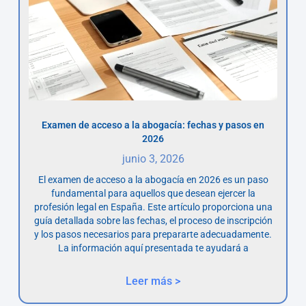
Examen de acceso a la abogacía: fechas y pasos en
2026
junio 3, 2026
El examen de acceso a la abogacía en 2026 es un paso
fundamental para aquellos que desean ejercer la
profesión legal en España. Este artículo proporciona una
guía detallada sobre las fechas, el proceso de inscripción
y los pasos necesarios para prepararte adecuadamente.
La información aquí presentada te ayudará a
Leer más >