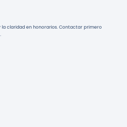
y la claridad en honorarios. Contactar primero
.