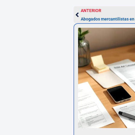
ANTERIOR