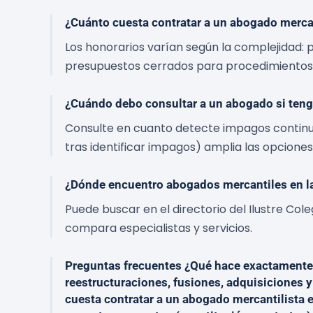
¿Cuánto cuesta contratar a un abogado mercan
Los honorarios varían según la complejidad: p
presupuestos cerrados para procedimientos. 
¿Cuándo debo consultar a un abogado si ten
Consulte en cuanto detecte impagos continua
tras identificar impagos) amplia las opcione
¿Dónde encuentro abogados mercantiles en l
Puede buscar en el directorio del Ilustre Co
compara especialistas y servicios.
Preguntas frecuentes ¿Qué hace exactamente 
reestructuraciones, fusiones, adquisiciones 
cuesta contratar a un abogado mercantilista e