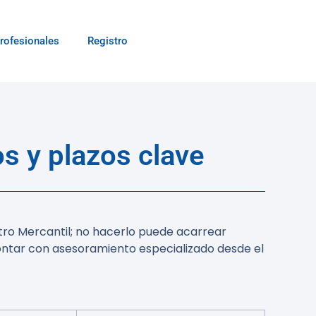
rofesionales
Registro
s y plazos clave
stro Mercantil; no hacerlo puede acarrear
contar con asesoramiento especializado desde el