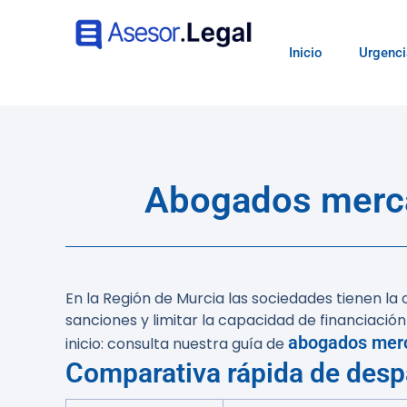
Inicio
Urgenci
Abogados mercan
En la Región de Murcia las sociedades tienen la
sanciones y limitar la capacidad de financiaci
abogados merc
inicio: consulta nuestra guía de
Comparativa rápida de desp