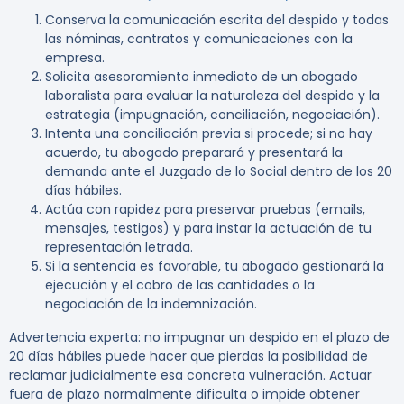
Conserva la comunicación escrita del despido y todas
las nóminas, contratos y comunicaciones con la
empresa.
Solicita asesoramiento inmediato de un abogado
laboralista para evaluar la naturaleza del despido y la
estrategia (impugnación, conciliación, negociación).
Intenta una conciliación previa si procede; si no hay
acuerdo, tu abogado preparará y presentará la
demanda ante el Juzgado de lo Social dentro de los 20
días hábiles.
Actúa con rapidez para preservar pruebas (emails,
mensajes, testigos) y para instar la actuación de tu
representación letrada.
Si la sentencia es favorable, tu abogado gestionará la
ejecución y el cobro de las cantidades o la
negociación de la indemnización.
Advertencia experta:
no impugnar un despido en el plazo de
20 días hábiles puede hacer que pierdas la posibilidad de
reclamar judicialmente esa concreta vulneración. Actuar
fuera de plazo normalmente dificulta o impide obtener