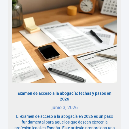
Examen de acceso a la abogacía: fechas y pasos en
2026
junio 3, 2026
El examen de acceso a la abogacía en 2026 es un paso
fundamental para aquellos que desean ejercer la
profesión legal en España. Este artículo proporciona una