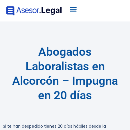
Abogados
Laboralistas en
Alcorcón – Impugna
en 20 días
Si te han despedido tienes 20 días hábiles desde la