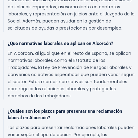
de salarios impagados, asesoramiento en contratos
laborales, y representación en juicios ante el Juzgado de lo
Social. Además, pueden ayudar en la gestión de
solicitudes de ayudas o prestaciones por desempleo.
¿Qué normativas laborales se aplican en Alcorcón?
En Alcorcón, al igual que en el resto de España, se aplican
normativas laborales como el Estatuto de los
Trabajadores, la Ley de Prevención de Riesgos Laborales y
convenios colectivos específicos que pueden variar según
el sector. Estos marcos normativos son fundamentales
para regular las relaciones laborales y proteger los
derechos de los trabajadores.
¿Cuáles son los plazos para presentar una reclamación
laboral en Alcorcón?
Los plazos para presentar reclamaciones laborales pueden
variar según el tipo de acción. Por ejemplo, las