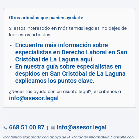
Otros artículos que pueden ayudarte
Si estás interesado en más temas legales, no dejes de
leer estos artículos:
Encuentra más información sobre
especialistas en Derecho Laboral en San
Cristóbal de La Laguna aquí.
En nuestra guía sobre especialistas en
despidos en San Cristóbal de La Laguna
explicamos los puntos clave.
¿Necesitas ayuda con un asunto legal?, escríbenos a
info@asesor.legal
668 51 00 87
info@asesor.legal
📞
| 📧
Contenido elaborado con apoyo de IA. Carácter informativo. Consulte con