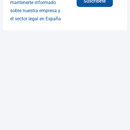
Suscríbete
mantenerte informado
sobre nuestra empresa y
el sector legal en España