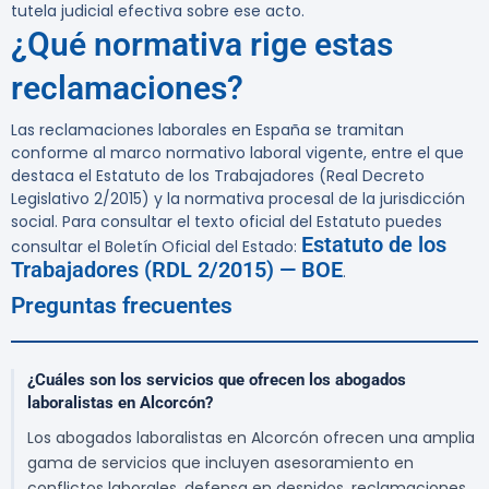
tutela judicial efectiva sobre ese acto.
¿Qué normativa rige estas
reclamaciones?
Las reclamaciones laborales en España se tramitan
conforme al marco normativo laboral vigente, entre el que
destaca el Estatuto de los Trabajadores (Real Decreto
Legislativo 2/2015) y la normativa procesal de la jurisdicción
social. Para consultar el texto oficial del Estatuto puedes
Estatuto de los
consultar el Boletín Oficial del Estado:
Trabajadores (RDL 2/2015) — BOE
.
Preguntas frecuentes
¿Cuáles son los servicios que ofrecen los abogados
laboralistas en Alcorcón?
Los abogados laboralistas en Alcorcón ofrecen una amplia
gama de servicios que incluyen asesoramiento en
conflictos laborales, defensa en despidos, reclamaciones