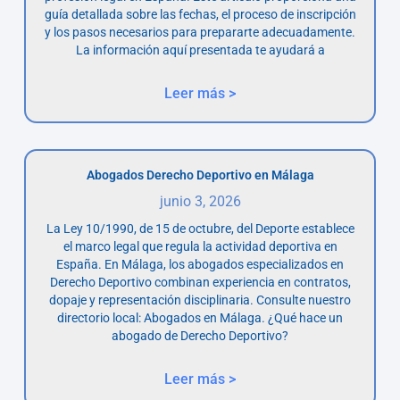
guía detallada sobre las fechas, el proceso de inscripción
y los pasos necesarios para prepararte adecuadamente.
La información aquí presentada te ayudará a
Leer más >
Abogados Derecho Deportivo en Málaga
junio 3, 2026
La Ley 10/1990, de 15 de octubre, del Deporte establece
el marco legal que regula la actividad deportiva en
España. En Málaga, los abogados especializados en
Derecho Deportivo combinan experiencia en contratos,
dopaje y representación disciplinaria. Consulte nuestro
directorio local: Abogados en Málaga. ¿Qué hace un
abogado de Derecho Deportivo?
Leer más >