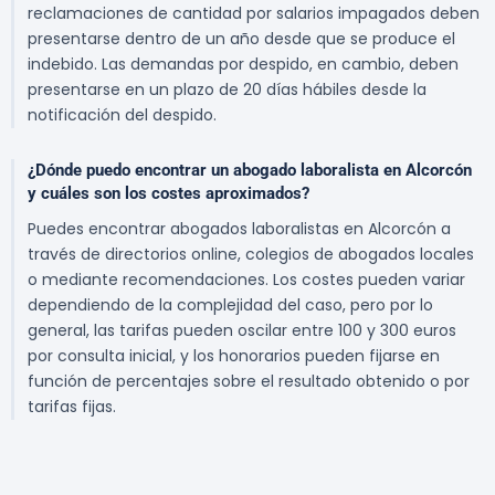
reclamaciones de cantidad por salarios impagados deben
presentarse dentro de un año desde que se produce el
indebido. Las demandas por despido, en cambio, deben
presentarse en un plazo de 20 días hábiles desde la
notificación del despido.
¿Dónde puedo encontrar un abogado laboralista en Alcorcón
y cuáles son los costes aproximados?
Puedes encontrar abogados laboralistas en Alcorcón a
través de directorios online, colegios de abogados locales
o mediante recomendaciones. Los costes pueden variar
dependiendo de la complejidad del caso, pero por lo
general, las tarifas pueden oscilar entre 100 y 300 euros
por consulta inicial, y los honorarios pueden fijarse en
función de percentajes sobre el resultado obtenido o por
tarifas fijas.