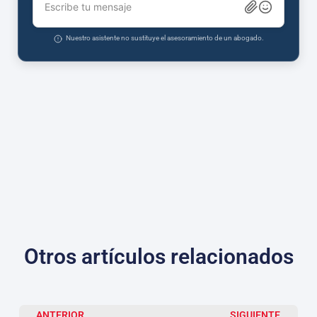
Escribe tu mensaje
Nuestro asistente no sustituye el asesoramiento de un abogado.
Otros artículos relacionados
ANTERIOR
SIGUIENTE