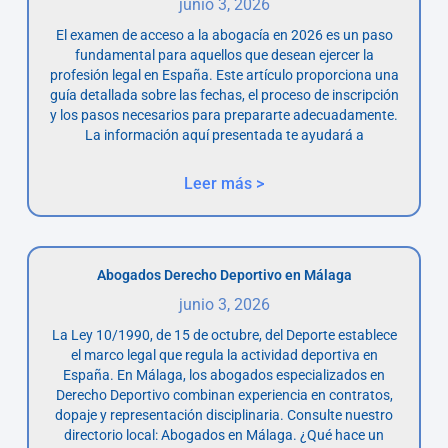
junio 3, 2026
El examen de acceso a la abogacía en 2026 es un paso
fundamental para aquellos que desean ejercer la
profesión legal en España. Este artículo proporciona una
guía detallada sobre las fechas, el proceso de inscripción
y los pasos necesarios para prepararte adecuadamente.
La información aquí presentada te ayudará a
Leer más >
Abogados Derecho Deportivo en Málaga
junio 3, 2026
La Ley 10/1990, de 15 de octubre, del Deporte establece
el marco legal que regula la actividad deportiva en
España. En Málaga, los abogados especializados en
Derecho Deportivo combinan experiencia en contratos,
dopaje y representación disciplinaria. Consulte nuestro
directorio local: Abogados en Málaga. ¿Qué hace un