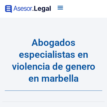
Abogados
especialistas en
violencia de genero
en marbella