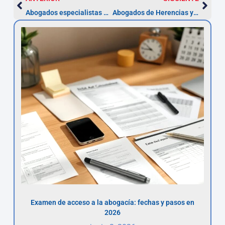
Abogados especialistas en telecomunicaciones — Marbella
Abogados de Herencias y Testamentos en Marbella — Plazo 6 meses
Examen de acceso a la abogacía: fechas y pasos en
2026