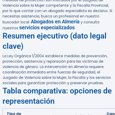
medidas de protección son instruidos por el Juzgado de
Violencia sobre la Mujer competente y la Fiscalía Provincial,
por lo que contar con un abogado especialista es decisivo. Si
necesitas asistencia, busca un profesional en nuestro
Abogados en Almería
buscador local:
y consulta
servicios especializados
nuestros
.
Resumen ejecutivo (dato legal
clave)
La Ley Orgánica 1/2004 establece medidas de prevención,
protección, asistencia y reparación para las víctimas de
violencia de género. La intervención en Almería requiere
coordinación inmediata entre fuerzas de seguridad, el
Juzgado de Violencia sobre la Mujer, la Fiscalía y los servicios
sociales para garantizar protección y preservar pruebas.
Tabla comparativa: opciones de
representación
Tipo de
Cas