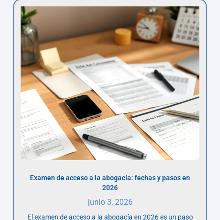
Examen de acceso a la abogacía: fechas y pasos en
2026
junio 3, 2026
El examen de acceso a la abogacía en 2026 es un paso