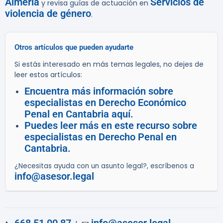
Almería
Servicios de
y revisa guías de actuación en
violencia de género
.
Otros artículos que pueden ayudarte
Si estás interesado en más temas legales, no dejes de
leer estos artículos:
Encuentra más información sobre
especialistas en Derecho Económico
Penal en Cantabria aquí.
Puedes leer más en este recurso sobre
especialistas en Derecho Penal en
Cantabria.
¿Necesitas ayuda con un asunto legal?, escríbenos a
info@asesor.legal