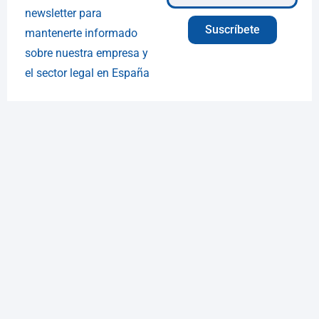
newsletter para
Suscríbete
mantenerte informado
sobre nuestra empresa y
el sector legal en España