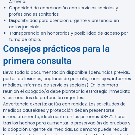
Almería.
Capacidad de coordinación con servicios sociales y
profesionales sanitarios.
Disponibilidad para atención urgente y presencia en
actos judiciales.
Transparencia en honorarios y posibilidad de acceso por
turno de oficio.
Consejos prácticos para la
primera consulta
Lleva toda la documentación disponible (denuncias previas,
partes de lesiones, capturas de pantalla, mensajes, informes
médicos, informes de servicios sociales). En la primera
reunión el abogado/a debe plantear la estrategia inmediata
y las medidas de protección urgentes.
Advertencia experta:
actúa con rapidez. Las solicitudes de
medidas cautelares y protección deben presentarse
inmediatamente; idealmente en las primeras 48-72 horas
tras los hechos para aumentar la preservación de pruebas y
la adopción urgente de medidas. La demora puede reducir