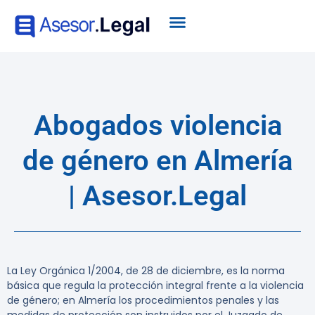
Abogados violencia
de género en Almería
| Asesor.Legal
La Ley Orgánica 1/2004, de 28 de diciembre, es la norma
básica que regula la protección integral frente a la violencia
de género; en Almería los procedimientos penales y las