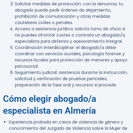
Solicitar medidas de protección: con la denuncia, tu
abogado puede pedir órdenes de alejamiento,
prohibición de comunicación y otras medidas
cautelares civiles o penales.
Acceso a asistencia jurídica: solicita turno de oficio si
no puedes afrontar costes o contrata un abogado/a
especialista para defensa y asesoramiento integral.
Coordinación interdisciplinar: el abogado/a debe
coordinar con servicios sociales, psicología forense y
recursos locales para protección de menores y apoyo
psicosocial.
Seguimiento judicial: asistencia durante la instrucción,
solicitud y verificación de pruebas periciales,
preparación de la fase oral y recursos si procede.
Cómo elegir abogado/a
especialista en Almería
Experiencia probada en casos de violencia de género y
conocimiento del Juzgado de Violencia sobre la Mujer de