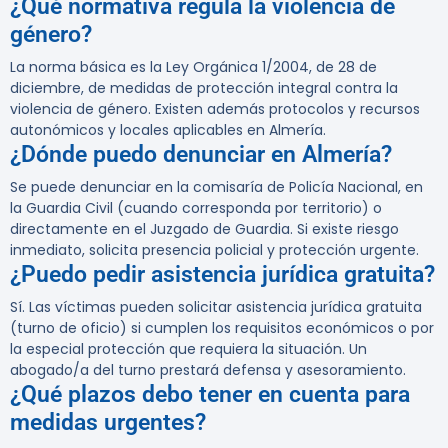
¿Qué normativa regula la violencia de
género?
La norma básica es la Ley Orgánica 1/2004, de 28 de
diciembre, de medidas de protección integral contra la
violencia de género. Existen además protocolos y recursos
autonómicos y locales aplicables en Almería.
¿Dónde puedo denunciar en Almería?
Se puede denunciar en la comisaría de Policía Nacional, en
la Guardia Civil (cuando corresponda por territorio) o
directamente en el Juzgado de Guardia. Si existe riesgo
inmediato, solicita presencia policial y protección urgente.
¿Puedo pedir asistencia jurídica gratuita?
Sí. Las víctimas pueden solicitar asistencia jurídica gratuita
(turno de oficio) si cumplen los requisitos económicos o por
la especial protección que requiera la situación. Un
abogado/a del turno prestará defensa y asesoramiento.
¿Qué plazos debo tener en cuenta para
medidas urgentes?