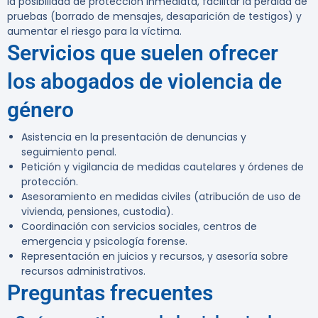
la posibilidad de protección inmediata, facilitar la pérdida de
pruebas (borrado de mensajes, desaparición de testigos) y
aumentar el riesgo para la víctima.
Servicios que suelen ofrecer
los abogados de violencia de
género
Asistencia en la presentación de denuncias y
seguimiento penal.
Petición y vigilancia de medidas cautelares y órdenes de
protección.
Asesoramiento en medidas civiles (atribución de uso de
vivienda, pensiones, custodia).
Coordinación con servicios sociales, centros de
emergencia y psicología forense.
Representación en juicios y recursos, y asesoría sobre
recursos administrativos.
Preguntas frecuentes