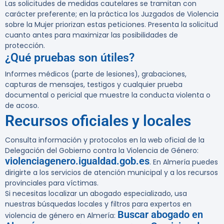
Las solicitudes de medidas cautelares se tramitan con
carácter preferente; en la práctica los Juzgados de Violencia
sobre la Mujer priorizan estas peticiones. Presenta la solicitud
cuanto antes para maximizar las posibilidades de
protección.
¿Qué pruebas son útiles?
Informes médicos (parte de lesiones), grabaciones,
capturas de mensajes, testigos y cualquier prueba
documental o pericial que muestre la conducta violenta o
de acoso.
Recursos oficiales y locales
Consulta información y protocolos en la web oficial de la
Delegación del Gobierno contra la Violencia de Género:
violenciagenero.igualdad.gob.es
. En Almería puedes
dirigirte a los servicios de atención municipal y a los recursos
provinciales para víctimas.
Si necesitas localizar un abogado especializado, usa
nuestras búsquedas locales y filtros para expertos en
Buscar abogado en
violencia de género en Almería: