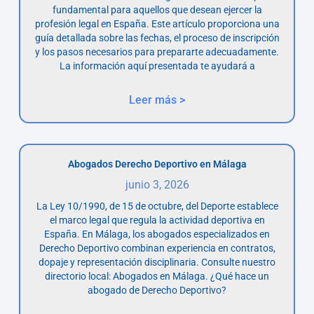
fundamental para aquellos que desean ejercer la
profesión legal en España. Este artículo proporciona una
guía detallada sobre las fechas, el proceso de inscripción
y los pasos necesarios para prepararte adecuadamente.
La información aquí presentada te ayudará a
Leer más >
Abogados Derecho Deportivo en Málaga
junio 3, 2026
La Ley 10/1990, de 15 de octubre, del Deporte establece
el marco legal que regula la actividad deportiva en
España. En Málaga, los abogados especializados en
Derecho Deportivo combinan experiencia en contratos,
dopaje y representación disciplinaria. Consulte nuestro
directorio local: Abogados en Málaga. ¿Qué hace un
abogado de Derecho Deportivo?