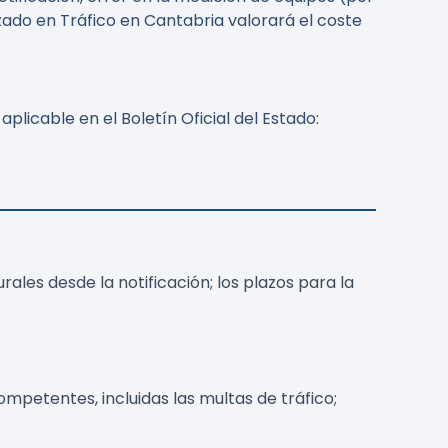
ado en Tráfico en Cantabria valorará el coste
aplicable en el Boletín Oficial del Estado:
ales desde la notificación; los plazos para la
petentes, incluidas las multas de tráfico;