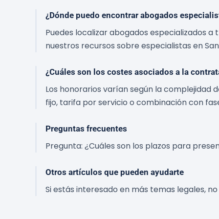
¿Dónde puedo encontrar abogados especialist
Puedes localizar abogados especializados a tr
nuestros recursos sobre especialistas en San
¿Cuáles son los costes asociados a la contra
Los honorarios varían según la complejidad de
fijo, tarifa por servicio o combinación con fas
Preguntas frecuentes
Pregunta: ¿Cuáles son los plazos para prese
Otros artículos que pueden ayudarte
Si estás interesado en más temas legales, no 