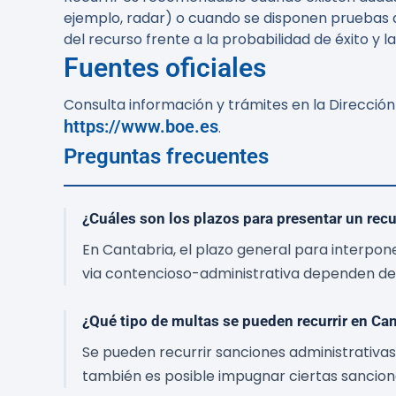
ejemplo, radar) o cuando se disponen pruebas 
del recurso frente a la probabilidad de éxito y l
Fuentes oficiales
Consulta información y trámites en la Dirección
https://www.boe.es
.
Preguntas frecuentes
¿Cuáles son los plazos para presentar un rec
En Cantabria, el plazo general para interpone
via contencioso-administrativa dependen de l
¿Qué tipo de multas se pueden recurrir en Can
Se pueden recurrir sanciones administrativas
también es posible impugnar ciertas sancion