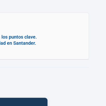
 los puntos clave.
dad en Santander.