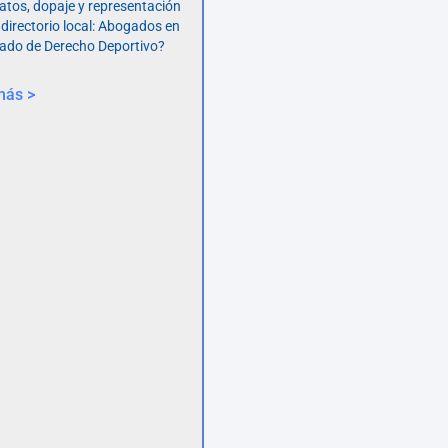
atos, dopaje y representación
 directorio local: Abogados en
ado de Derecho Deportivo?
más >