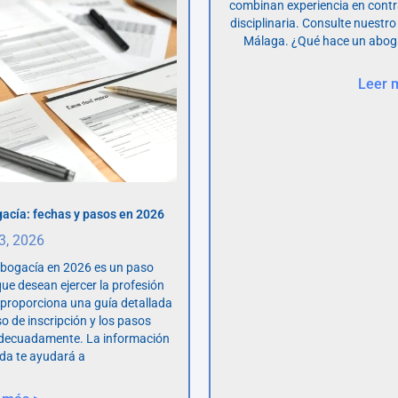
combinan experiencia en contr
disciplinaria. Consulte nuestro
Málaga. ¿Qué hace un abog
Leer 
acía: fechas y pasos en 2026
 3, 2026
abogacía en 2026 es un paso
ue desean ejercer la profesión
o proporciona una guía detallada
so de inscripción y los pasos
adecuadamente. La información
da te ayudará a