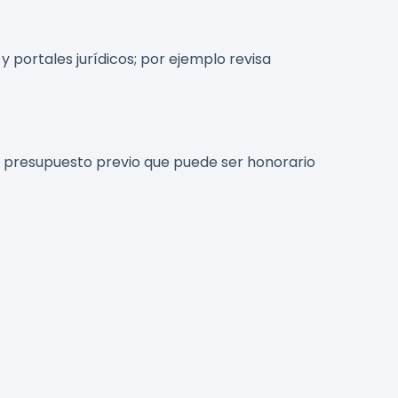
 portales jurídicos; por ejemplo revisa
 un presupuesto previo que puede ser honorario