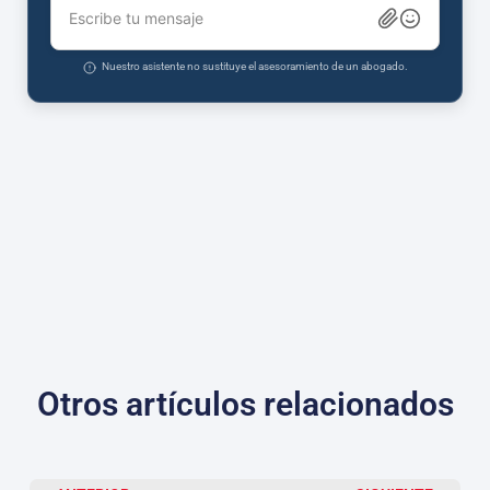
Escribe tu mensaje
Nuestro asistente no sustituye el asesoramiento de un abogado.
Otros artículos relacionados