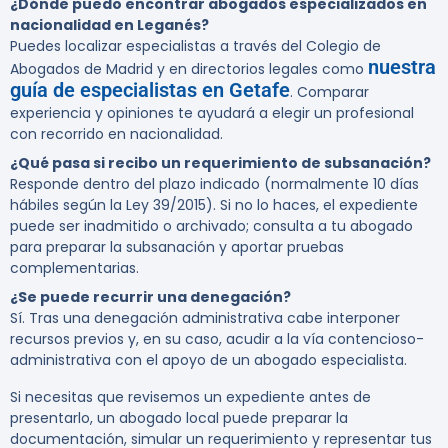
¿Dónde puedo encontrar abogados especializados en
nacionalidad en Leganés?
Puedes localizar especialistas a través del Colegio de
nuestra
Abogados de Madrid y en directorios legales como
guía de especialistas en Getafe
. Comparar
experiencia y opiniones te ayudará a elegir un profesional
con recorrido en nacionalidad.
¿Qué pasa si recibo un requerimiento de subsanación?
Responde dentro del plazo indicado (normalmente 10 días
hábiles según la Ley 39/2015). Si no lo haces, el expediente
puede ser inadmitido o archivado; consulta a tu abogado
para preparar la subsanación y aportar pruebas
complementarias.
¿Se puede recurrir una denegación?
Sí. Tras una denegación administrativa cabe interponer
recursos previos y, en su caso, acudir a la vía contencioso-
administrativa con el apoyo de un abogado especialista.
Si necesitas que revisemos un expediente antes de
presentarlo, un abogado local puede preparar la
documentación, simular un requerimiento y representar tus