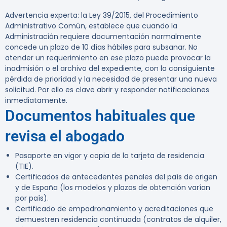
Advertencia experta:
la Ley 39/2015, del Procedimiento
Administrativo Común, establece que cuando la
Administración requiere documentación normalmente
concede un plazo de 10 días hábiles para subsanar. No
atender un requerimiento en ese plazo puede provocar la
inadmisión o el archivo del expediente, con la consiguiente
pérdida de prioridad y la necesidad de presentar una nueva
solicitud. Por ello es clave abrir y responder notificaciones
inmediatamente.
Documentos habituales que
revisa el abogado
Pasaporte en vigor y copia de la tarjeta de residencia
(TIE).
Certificados de antecedentes penales del país de origen
y de España (los modelos y plazos de obtención varían
por país).
Certificado de empadronamiento y acreditaciones que
demuestren residencia continuada (contratos de alquiler,