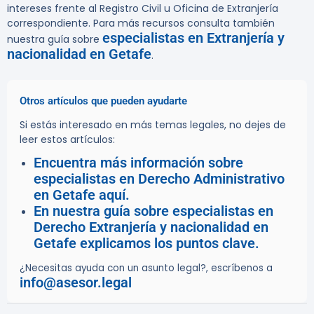
intereses frente al Registro Civil u Oficina de Extranjería
correspondiente. Para más recursos consulta también
especialistas en Extranjería y
nuestra guía sobre
nacionalidad en Getafe
.
Otros artículos que pueden ayudarte
Si estás interesado en más temas legales, no dejes de
leer estos artículos:
Encuentra más información sobre
especialistas en Derecho Administrativo
en Getafe aquí.
En nuestra guía sobre especialistas en
Derecho Extranjería y nacionalidad en
Getafe explicamos los puntos clave.
¿Necesitas ayuda con un asunto legal?, escríbenos a
info@asesor.legal