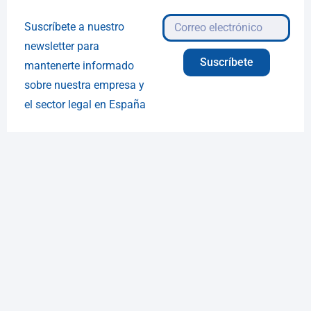
Suscríbete a nuestro
newsletter para
Suscríbete
mantenerte informado
sobre nuestra empresa y
el sector legal en España