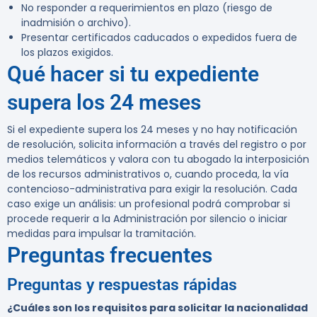
No responder a requerimientos en plazo (riesgo de
inadmisión o archivo).
Presentar certificados caducados o expedidos fuera de
los plazos exigidos.
Qué hacer si tu expediente
supera los 24 meses
Si el expediente supera los 24 meses y no hay notificación
de resolución, solicita información a través del registro o por
medios telemáticos y valora con tu abogado la interposición
de los recursos administrativos o, cuando proceda, la vía
contencioso-administrativa para exigir la resolución. Cada
caso exige un análisis: un profesional podrá comprobar si
procede requerir a la Administración por silencio o iniciar
medidas para impulsar la tramitación.
Preguntas frecuentes
Preguntas y respuestas rápidas
¿Cuáles son los requisitos para solicitar la nacionalidad