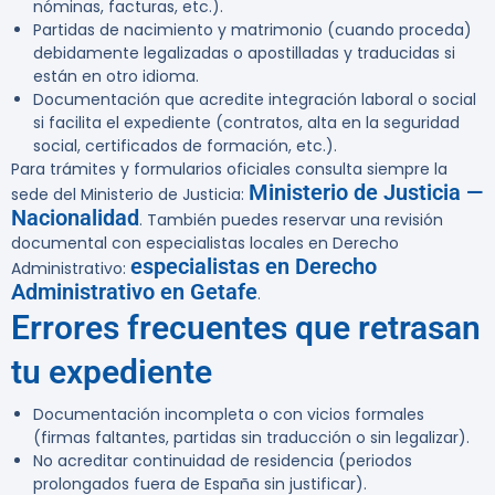
nóminas, facturas, etc.).
Partidas de nacimiento y matrimonio (cuando proceda)
debidamente legalizadas o apostilladas y traducidas si
están en otro idioma.
Documentación que acredite integración laboral o social
si facilita el expediente (contratos, alta en la seguridad
social, certificados de formación, etc.).
Para trámites y formularios oficiales consulta siempre la
Ministerio de Justicia —
sede del Ministerio de Justicia:
Nacionalidad
. También puedes reservar una revisión
documental con especialistas locales en Derecho
especialistas en Derecho
Administrativo:
Administrativo en Getafe
.
Errores frecuentes que retrasan
tu expediente
Documentación incompleta o con vicios formales
(firmas faltantes, partidas sin traducción o sin legalizar).
No acreditar continuidad de residencia (periodos
prolongados fuera de España sin justificar).