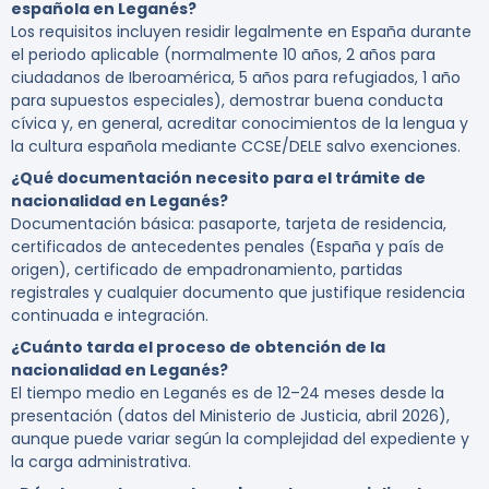
española en Leganés?
Los requisitos incluyen residir legalmente en España durante
el periodo aplicable (normalmente 10 años, 2 años para
ciudadanos de Iberoamérica, 5 años para refugiados, 1 año
para supuestos especiales), demostrar buena conducta
cívica y, en general, acreditar conocimientos de la lengua y
la cultura española mediante CCSE/DELE salvo exenciones.
¿Qué documentación necesito para el trámite de
nacionalidad en Leganés?
Documentación básica: pasaporte, tarjeta de residencia,
certificados de antecedentes penales (España y país de
origen), certificado de empadronamiento, partidas
registrales y cualquier documento que justifique residencia
continuada e integración.
¿Cuánto tarda el proceso de obtención de la
nacionalidad en Leganés?
El tiempo medio en Leganés es de 12–24 meses desde la
presentación (datos del Ministerio de Justicia, abril 2026),
aunque puede variar según la complejidad del expediente y
la carga administrativa.