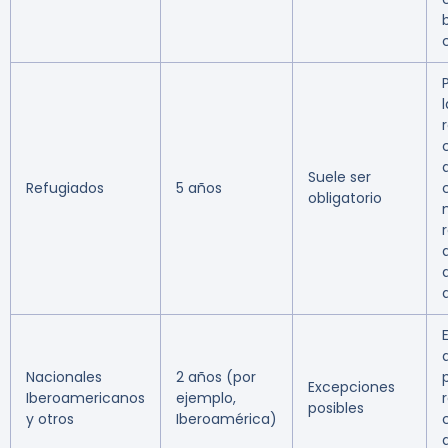
Suele ser
Refugiados
5 años
obligatorio
Nacionales
2 años (por
Excepciones
Iberoamericanos
ejemplo,
posibles
y otros
Iberoamérica)