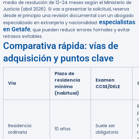
medio de resolución de 12–24 meses según el Ministerio de
Justicia (abril 2026). Si vas a presentar la solicitud, reserva
desde el principio una revisión documental con un abogado
especialistas
especializado en extranjería y nacionalidad:
en Getafe
, que pueden reducir errores formales y evitar
retrasos evitables.
Comparativa rápida: vías de
adquisición y puntos clave
Plazo de
residencia
Examen
Vía
mínimo
CCSE/DELE
(habitual)
Residencia
Suele ser
10 años
ordinaria
obligatorio