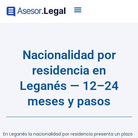
Nacionalidad por
residencia en
Leganés — 12–24
meses y pasos
En Leganés la nacionalidad por residencia presenta un plazo