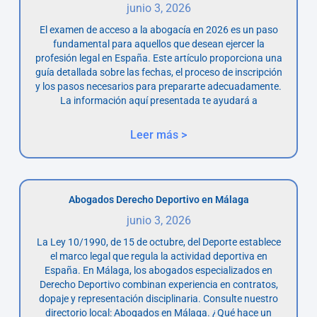
junio 3, 2026
El examen de acceso a la abogacía en 2026 es un paso
fundamental para aquellos que desean ejercer la
profesión legal en España. Este artículo proporciona una
guía detallada sobre las fechas, el proceso de inscripción
y los pasos necesarios para prepararte adecuadamente.
La información aquí presentada te ayudará a
Leer más >
Abogados Derecho Deportivo en Málaga
junio 3, 2026
La Ley 10/1990, de 15 de octubre, del Deporte establece
el marco legal que regula la actividad deportiva en
España. En Málaga, los abogados especializados en
Derecho Deportivo combinan experiencia en contratos,
dopaje y representación disciplinaria. Consulte nuestro
directorio local: Abogados en Málaga. ¿Qué hace un