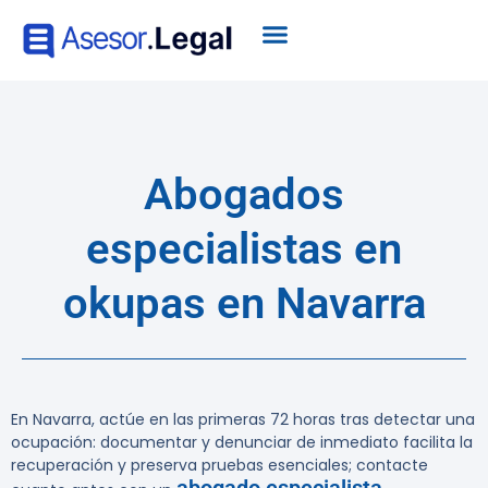
Abogados
especialistas en
okupas en Navarra
En Navarra, actúe en las primeras 72 horas tras detectar una
ocupación: documentar y denunciar de inmediato facilita la
recuperación y preserva pruebas esenciales; contacte