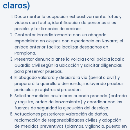
claros)
Documentar la ocupación exhaustivamente: fotos y
vídeos con fecha, identificación de personas si es
posible, y testimonios de vecinos.
Contactar inmediatamente con un abogado
especialista en okupas con experiencia en Navarra; el
enlace anterior facilita localizar despachos en
Pamplona.
Presentar denuncia ante la Policía Foral, policía local o
Guardia Civil según la ubicación y solicitar diligencias
para preservar pruebas.
El abogado valorará y decidirá la vía (penal o civil) y
preparará la querella o demanda, incluyendo pruebas
periciales y registros si proceden.
Solicitar medidas cautelares cuando proceda (entrada
y registro, orden de lanzamiento) y coordinar con las
fuerzas de seguridad la ejecución del desalojo.
Actuaciones posteriores: valoración de daños,
reclamación de responsabilidades civiles y adopción
de medidas preventivas (alarmas, vigilancia, puesta en