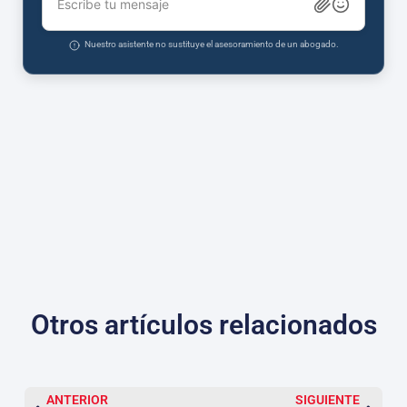
Escribe tu mensaje
Nuestro asistente no sustituye el asesoramiento de un abogado.
Otros artículos relacionados
ANTERIOR
SIGUIENTE