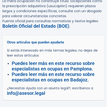
La mera ocupación no constituye título. Excepciones como
la prescripción adquisitiva (usucapión) requieren plazos
largos y condiciones específicas; consulte con un abogado
para valorar circunstancias concretas.
Fuente oficial para consultas normativas y textos legales:
Boletín Oficial del Estado (BOE)
.
Otros artículos que pueden ayudarte
Si estás interesado en más temas legales, no dejes de
leer estos artículos:
Puedes leer más en este recurso sobre
especialistas en ocupas en Pamplona.
Puedes leer más en este recurso sobre
especialistas en ocupas en Badajoz.
¿Necesitas ayuda con un asunto legal?, escríbenos a
info@asesor.legal