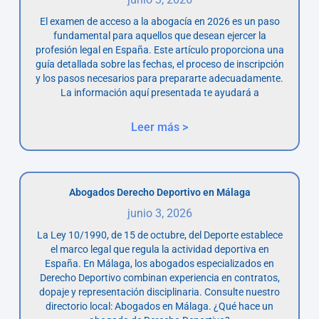
El examen de acceso a la abogacía en 2026 es un paso
fundamental para aquellos que desean ejercer la
profesión legal en España. Este artículo proporciona una
guía detallada sobre las fechas, el proceso de inscripción
y los pasos necesarios para prepararte adecuadamente.
La información aquí presentada te ayudará a
Leer más >
Abogados Derecho Deportivo en Málaga
junio 3, 2026
La Ley 10/1990, de 15 de octubre, del Deporte establece
el marco legal que regula la actividad deportiva en
España. En Málaga, los abogados especializados en
Derecho Deportivo combinan experiencia en contratos,
dopaje y representación disciplinaria. Consulte nuestro
directorio local: Abogados en Málaga. ¿Qué hace un