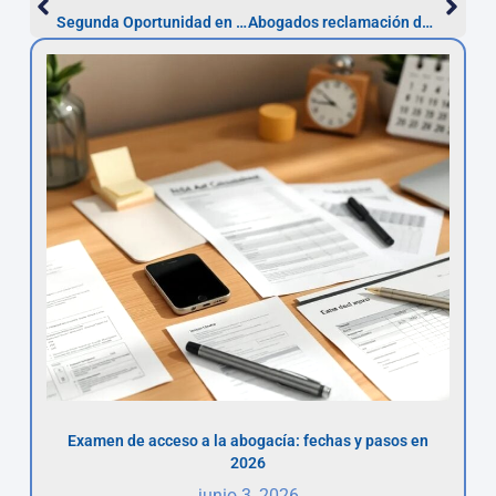
Segunda Oportunidad en Navarra | Abogados expertos
Abogados reclamación de cantidad en Navarra
Examen de acceso a la abogacía: fechas y pasos en
2026
junio 3, 2026