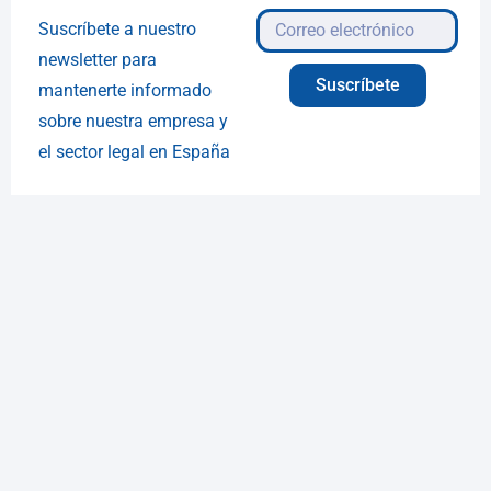
Suscríbete a nuestro
newsletter para
Suscríbete
mantenerte informado
sobre nuestra empresa y
el sector legal en España