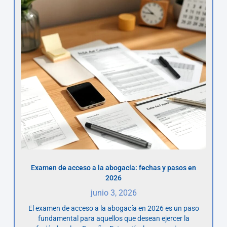
Examen de acceso a la abogacía: fechas y pasos en
2026
junio 3, 2026
El examen de acceso a la abogacía en 2026 es un paso
fundamental para aquellos que desean ejercer la