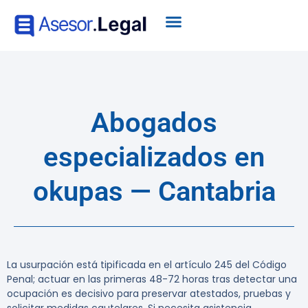
Abogados
especializados en
okupas — Cantabria
La usurpación está tipificada en el artículo 245 del Código
Penal; actuar en las primeras 48-72 horas tras detectar una
ocupación es decisivo para preservar atestados, pruebas y