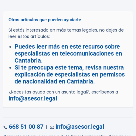
Otros artículos que pueden ayudarte
Si estás interesado en más temas legales, no dejes de
leer estos artículos:
Puedes leer más en este recurso sobre
especialistas en telecomunicaciones en
Cantabria.
Si te preocupa este tema, revisa nuestra
explicación de especialistas en permisos
de nacionalidad en Cantabria.
¿Necesitas ayuda con un asunto legal?, escríbenos a
info@asesor.legal
668 51 00 87
info@asesor.legal
📞
| 📧