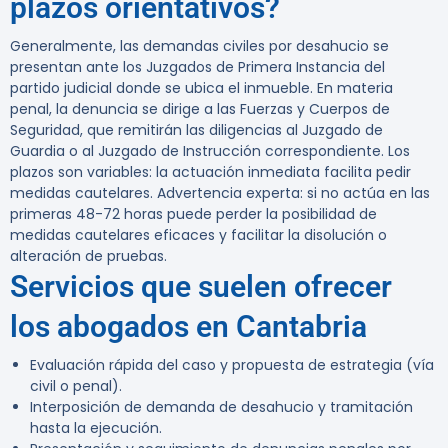
plazos orientativos?
Generalmente, las demandas civiles por desahucio se
presentan ante los Juzgados de Primera Instancia del
partido judicial donde se ubica el inmueble. En materia
penal, la denuncia se dirige a las Fuerzas y Cuerpos de
Seguridad, que remitirán las diligencias al Juzgado de
Guardia o al Juzgado de Instrucción correspondiente. Los
plazos son variables: la actuación inmediata facilita pedir
medidas cautelares. Advertencia experta: si no actúa en las
primeras 48-72 horas puede perder la posibilidad de
medidas cautelares eficaces y facilitar la disolución o
alteración de pruebas.
Servicios que suelen ofrecer
los abogados en Cantabria
Evaluación rápida del caso y propuesta de estrategia (vía
civil o penal).
Interposición de demanda de desahucio y tramitación
hasta la ejecución.