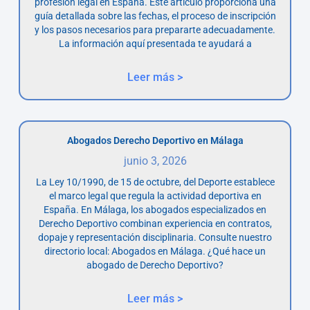
profesión legal en España. Este artículo proporciona una
guía detallada sobre las fechas, el proceso de inscripción
y los pasos necesarios para prepararte adecuadamente.
La información aquí presentada te ayudará a
Leer más >
Abogados Derecho Deportivo en Málaga
junio 3, 2026
La Ley 10/1990, de 15 de octubre, del Deporte establece
el marco legal que regula la actividad deportiva en
España. En Málaga, los abogados especializados en
Derecho Deportivo combinan experiencia en contratos,
dopaje y representación disciplinaria. Consulte nuestro
directorio local: Abogados en Málaga. ¿Qué hace un
abogado de Derecho Deportivo?
Leer más >