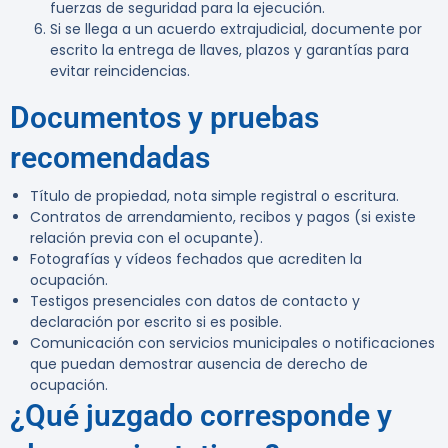
fuerzas de seguridad para la ejecución.
Si se llega a un acuerdo extrajudicial, documente por
escrito la entrega de llaves, plazos y garantías para
evitar reincidencias.
Documentos y pruebas
recomendadas
Título de propiedad, nota simple registral o escritura.
Contratos de arrendamiento, recibos y pagos (si existe
relación previa con el ocupante).
Fotografías y vídeos fechados que acrediten la
ocupación.
Testigos presenciales con datos de contacto y
declaración por escrito si es posible.
Comunicación con servicios municipales o notificaciones
que puedan demostrar ausencia de derecho de
ocupación.
¿Qué juzgado corresponde y