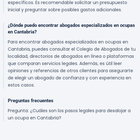
específicos. Es recomendable solicitar un presupuesto
inicial y preguntar sobre posibles gastos adicionales.
¿Dónde puedo encontrar abogados especializados en ocupas
en Cantabria?
Para encontrar abogados especializados en ocupas en
Cantabria, puedes consultar el Colegio de Abogados de tu
localidad, directorios de abogados en línea o plataformas
que comparan servicios legales. Además, es útil leer
opiniones y referencias de otros clientes para asegurarte
de elegir un abogado de confianza y con experiencia en
estos casos.
Preguntas frecuentes
Pregunta: ¿Cuáles son los pasos legales para desalojar a
un ocupa en Cantabria?