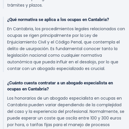
trámites y plazos.
¿Qué normativa se aplica a los ocupas en Cantabria?
En Cantabria, los procedimientos legales relacionados con
ocupas se rigen principalmente por la Ley de
Enjuiciamiento Civil y el Código Penal, que contempla el
delito de usurpación. Es fundamental conocer tanto la
legislación nacional como cualquier normativa
autonómica que pueda influir en el desalojo, por lo que
contar con un abogado especializado es crucial.
¿Cuánto cuesta contratar a un abogado especialista en
ocupas en Cantabria?
Los honorarios de un abogado especialista en ocupas en
Cantabria pueden variar dependiendo de la complejidad
del caso y la experiencia del profesional. Normalmente, se
puede esperar un coste que oscila entre 100 y 300 euros
por hora, o tarifas fijas para el manejo de procesos