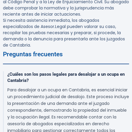
al Código Penal y a la Ley de Enjuiciamiento Civil. Su abogado
debe comprobar la normativa y la jurisprudencia más
reciente antes de iniciar actuaciones.
Si necesita asistencia inmediata, los abogados
especializados de Asesor.Legal pueden valorar su caso,
recopilar las pruebas necesarias y preparar, si procede, la
demanda o la denuncia para presentarla ante los juzgados
de Cantabria.
Preguntas frecuentes
¿Cuáles son los pasos legales para desalojar a un ocupa en
Cantabria?
Para desalojar a un ocupa en Cantabria, es esencial iniciar
un procedimiento judicial de desalojo. Este proceso incluye
la presentación de una demanda ante el juzgado
correspondiente, demostrando la propiedad del inmueble
y la ocupación ilegal. Es recomendable contar con la
asesoría de abogados especializados en derecho
inmobiliario para gestionar correctamente todos los