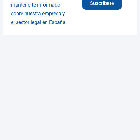
Suscríbete
mantenerte informado
sobre nuestra empresa y
el sector legal en España