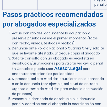
penal c
Pasos prácticos recomendados
por abogados especializados
Actúe con rapidez: documente la ocupación y
preserve pruebas desde el primer momento (fotos
con fecha, vídeos, testigos y recibos).
Denuncie ante Policía Nacional o Guardia Civil y solicite
que se levante atestado. Entregue copia al abogado.
Solicite consulta con un abogado especialista en
desahucios/usurpaciones para valorar vía civil o penal.
Asesor.Legal
En Cantabria puede usar
para
encontrar profesionales por localidad.
Si procede, solicite medidas cautelares en la demanda
o en la denuncia (por ejemplo, solicitud de entrada
urgente o toma de medidas para evitar la destrucción
de pruebas).
Presente la demanda de desahucio o la denuncia
penal y coordine con el abogado la coordinación con