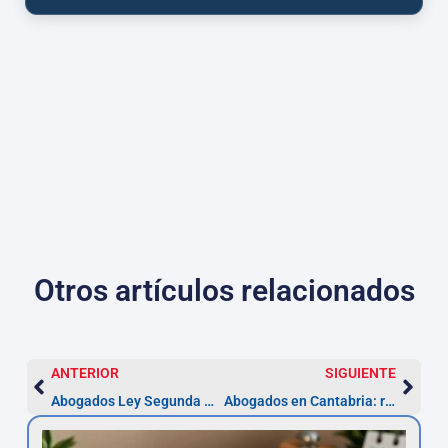
Otros artículos relacionados
ANTERIOR
SIGUIENTE
Abogados Ley Segunda Oportunidad en Cantabria
Abogados en Cantabria: reclamación de cantidad