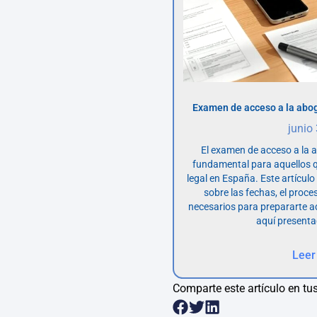
Examen de acceso a la abog
junio
El examen de acceso a la 
fundamental para aquellos q
legal en España. Este artícul
sobre las fechas, el proce
necesarios para prepararte 
aquí presenta
Leer
Comparte este artículo en tus