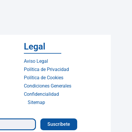
Legal
Aviso Legal
Política de Privacidad
Política de Cookies
Condiciones Generales
Confidencialidad
Sitemap
Suscríbete