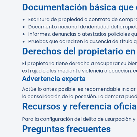
Documentación básica que d
Escritura de propiedad o contrato de compr
Documento nacional de identidad del propiet
Informes, denuncias o atestados policiales q
Pruebas que acrediten la ausencia de título 
Derechos del propietario e
El propietario tiene derecho a recuperar su bie
extrajudiciales mediante violencia o coacción: c
Advertencia experta
Actúe lo antes posible: es recomendable iniciar
la consolidación de la posesión. La demora pued
Recursos y referencia oficia
Para la configuración del delito de usurpación y
Preguntas frecuentes