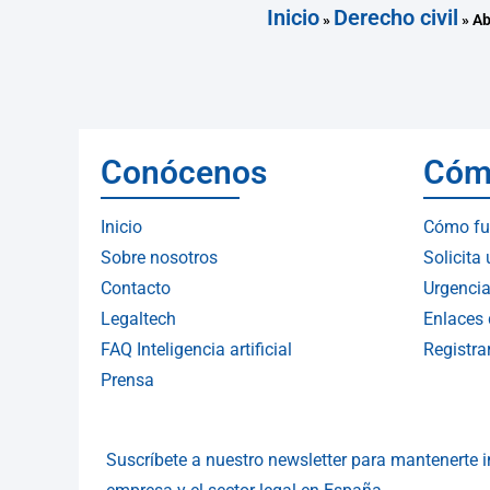
Inicio
Derecho civil
»
»
Ab
Conócenos
Cóm
Inicio
Cómo fu
Sobre nosotros
Solicita
Contacto
Urgencia
Legaltech
Enlaces 
FAQ Inteligencia artificial
Registr
Prensa
Suscríbete a nuestro newsletter para mantenerte