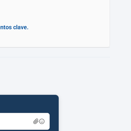
ntos clave.