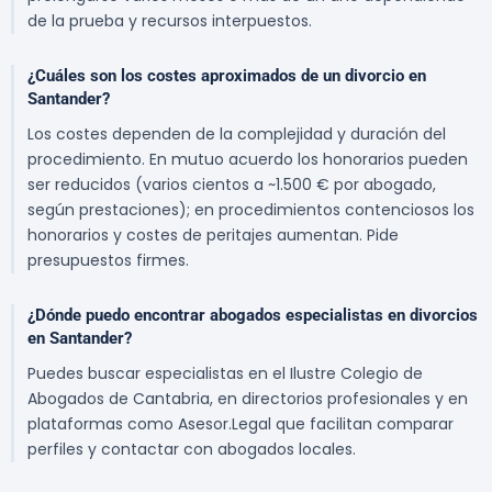
de la prueba y recursos interpuestos.
¿Cuáles son los costes aproximados de un divorcio en
Santander?
Los costes dependen de la complejidad y duración del
procedimiento. En mutuo acuerdo los honorarios pueden
ser reducidos (varios cientos a ~1.500 € por abogado,
según prestaciones); en procedimientos contenciosos los
honorarios y costes de peritajes aumentan. Pide
presupuestos firmes.
¿Dónde puedo encontrar abogados especialistas en divorcios
en Santander?
Puedes buscar especialistas en el Ilustre Colegio de
Abogados de Cantabria, en directorios profesionales y en
plataformas como Asesor.Legal que facilitan comparar
perfiles y contactar con abogados locales.