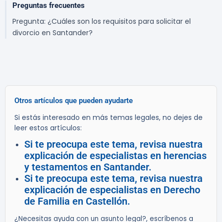
Preguntas frecuentes
Pregunta: ¿Cuáles son los requisitos para solicitar el
divorcio en Santander?
Otros artículos que pueden ayudarte
Si estás interesado en más temas legales, no dejes de
leer estos artículos:
Si te preocupa este tema, revisa nuestra
explicación de especialistas en herencias
y testamentos en Santander.
Si te preocupa este tema, revisa nuestra
explicación de especialistas en Derecho
de Familia en Castellón.
¿Necesitas ayuda con un asunto legal?, escríbenos a