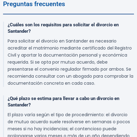
Preguntas frecuentes
¿Cuáles son los requisitos para solicitar el divorcio en
Santander?
Para solicitar el divorcio en Santander es necesario
acreditar el matrimonio mediante certificado del Registro
Civil y aportar la documentación personal y económica
requerida. Si se opta por mutuo acuerdo, debe
presentarse el convenio regulador firmado por ambos. Se
recomienda consultar con un abogado para comprobar la
documentación concreta en cada caso.
¿Qué plazo se estima para llevar a cabo un divorcio en
Santander?
El plazo varía según el tipo de procedimiento: el divorcio
de mutuo acuerdo suele resolverse en semanas o pocos
meses si no hay incidencias; el contencioso puede
prolongarse varios meses o más de un año dependiendo