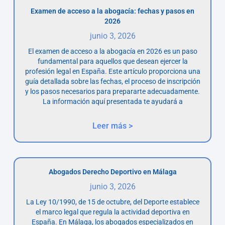
Examen de acceso a la abogacía: fechas y pasos en
2026
junio 3, 2026
El examen de acceso a la abogacía en 2026 es un paso
fundamental para aquellos que desean ejercer la
profesión legal en España. Este artículo proporciona una
guía detallada sobre las fechas, el proceso de inscripción
y los pasos necesarios para prepararte adecuadamente.
La información aquí presentada te ayudará a
Leer más >
Abogados Derecho Deportivo en Málaga
junio 3, 2026
La Ley 10/1990, de 15 de octubre, del Deporte establece
el marco legal que regula la actividad deportiva en
España. En Málaga, los abogados especializados en