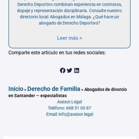
Derecho Deportivo combinan experiencia en contratos,
dopaje y representación disciplinaria. Consulte nuestro
directorio local: Abogados en Málaga. ¿Qué hace un
abogado de Derecho Deportivo?
Leer más >
Comparte este artículo en tus redes sociales:
Inicio
Derecho de Familia
»
»
Abogados de divorcio
en Santander — especialistas
Asesor.Legal
Teléfono: 668 51 00 87
Email: info@asesor.legal