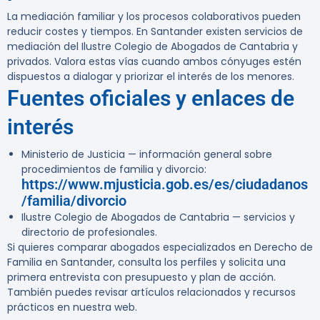
La mediación familiar y los procesos colaborativos pueden
reducir costes y tiempos. En Santander existen servicios de
mediación del Ilustre Colegio de Abogados de Cantabria y
privados. Valora estas vías cuando ambos cónyuges estén
dispuestos a dialogar y priorizar el interés de los menores.
Fuentes oficiales y enlaces de
interés
Ministerio de Justicia — información general sobre
procedimientos de familia y divorcio:
https://www.mjusticia.gob.es/es/ciudadanos
/familia/divorcio
Ilustre Colegio de Abogados de Cantabria — servicios y
directorio de profesionales.
Si quieres comparar abogados especializados en Derecho de
Familia en Santander, consulta los perfiles y solicita una
primera entrevista con presupuesto y plan de acción.
También puedes revisar artículos relacionados y recursos
prácticos en nuestra web.