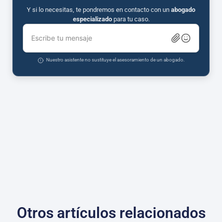
Y si lo necesitas, te pondremos en contacto con un
abogado
especializado
para tu caso.
Escribe tu mensaje
Nuestro asistente no sustituye el asesoramiento de un abogado.
Otros artículos relacionados