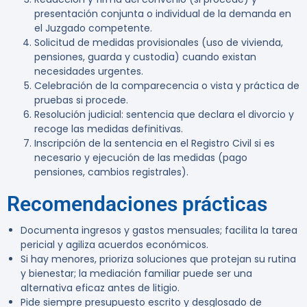
presentación conjunta o individual de la demanda en
el Juzgado competente.
Solicitud de medidas provisionales (uso de vivienda,
pensiones, guarda y custodia) cuando existan
necesidades urgentes.
Celebración de la comparecencia o vista y práctica de
pruebas si procede.
Resolución judicial: sentencia que declara el divorcio y
recoge las medidas definitivas.
Inscripción de la sentencia en el Registro Civil si es
necesario y ejecución de las medidas (pago
pensiones, cambios registrales).
Recomendaciones prácticas
Documenta ingresos y gastos mensuales; facilita la tarea
pericial y agiliza acuerdos económicos.
Si hay menores, prioriza soluciones que protejan su rutina
y bienestar; la mediación familiar puede ser una
alternativa eficaz antes de litigio.
Pide siempre presupuesto escrito y desglosado de