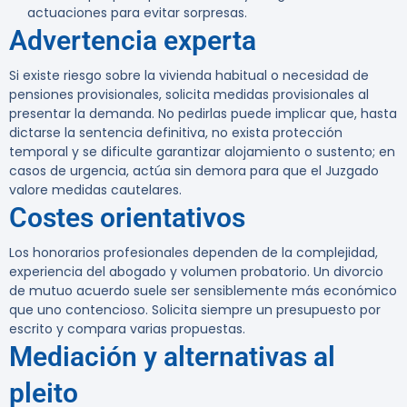
actuaciones para evitar sorpresas.
Advertencia experta
Si existe riesgo sobre la vivienda habitual o necesidad de
pensiones provisionales, solicita medidas provisionales al
presentar la demanda.
No pedirlas puede implicar que, hasta
dictarse la sentencia definitiva, no exista protección
temporal y se dificulte garantizar alojamiento o sustento; en
casos de urgencia, actúa sin demora para que el Juzgado
valore medidas cautelares.
Costes orientativos
Los honorarios profesionales dependen de la complejidad,
experiencia del abogado y volumen probatorio. Un divorcio
de mutuo acuerdo suele ser sensiblemente más económico
que uno contencioso. Solicita siempre un presupuesto por
escrito y compara varias propuestas.
Mediación y alternativas al
pleito