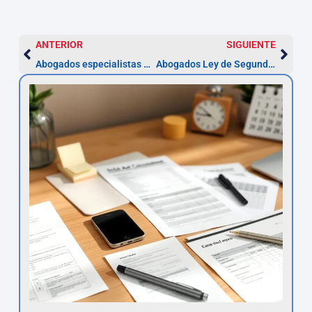
ANTERIOR
SIGUIENTE
Abogados especialistas en despidos en Santander
Abogados Ley de Segunda Oportunidad en Santander