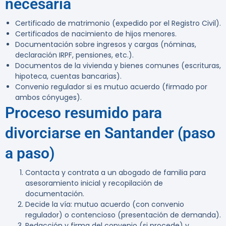
necesaria
Certificado de matrimonio (expedido por el Registro Civil).
Certificados de nacimiento de hijos menores.
Documentación sobre ingresos y cargas (nóminas,
declaración IRPF, pensiones, etc.).
Documentos de la vivienda y bienes comunes (escrituras,
hipoteca, cuentas bancarias).
Convenio regulador si es mutuo acuerdo (firmado por
ambos cónyuges).
Proceso resumido para
divorciarse en Santander (paso
a paso)
Contacta y contrata a un abogado de familia para
asesoramiento inicial y recopilación de
documentación.
Decide la vía: mutuo acuerdo (con convenio
regulador) o contencioso (presentación de demanda).
Redacción y firma del convenio (si procede) y