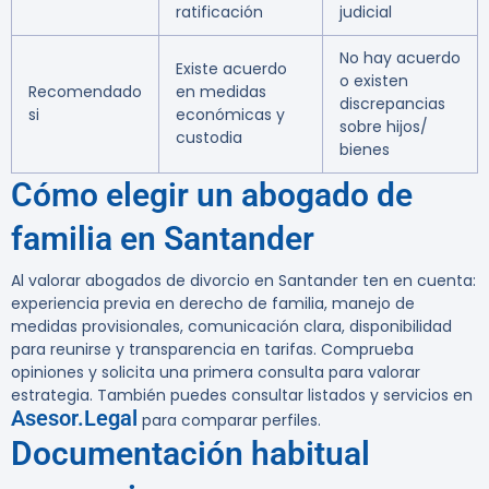
ratificación
judicial
No hay acuerdo
Existe acuerdo
o existen
Recomendado
en medidas
discrepancias
si
económicas y
sobre hijos/
custodia
bienes
Cómo elegir un abogado de
familia en Santander
Al valorar abogados de divorcio en Santander ten en cuenta:
experiencia previa en derecho de familia, manejo de
medidas provisionales, comunicación clara, disponibilidad
para reunirse y transparencia en tarifas. Comprueba
opiniones y solicita una primera consulta para valorar
estrategia. También puedes consultar listados y servicios en
Asesor.Legal
para comparar perfiles.
Documentación habitual