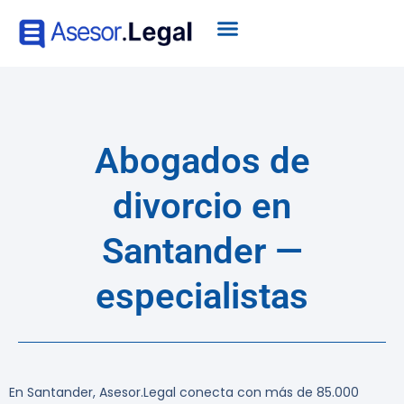
Abogados de
divorcio en
Santander —
especialistas
En Santander, Asesor.Legal conecta con más de 85.000