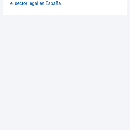
el sector legal en España