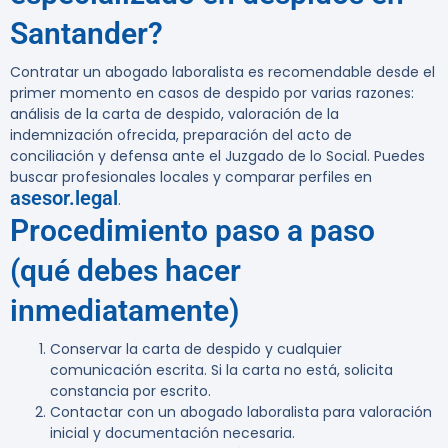
Santander?
Contratar un abogado laboralista es recomendable desde el
primer momento en casos de despido por varias razones:
análisis de la carta de despido, valoración de la
indemnización ofrecida, preparación del acto de
conciliación y defensa ante el Juzgado de lo Social. Puedes
buscar profesionales locales y comparar perfiles en
asesor.legal
.
Procedimiento paso a paso
(qué debes hacer
inmediatamente)
Conservar la carta de despido y cualquier
comunicación escrita. Si la carta no está, solicita
constancia por escrito.
Contactar con un abogado laboralista para valoración
inicial y documentación necesaria.