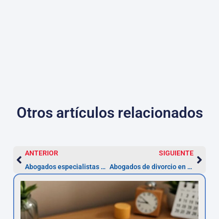
Otros artículos relacionados
ANTERIOR
SIGUIENTE
Abogados especialistas en desahucios en Santander
Abogados de divorcio en Santander — especialistas