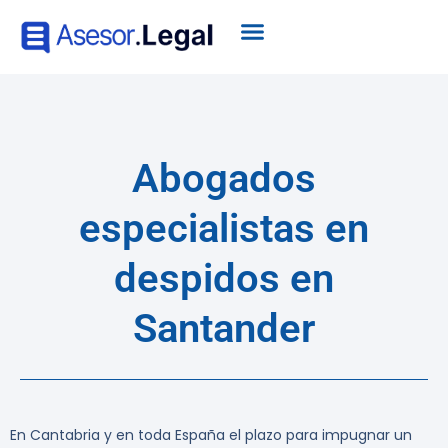
Abogados
especialistas en
despidos en
Santander
En Cantabria y en toda España el plazo para impugnar un