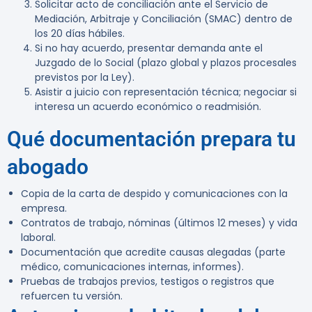
Solicitar acto de conciliación ante el Servicio de
Mediación, Arbitraje y Conciliación (SMAC) dentro de
los 20 días hábiles.
Si no hay acuerdo, presentar demanda ante el
Juzgado de lo Social (plazo global y plazos procesales
previstos por la Ley).
Asistir a juicio con representación técnica; negociar si
interesa un acuerdo económico o readmisión.
Qué documentación prepara tu
abogado
Copia de la carta de despido y comunicaciones con la
empresa.
Contratos de trabajo, nóminas (últimos 12 meses) y vida
laboral.
Documentación que acredite causas alegadas (parte
médico, comunicaciones internas, informes).
Pruebas de trabajos previos, testigos o registros que
refuercen tu versión.