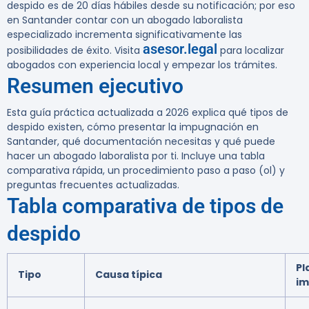
despido es de 20 días hábiles desde su notificación; por eso
en Santander contar con un abogado laboralista
especializado incrementa significativamente las
asesor.legal
posibilidades de éxito. Visita
para localizar
abogados con experiencia local y empezar los trámites.
Resumen ejecutivo
Esta guía práctica actualizada a 2026 explica qué tipos de
despido existen, cómo presentar la impugnación en
Santander, qué documentación necesitas y qué puede
hacer un abogado laboralista por ti. Incluye una tabla
comparativa rápida, un procedimiento paso a paso (ol) y
preguntas frecuentes actualizadas.
Tabla comparativa de tipos de
despido
Pl
Tipo
Causa típica
im