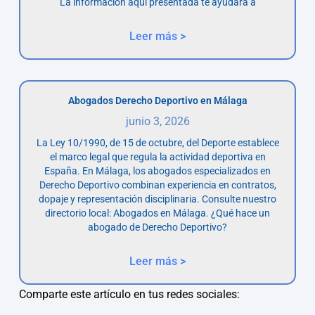
La información aquí presentada te ayudará a
Leer más >
Abogados Derecho Deportivo en Málaga
junio 3, 2026
La Ley 10/1990, de 15 de octubre, del Deporte establece
el marco legal que regula la actividad deportiva en
España. En Málaga, los abogados especializados en
Derecho Deportivo combinan experiencia en contratos,
dopaje y representación disciplinaria. Consulte nuestro
directorio local: Abogados en Málaga. ¿Qué hace un
abogado de Derecho Deportivo?
Leer más >
Comparte este artículo en tus redes sociales: