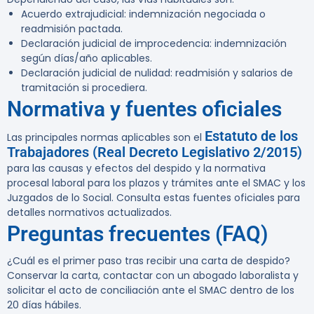
Acuerdo extrajudicial: indemnización negociada o
readmisión pactada.
Declaración judicial de improcedencia: indemnización
según días/año aplicables.
Declaración judicial de nulidad: readmisión y salarios de
tramitación si procediera.
Normativa y fuentes oficiales
Estatuto de los
Las principales normas aplicables son el
Trabajadores (Real Decreto Legislativo 2/2015)
para las causas y efectos del despido y la normativa
procesal laboral para los plazos y trámites ante el SMAC y los
Juzgados de lo Social. Consulta estas fuentes oficiales para
detalles normativos actualizados.
Preguntas frecuentes (FAQ)
¿Cuál es el primer paso tras recibir una carta de despido?
Conservar la carta, contactar con un abogado laboralista y
solicitar el acto de conciliación ante el SMAC dentro de los
20 días hábiles.