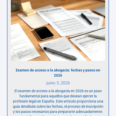
Examen de acceso a la abogacía: fechas y pasos en
2026
junio 3, 2026
El examen de acceso a la abogacía en 2026 es un paso
fundamental para aquellos que desean ejercer la
profesión legal en España. Este artículo proporciona una
guía detallada sobre las fechas, el proceso de inscripción
y los pasos necesarios para prepararte adecuadamente.