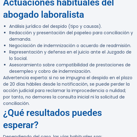
Actuaciones habituales del
abogado laboralista
Análisis jurídico del despido (tipo y causas).
Redacción y presentación del papeleo para conciliación y
demanda.
Negociación de indemnización o acuerdo de readmisión.
Representación y defensa en el juicio ante el Juzgado de
lo Social.
Asesoramiento sobre compatibilidad de prestaciones de
desempleo y cobro de indemnización.
Advertencia experta:
si no se impugna el despido en el plazo
de 20 días hábiles desde la notificación, se puede perder la
acción judicial para reclamar la improcedencia o nulidad;
por tanto, no demores la consulta inicial ni la solicitud de
conciliación.
¿Qué resultados puedes
esperar?
Dependiendo del caso, las vías habituales son: