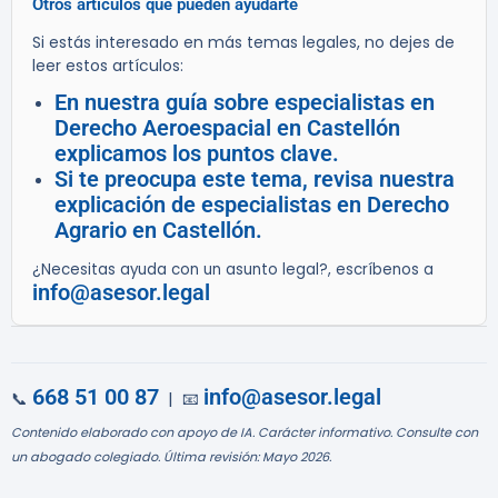
Otros artículos que pueden ayudarte
Si estás interesado en más temas legales, no dejes de
leer estos artículos:
En nuestra guía sobre especialistas en
Derecho Aeroespacial en Castellón
explicamos los puntos clave.
Si te preocupa este tema, revisa nuestra
explicación de especialistas en Derecho
Agrario en Castellón.
¿Necesitas ayuda con un asunto legal?, escríbenos a
info@asesor.legal
668 51 00 87
info@asesor.legal
📞
| 📧
Contenido elaborado con apoyo de IA. Carácter informativo. Consulte con
un abogado colegiado. Última revisión: Mayo 2026.