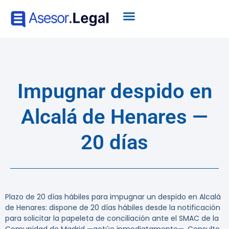
Impugnar despido en
Alcalá de Henares —
20 días
Plazo de 20 días hábiles para impugnar un despido en Alcalá
de Henares:
dispone de 20 días hábiles desde la notificación
para solicitar la papeleta de conciliación ante el SMAC de la