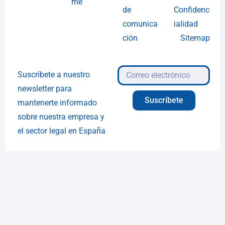
me
de
Confidenc
comunica
ialidad
ción
Sitemap
Suscríbete a nuestro
newsletter para
Suscríbete
mantenerte informado
sobre nuestra empresa y
el sector legal en España