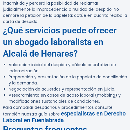
inadmitida y perderá la posibilidad de reclamar
judicialmente la improcedencia o nulidad del despido. No
demore la petición de la papeleta: actúe en cuanto reciba la
carta de despido.
¿Qué servicios puede ofrecer
un abogado laboralista en
Alcalá de Henares?
Valoración inicial del despido y cálculo orientativo de
indemnización.
Preparación y presentación de la papeleta de conciliación
y la demanda.
Negociación de acuerdos y representación en juicio.
Asesoramiento en casos de acoso laboral (mobbing) y
modificaciones sustanciales de condiciones.
Para comparar despachos y procedimientos consulte
especialistas en Derecho
también nuestra guía sobre
Laboral en Fuenlabrada
.
Preguntas frecuentes