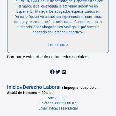
La Ley 10/1990, de 15 de octubre, del Deporte establece
el marco legal que regula la actividad deportiva en
España. En Málaga, los abogados especializados en
Derecho Deportivo combinan experiencia en contratos,
dopaje y representación disciplinaria. Consulte nuestro
directorio local: Abogados en Málaga. ¿Qué hace un
abogado de Derecho Deportivo?
Leer más >
Comparte este artículo en tus redes sociales:
Inicio
Derecho Laboral
»
»
Impugnar despido en
Alcalá de Henares — 20 días
Asesor.Legal
Teléfono: 668 51 00 87
Email: info@asesor.legal