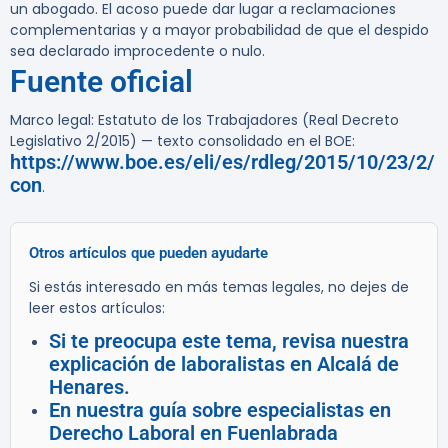
un abogado. El acoso puede dar lugar a reclamaciones
complementarias y a mayor probabilidad de que el despido
sea declarado improcedente o nulo.
Fuente oficial
Marco legal: Estatuto de los Trabajadores (Real Decreto
Legislativo 2/2015) — texto consolidado en el BOE:
https://www.boe.es/eli/es/rdleg/2015/10/23/2/
con
.
Otros artículos que pueden ayudarte
Si estás interesado en más temas legales, no dejes de
leer estos artículos:
Si te preocupa este tema, revisa nuestra
explicación de laboralistas en Alcalá de
Henares.
En nuestra guía sobre especialistas en
Derecho Laboral en Fuenlabrada