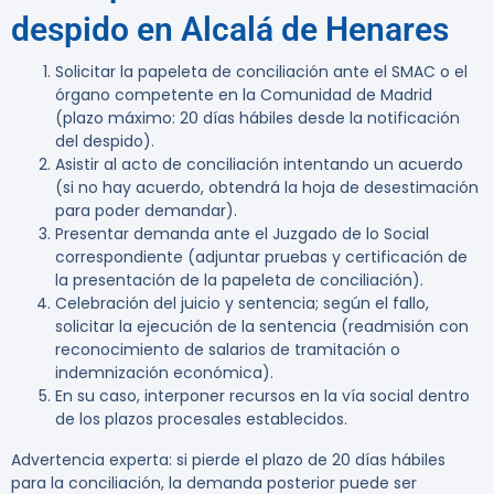
despido en Alcalá de Henares
Solicitar la papeleta de conciliación ante el SMAC o el
órgano competente en la Comunidad de Madrid
(plazo máximo: 20 días hábiles desde la notificación
del despido).
Asistir al acto de conciliación intentando un acuerdo
(si no hay acuerdo, obtendrá la hoja de desestimación
para poder demandar).
Presentar demanda ante el Juzgado de lo Social
correspondiente (adjuntar pruebas y certificación de
la presentación de la papeleta de conciliación).
Celebración del juicio y sentencia; según el fallo,
solicitar la ejecución de la sentencia (readmisión con
reconocimiento de salarios de tramitación o
indemnización económica).
En su caso, interponer recursos en la vía social dentro
de los plazos procesales establecidos.
Advertencia experta:
si pierde el plazo de 20 días hábiles
para la conciliación, la demanda posterior puede ser