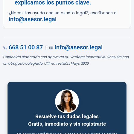
explicamos los puntos clave.
¿Necesitas ayuda con un asunto legal?, escríbenos a
info@asesor.legal
668 51 00 87
info@asesor.legal
📞
| 📧
Contenido elaborado con apoyo de IA. Carácter informativo. Consulte con
un abogado colegiado. Última revisión: Mayo 2026.
Resuelve tus dudas legales
Gratis, inmediato y sin registrarte