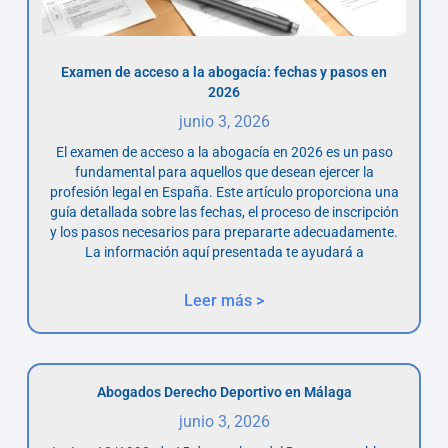
Examen de acceso a la abogacía: fechas y pasos en
2026
junio 3, 2026
El examen de acceso a la abogacía en 2026 es un paso
fundamental para aquellos que desean ejercer la
profesión legal en España. Este artículo proporciona una
guía detallada sobre las fechas, el proceso de inscripción
y los pasos necesarios para prepararte adecuadamente.
La información aquí presentada te ayudará a
Leer más >
Abogados Derecho Deportivo en Málaga
junio 3, 2026