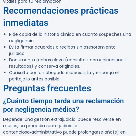
vitales para tu reclamación.
Recomendaciones prácticas
inmediatas
Pide copia de la historia clínica en cuanto sospeches una
negligencia.
Evita firmar acuerdos o recibos sin asesoramiento
jurídico.
Documenta fechas clave (consultas, comunicaciones,
resultados) y conserva originales.
Consulta con un abogado especialista y encarga el
peritaje lo antes posible.
Preguntas frecuentes
¿Cuánto tiempo tarda una reclamación
por negligencia médica?
Depende: una gestión extrajudicial puede resolverse en
meses; un procedimiento judicial o
contencioso‑administrativo puede prolongarse año(s) en