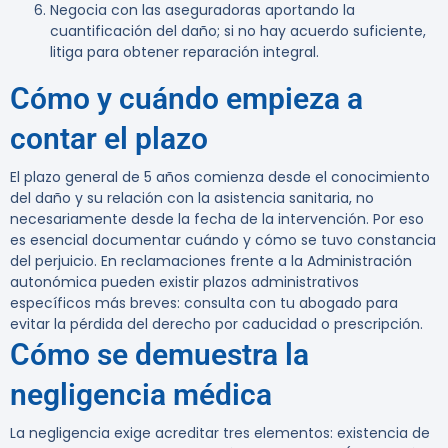
Negocia con las aseguradoras aportando la
cuantificación del daño; si no hay acuerdo suficiente,
litiga para obtener reparación integral.
Cómo y cuándo empieza a
contar el plazo
El plazo general de 5 años comienza desde el conocimiento
del daño y su relación con la asistencia sanitaria, no
necesariamente desde la fecha de la intervención. Por eso
es esencial documentar cuándo y cómo se tuvo constancia
del perjuicio. En reclamaciones frente a la Administración
autonómica pueden existir plazos administrativos
específicos más breves: consulta con tu abogado para
evitar la pérdida del derecho por caducidad o prescripción.
Cómo se demuestra la
negligencia médica
La negligencia exige acreditar tres elementos: existencia de