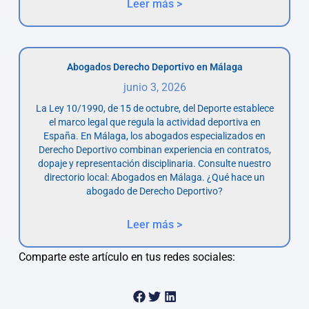
Leer más >
Abogados Derecho Deportivo en Málaga
junio 3, 2026
La Ley 10/1990, de 15 de octubre, del Deporte establece
el marco legal que regula la actividad deportiva en
España. En Málaga, los abogados especializados en
Derecho Deportivo combinan experiencia en contratos,
dopaje y representación disciplinaria. Consulte nuestro
directorio local: Abogados en Málaga. ¿Qué hace un
abogado de Derecho Deportivo?
Leer más >
Comparte este artículo en tus redes sociales: