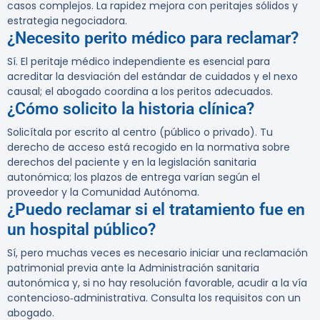
casos complejos. La rapidez mejora con peritajes sólidos y
estrategia negociadora.
¿Necesito perito médico para reclamar?
Sí. El peritaje médico independiente es esencial para
acreditar la desviación del estándar de cuidados y el nexo
causal; el abogado coordina a los peritos adecuados.
¿Cómo solicito la historia clínica?
Solicítala por escrito al centro (público o privado). Tu
derecho de acceso está recogido en la normativa sobre
derechos del paciente y en la legislación sanitaria
autonómica; los plazos de entrega varían según el
proveedor y la Comunidad Autónoma.
¿Puedo reclamar si el tratamiento fue en
un hospital público?
Sí, pero muchas veces es necesario iniciar una reclamación
patrimonial previa ante la Administración sanitaria
autonómica y, si no hay resolución favorable, acudir a la vía
contencioso‑administrativa. Consulta los requisitos con un
abogado.