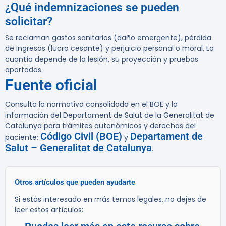
¿Qué indemnizaciones se pueden
solicitar?
Se reclaman gastos sanitarios (daño emergente), pérdida
de ingresos (lucro cesante) y perjuicio personal o moral. La
cuantía depende de la lesión, su proyección y pruebas
aportadas.
Fuente oficial
Consulta la normativa consolidada en el BOE y la
información del Departament de Salut de la Generalitat de
Catalunya para trámites autonómicos y derechos del
Código Civil (BOE)
Departament de
paciente:
y
Salut – Generalitat de Catalunya
.
Otros artículos que pueden ayudarte
Si estás interesado en más temas legales, no dejes de
leer estos artículos: