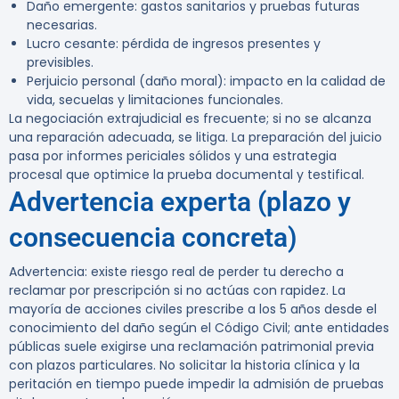
Daño emergente: gastos sanitarios y pruebas futuras
necesarias.
Lucro cesante: pérdida de ingresos presentes y
previsibles.
Perjuicio personal (daño moral): impacto en la calidad de
vida, secuelas y limitaciones funcionales.
La negociación extrajudicial es frecuente; si no se alcanza
una reparación adecuada, se litiga. La preparación del juicio
pasa por informes periciales sólidos y una estrategia
procesal que optimice la prueba documental y testifical.
Advertencia experta (plazo y
consecuencia concreta)
Advertencia:
existe riesgo real de perder tu derecho a
reclamar por prescripción si no actúas con rapidez. La
mayoría de acciones civiles prescribe a los 5 años desde el
conocimiento del daño según el Código Civil; ante entidades
públicas suele exigirse una reclamación patrimonial previa
con plazos particulares. No solicitar la historia clínica y la
peritación en tiempo puede impedir la admisión de pruebas