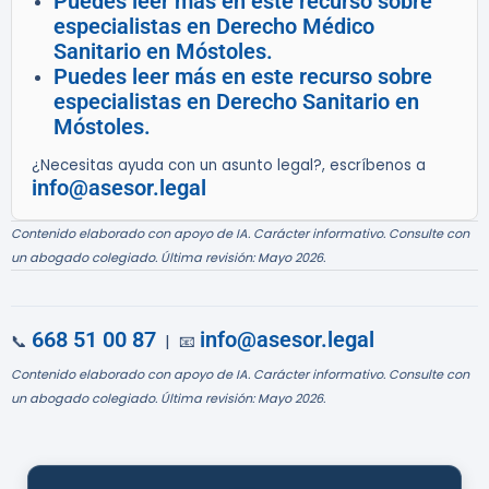
Puedes leer más en este recurso sobre
especialistas en Derecho Médico
Sanitario en Móstoles.
Puedes leer más en este recurso sobre
especialistas en Derecho Sanitario en
Móstoles.
¿Necesitas ayuda con un asunto legal?, escríbenos a
info@asesor.legal
Contenido elaborado con apoyo de IA. Carácter informativo. Consulte con
un abogado colegiado. Última revisión: Mayo 2026.
668 51 00 87
info@asesor.legal
📞
| 📧
Contenido elaborado con apoyo de IA. Carácter informativo. Consulte con
un abogado colegiado. Última revisión: Mayo 2026.