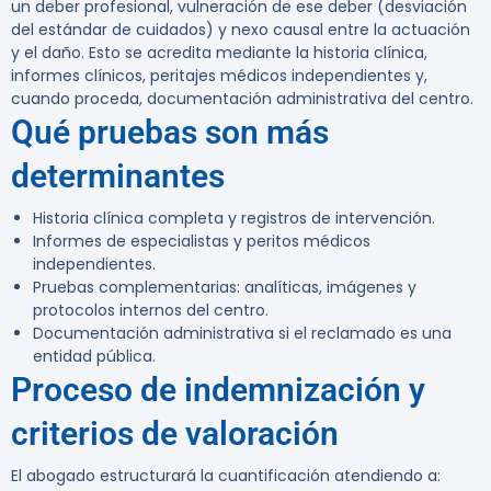
un deber profesional, vulneración de ese deber (desviación
del estándar de cuidados) y nexo causal entre la actuación
y el daño. Esto se acredita mediante la historia clínica,
informes clínicos, peritajes médicos independientes y,
cuando proceda, documentación administrativa del centro.
Qué pruebas son más
determinantes
Historia clínica completa y registros de intervención.
Informes de especialistas y peritos médicos
independientes.
Pruebas complementarias: analíticas, imágenes y
protocolos internos del centro.
Documentación administrativa si el reclamado es una
entidad pública.
Proceso de indemnización y
criterios de valoración
El abogado estructurará la cuantificación atendiendo a: