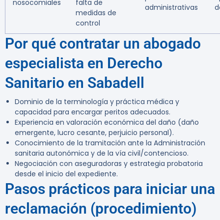
nosocomiales
falta de
administrativas
d
medidas de
control
Por qué contratar un abogado
especialista en Derecho
Sanitario en Sabadell
Dominio de la terminología y práctica médica y
capacidad para encargar peritos adecuados.
Experiencia en valoración económica del daño (daño
emergente, lucro cesante, perjuicio personal).
Conocimiento de la tramitación ante la Administración
sanitaria autonómica y de la vía civil/contencioso.
Negociación con aseguradoras y estrategia probatoria
desde el inicio del expediente.
Pasos prácticos para iniciar una
reclamación (procedimiento)