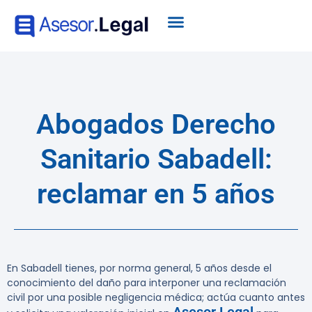
Abogados Derecho
Sanitario Sabadell:
reclamar en 5 años
En Sabadell tienes, por norma general, 5 años desde el
conocimiento del daño para interponer una reclamación
civil por una posible negligencia médica; actúa cuanto antes