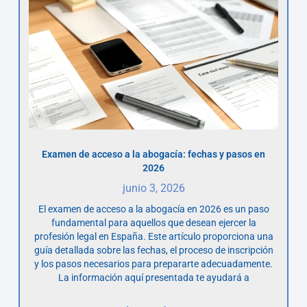
Examen de acceso a la abogacía: fechas y pasos en
2026
junio 3, 2026
El examen de acceso a la abogacía en 2026 es un paso
fundamental para aquellos que desean ejercer la
profesión legal en España. Este artículo proporciona una
guía detallada sobre las fechas, el proceso de inscripción
y los pasos necesarios para prepararte adecuadamente.
La información aquí presentada te ayudará a