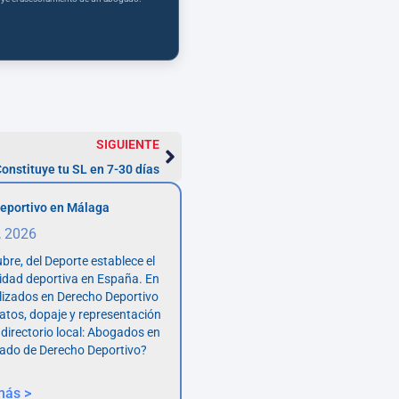
SIGUIENTE
onstituye tu SL en 7-30 días
eportivo en Málaga
, 2026
bre, del Deporte establece el
vidad deportiva en España. En
lizados en Derecho Deportivo
atos, dopaje y representación
 directorio local: Abogados en
ado de Derecho Deportivo?
más >