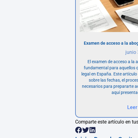
Examen de acceso a la abog
junio
El examen de acceso a la 
fundamental para aquellos q
legal en España. Este artícul
sobre las fechas, el proce
necesarios para prepararte 
aquí presenta
Leer
Comparte este artículo en tus