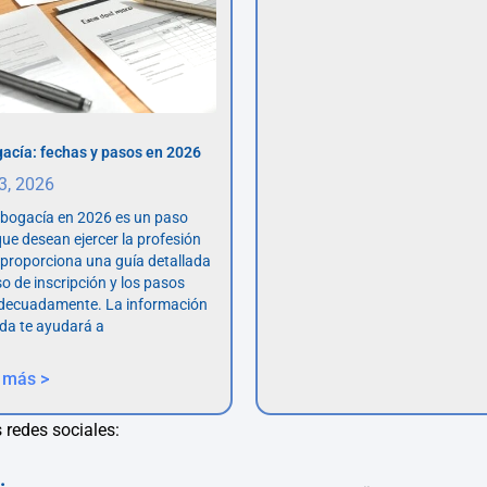
acía: fechas y pasos en 2026
 3, 2026
abogacía en 2026 es un paso
ue desean ejercer la profesión
o proporciona una guía detallada
so de inscripción y los pasos
adecuadamente. La información
da te ayudará a
 más >
 redes sociales: