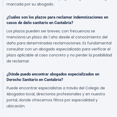
marcada por su abogado.
¿Cuáles son los plazos para reclamar indemnizaciones en
casos de daño sanitario en Cantabria?
Los plazos pueden ser breves; con frecuencia se
menciona un plazo de 1 año desde el conocimiento del
daño para determinadas reclamaciones. Es fundamental
consultar con un abogado especializado para verificar el
plazo aplicable al caso concreto y no perder la posibilidad
de reclamar.
¿Dónde puedo encontrar abogados especializados en
Derecho Sanitario en Cantabria?
Puede encontrar especialistas a través del Colegio de
Abogados local, directorios profesionales y en nuestro
portal, donde ofrecemos filtros por especialidad y
ubicación.