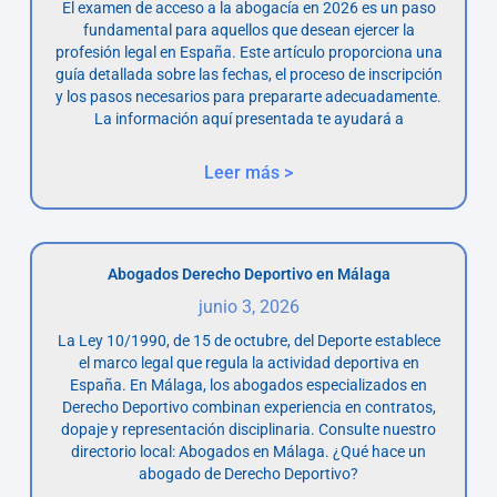
El examen de acceso a la abogacía en 2026 es un paso
fundamental para aquellos que desean ejercer la
profesión legal en España. Este artículo proporciona una
guía detallada sobre las fechas, el proceso de inscripción
y los pasos necesarios para prepararte adecuadamente.
La información aquí presentada te ayudará a
Leer más >
Abogados Derecho Deportivo en Málaga
junio 3, 2026
La Ley 10/1990, de 15 de octubre, del Deporte establece
el marco legal que regula la actividad deportiva en
España. En Málaga, los abogados especializados en
Derecho Deportivo combinan experiencia en contratos,
dopaje y representación disciplinaria. Consulte nuestro
directorio local: Abogados en Málaga. ¿Qué hace un
abogado de Derecho Deportivo?