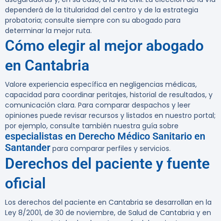
dependerá de la titularidad del centro y de la estrategia
probatoria; consulte siempre con su abogado para
determinar la mejor ruta.
Cómo elegir al mejor abogado
en Cantabria
Valore experiencia específica en negligencias médicas,
capacidad para coordinar peritajes, historial de resultados, y
comunicación clara. Para comparar despachos y leer
opiniones puede revisar recursos y listados en nuestro portal;
por ejemplo, consulte también nuestra guía sobre
especialistas en Derecho Médico Sanitario en
Santander
para comparar perfiles y servicios.
Derechos del paciente y fuente
oficial
Los derechos del paciente en Cantabria se desarrollan en la
Ley 8/2001, de 30 de noviembre, de Salud de Cantabria y en