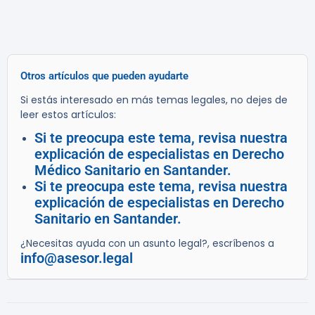
Otros artículos que pueden ayudarte
Si estás interesado en más temas legales, no dejes de
leer estos artículos:
Si te preocupa este tema, revisa nuestra
explicación de especialistas en Derecho
Médico Sanitario en Santander.
Si te preocupa este tema, revisa nuestra
explicación de especialistas en Derecho
Sanitario en Santander.
¿Necesitas ayuda con un asunto legal?, escríbenos a
info@asesor.legal