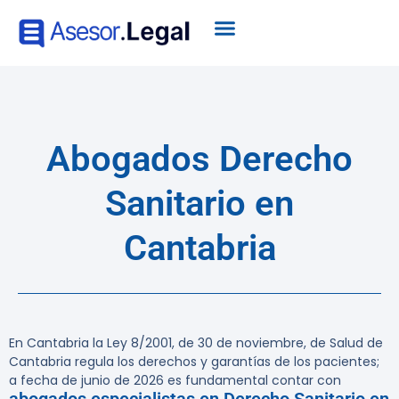
Abogados Derecho
Sanitario en
Cantabria
En Cantabria la Ley 8/2001, de 30 de noviembre, de Salud de
Cantabria regula los derechos y garantías de los pacientes;
a fecha de junio de 2026 es fundamental contar con