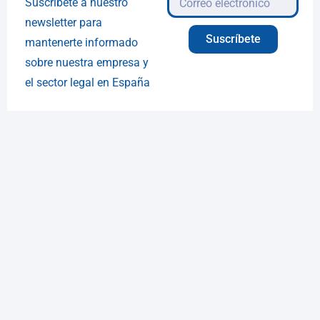
Suscríbete a nuestro
newsletter para
Suscríbete
mantenerte informado
sobre nuestra empresa y
el sector legal en España