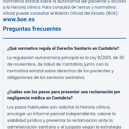
normativa estatal sobre la autonomía del paciente y acceso
a la historia clínica. Para consulta de textos y normativa
oficial puede consultar el Boletín Oficial del Estado (BOE):
www.boe.es
.
Preguntas frecuentes
¿Qué normativa regula el Derecho Sanitario en Cantabria?
La regulación autonómica principal es la Ley 8/2001, de 30
de noviembre, de Salud de Cantabria, junto con la
normativa estatal sobre derechos de los pacientes y
obligaciones de los servicios sanitarios.
¿Cuáles son los pasos para presentar una reclamación por
negligencia médica en Cantabria?
Los pasos habituales son: solicitar la historia clínica,
encargar un informe pericial independiente, valorar la
viabilidad jurídica y presentar la reclamación ante la
administración sanitaria o el juzgado según la estrategia