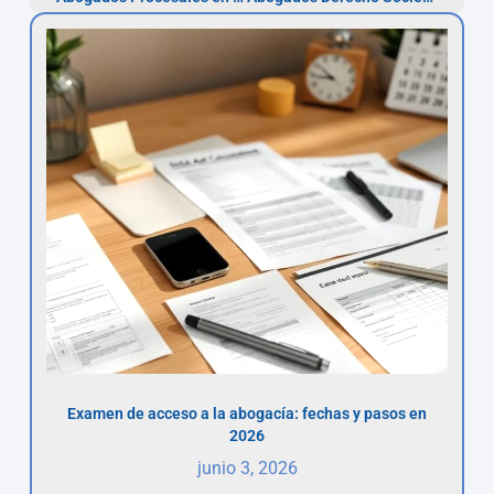
Examen de acceso a la abogacía: fechas y pasos en
2026
junio 3, 2026