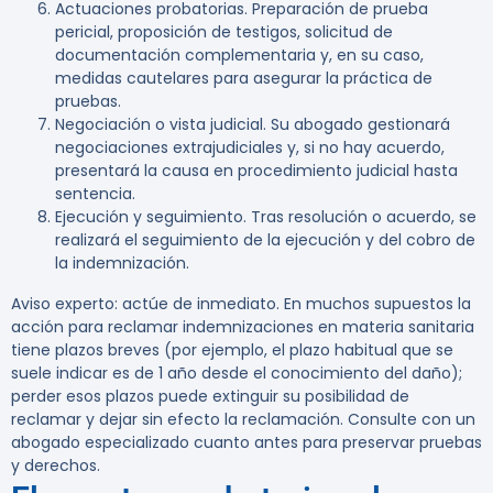
Actuaciones probatorias.
Preparación de prueba
pericial, proposición de testigos, solicitud de
documentación complementaria y, en su caso,
medidas cautelares para asegurar la práctica de
pruebas.
Negociación o vista judicial.
Su abogado gestionará
negociaciones extrajudiciales y, si no hay acuerdo,
presentará la causa en procedimiento judicial hasta
sentencia.
Ejecución y seguimiento.
Tras resolución o acuerdo, se
realizará el seguimiento de la ejecución y del cobro de
la indemnización.
Aviso experto:
actúe de inmediato. En muchos supuestos la
acción para reclamar indemnizaciones en materia sanitaria
tiene plazos breves (por ejemplo, el plazo habitual que se
suele indicar es de 1 año desde el conocimiento del daño);
perder esos plazos puede extinguir su posibilidad de
reclamar y dejar sin efecto la reclamación. Consulte con un
abogado especializado cuanto antes para preservar pruebas
y derechos.