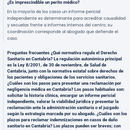
¿Es imprescindible un perito médico?
En la mayoría de los casos un informe pericial
independiente es determinante para acreditar causalidad
y secuelas frente a informes internos del centro; su
coordinación corresponde al abogado que defiende el
caso.
Preguntas frecuentes ¿Qué normativa regula el Derecho
Sanitario en Cantabria? La regulación autonómica principal
es la Ley 8/2001, de 30 de noviembre, de Salud de
Cantabria, junto con la normativa estatal sobre derechos de
los pacientes y obligaciones de los servicios sanitarios.
¿Cuáles son los pasos para presentar una reclamación por
negligencia médica en Cantabria? Los pasos habituales son:
solicitar la historia clínica, encargar un informe pericial
independiente, valorar la viabilidad jurídica y presentar la
reclamación ante la administración sanitaria o el juzgado
según la estrategia marcada por su abogado. ¿Cuáles son los
plazos para reclamar indemnizaciones en casos de daño
sanitario en Cantabria? Los plazos pueden ser breves; con