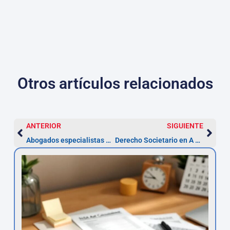
Otros artículos relacionados
ANTERIOR
SIGUIENTE
Abogados especialistas en Derecho Procesal — A Coruña (2026)
Derecho Societario en A Coruña: abogados expertos (2026)