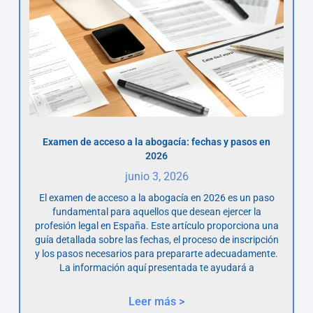
Examen de acceso a la abogacía: fechas y pasos en
2026
junio 3, 2026
El examen de acceso a la abogacía en 2026 es un paso
fundamental para aquellos que desean ejercer la
profesión legal en España. Este artículo proporciona una
guía detallada sobre las fechas, el proceso de inscripción
y los pasos necesarios para prepararte adecuadamente.
La información aquí presentada te ayudará a
Leer más >