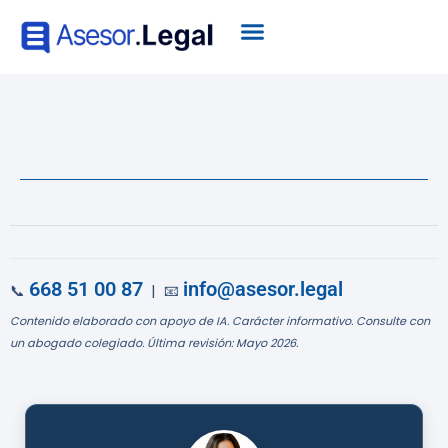
668 51 00 87
info@asesor.legal
📞
| 📧
Contenido elaborado con apoyo de IA. Carácter informativo. Consulte con
un abogado colegiado. Última revisión: Mayo 2026.