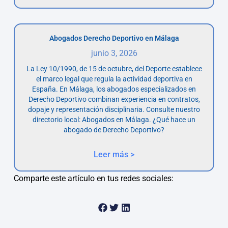
Abogados Derecho Deportivo en Málaga
junio 3, 2026
La Ley 10/1990, de 15 de octubre, del Deporte establece
el marco legal que regula la actividad deportiva en
España. En Málaga, los abogados especializados en
Derecho Deportivo combinan experiencia en contratos,
dopaje y representación disciplinaria. Consulte nuestro
directorio local: Abogados en Málaga. ¿Qué hace un
abogado de Derecho Deportivo?
Leer más >
Comparte este artículo en tus redes sociales: