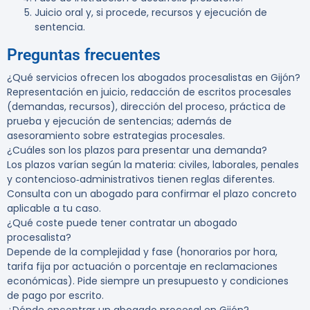
Juicio oral y, si procede, recursos y ejecución de
sentencia.
Preguntas frecuentes
¿Qué servicios ofrecen los abogados procesalistas en Gijón?
Representación en juicio, redacción de escritos procesales
(demandas, recursos), dirección del proceso, práctica de
prueba y ejecución de sentencias; además de
asesoramiento sobre estrategias procesales.
¿Cuáles son los plazos para presentar una demanda?
Los plazos varían según la materia: civiles, laborales, penales
y contencioso‑administrativos tienen reglas diferentes.
Consulta con un abogado para confirmar el plazo concreto
aplicable a tu caso.
¿Qué coste puede tener contratar un abogado
procesalista?
Depende de la complejidad y fase (honorarios por hora,
tarifa fija por actuación o porcentaje en reclamaciones
económicas). Pide siempre un presupuesto y condiciones
de pago por escrito.