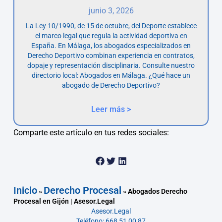
junio 3, 2026
La Ley 10/1990, de 15 de octubre, del Deporte establece
el marco legal que regula la actividad deportiva en
España. En Málaga, los abogados especializados en
Derecho Deportivo combinan experiencia en contratos,
dopaje y representación disciplinaria. Consulte nuestro
directorio local: Abogados en Málaga. ¿Qué hace un
abogado de Derecho Deportivo?
Leer más >
Comparte este artículo en tus redes sociales:
Inicio
Derecho Procesal
»
»
Abogados Derecho
Procesal en Gijón | Asesor.Legal
Asesor.Legal
Teléfono: 668 51 00 87