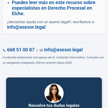
Puedes leer más en este recurso sobre
especialistas en Derecho Procesal en
Elche.
¿Necesitas ayuda con un asunto legal?, escríbenos a
info@asesor.legal
668 51 00 87
info@asesor.legal
📞
| 📧
Contenido elaborado con apoyo de IA. Carácter informativo. Consulte con
un abogado colegiado. Última revisión: Mayo 2026.
Resuelve tus dudas legales