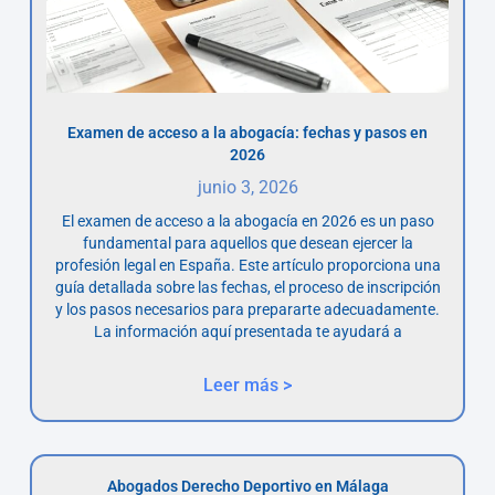
Examen de acceso a la abogacía: fechas y pasos en
2026
junio 3, 2026
El examen de acceso a la abogacía en 2026 es un paso
fundamental para aquellos que desean ejercer la
profesión legal en España. Este artículo proporciona una
guía detallada sobre las fechas, el proceso de inscripción
y los pasos necesarios para prepararte adecuadamente.
La información aquí presentada te ayudará a
Leer más >
Abogados Derecho Deportivo en Málaga