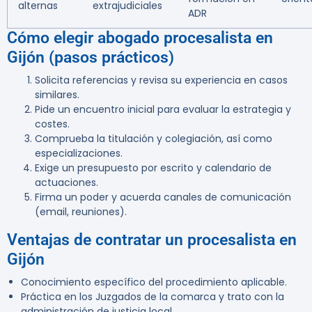
alternas
extrajudiciales
ADR
Cómo elegir abogado procesalista en
Gijón (pasos prácticos)
Solicita referencias y revisa su experiencia en casos
similares.
Pide un encuentro inicial para evaluar la estrategia y
costes.
Comprueba la titulación y colegiación, así como
especializaciones.
Exige un presupuesto por escrito y calendario de
actuaciones.
Firma un poder y acuerda canales de comunicación
(email, reuniones).
Ventajas de contratar un procesalista en
Gijón
Conocimiento específico del procedimiento aplicable.
Práctica en los Juzgados de la comarca y trato con la
administración de justicia local.