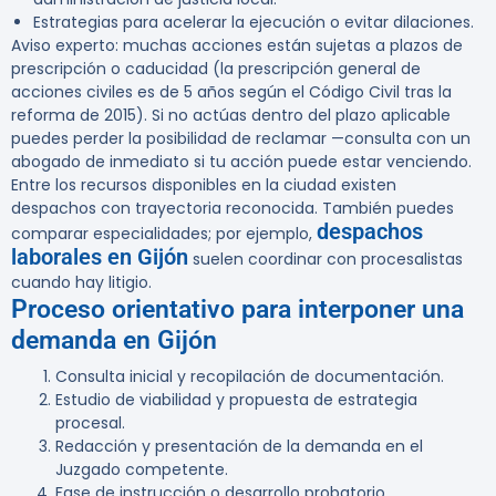
Estrategias para acelerar la ejecución o evitar dilaciones.
Aviso experto:
muchas acciones están sujetas a plazos de
prescripción o caducidad (la prescripción general de
acciones civiles es de 5 años según el Código Civil tras la
reforma de 2015). Si no actúas dentro del plazo aplicable
puedes perder la posibilidad de reclamar —consulta con un
abogado de inmediato si tu acción puede estar venciendo.
Entre los recursos disponibles en la ciudad existen
despachos con trayectoria reconocida. También puedes
despachos
comparar especialidades; por ejemplo,
laborales en Gijón
suelen coordinar con procesalistas
cuando hay litigio.
Proceso orientativo para interponer una
demanda en Gijón
Consulta inicial y recopilación de documentación.
Estudio de viabilidad y propuesta de estrategia
procesal.
Redacción y presentación de la demanda en el
Juzgado competente.
Fase de instrucción o desarrollo probatorio.