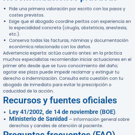
Pide una primera valoración por escrito con los pasos y
costes previstos.
Exige que el abogado coordine peritos con experiencia en
la especialidad concreta (cirugía, obstetricia, anestesia,
etc.).
Conserva todas las facturas, nóminas y documentación
económica relacionada con los daños.
Advertencia experta:
actúa cuanto antes: en la práctica
muchos especialistas recomiendan iniciar actuaciones en el
primer año desde que se tuvo conocimiento del daño;
agotar ese plazo puede impedir reclamar y extinguir tu
derecho a indemnización. Consulta esta cuestión con tu
abogado de inmediato para evitar la prescripción o
caducidad de la acción.
Recursos y fuentes oficiales
Ley 41/2002, de 14 de noviembre (BOE)
.
Ministerio de Sanidad
— información general sobre
derechos y canales de atención al paciente.
Preguntas frecuentes (FAQ)