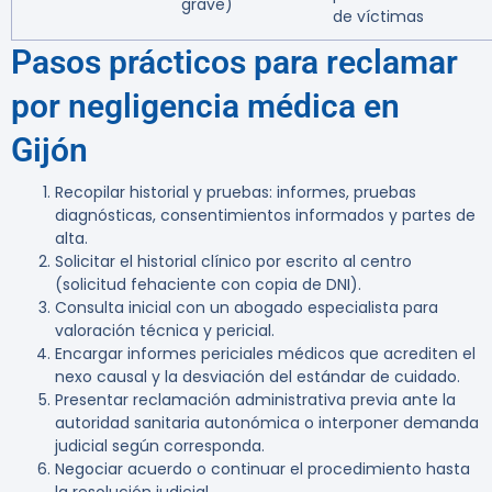
grave)
de víctimas
Pasos prácticos para reclamar
por negligencia médica en
Gijón
Recopilar historial y pruebas: informes, pruebas
diagnósticas, consentimientos informados y partes de
alta.
Solicitar el historial clínico por escrito al centro
(solicitud fehaciente con copia de DNI).
Consulta inicial con un abogado especialista para
valoración técnica y pericial.
Encargar informes periciales médicos que acrediten el
nexo causal y la desviación del estándar de cuidado.
Presentar reclamación administrativa previa ante la
autoridad sanitaria autonómica o interponer demanda
judicial según corresponda.
Negociar acuerdo o continuar el procedimiento hasta