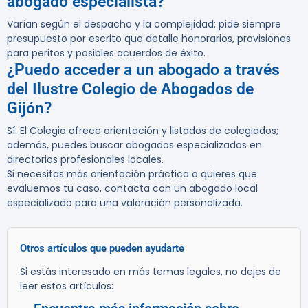
abogado especialista?
Varían según el despacho y la complejidad: pide siempre
presupuesto por escrito que detalle honorarios, provisiones
para peritos y posibles acuerdos de éxito.
¿Puedo acceder a un abogado a través
del Ilustre Colegio de Abogados de
Gijón?
Sí. El Colegio ofrece orientación y listados de colegiados;
además, puedes buscar abogados especializados en
directorios profesionales locales.
Si necesitas más orientación práctica o quieres que
evaluemos tu caso, contacta con un abogado local
especializado para una valoración personalizada.
Otros artículos que pueden ayudarte
Si estás interesado en más temas legales, no dejes de
leer estos artículos: