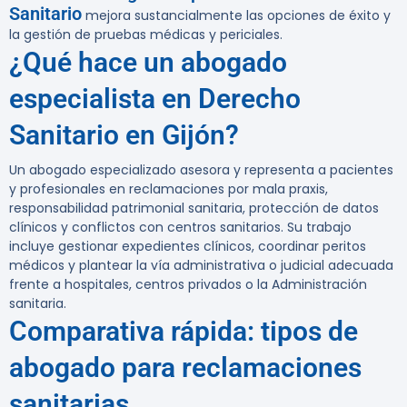
Sanitario
mejora sustancialmente las opciones de éxito y
la gestión de pruebas médicas y periciales.
¿Qué hace un abogado
especialista en Derecho
Sanitario en Gijón?
Un abogado especializado asesora y representa a pacientes
y profesionales en reclamaciones por mala praxis,
responsabilidad patrimonial sanitaria, protección de datos
clínicos y conflictos con centros sanitarios. Su trabajo
incluye gestionar expedientes clínicos, coordinar peritos
médicos y plantear la vía administrativa o judicial adecuada
frente a hospitales, centros privados o la Administración
sanitaria.
Comparativa rápida: tipos de
abogado para reclamaciones
sanitarias