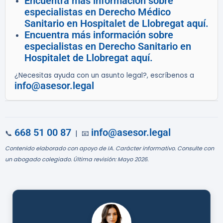
Encuentra más información sobre
especialistas en Derecho Médico
Sanitario en Hospitalet de Llobregat aquí.
Encuentra más información sobre
especialistas en Derecho Sanitario en
Hospitalet de Llobregat aquí.
¿Necesitas ayuda con un asunto legal?, escríbenos a
info@asesor.legal
668 51 00 87
info@asesor.legal
📞
| 📧
Contenido elaborado con apoyo de IA. Carácter informativo. Consulte con
un abogado colegiado. Última revisión: Mayo 2026.