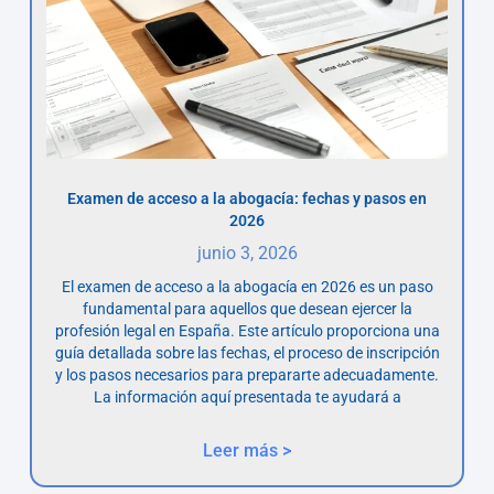
Examen de acceso a la abogacía: fechas y pasos en
2026
junio 3, 2026
El examen de acceso a la abogacía en 2026 es un paso
fundamental para aquellos que desean ejercer la
profesión legal en España. Este artículo proporciona una
guía detallada sobre las fechas, el proceso de inscripción
y los pasos necesarios para prepararte adecuadamente.
La información aquí presentada te ayudará a
Leer más >