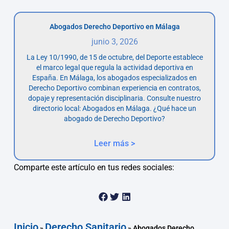
Abogados Derecho Deportivo en Málaga
junio 3, 2026
La Ley 10/1990, de 15 de octubre, del Deporte establece
el marco legal que regula la actividad deportiva en
España. En Málaga, los abogados especializados en
Derecho Deportivo combinan experiencia en contratos,
dopaje y representación disciplinaria. Consulte nuestro
directorio local: Abogados en Málaga. ¿Qué hace un
abogado de Derecho Deportivo?
Leer más >
Comparte este artículo en tus redes sociales:
Inicio
Derecho Sanitario
»
»
Abogados Derecho