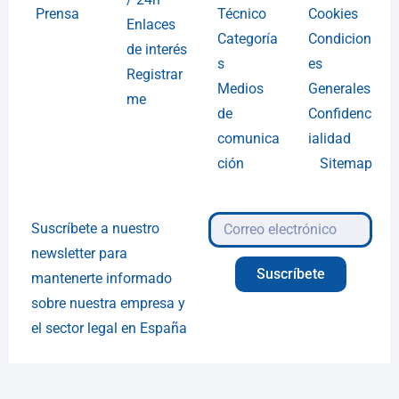
Prensa
Técnico
Cookies
Enlaces
Categoría
Condicion
de interés
s
es
Registrar
Medios
Generales
me
de
Confidenc
comunica
ialidad
ción
Sitemap
Suscríbete a nuestro
newsletter para
Suscríbete
mantenerte informado
sobre nuestra empresa y
el sector legal en España