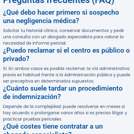
¿Qué debo hacer primero si sospecho
una negligencia médica?
Solicitar tu historial clínico, conservar documentos y pedir
una consulta con un abogado especialista para valorar la
necesidad de informe pericial.
¿Puedo reclamar si el centro es público o
privado?
Sí. En ambos casos es posible reclamar; la vía administrativa
previa es habitual frente a la Administración pública y puede
ser preceptiva en determinados supuestos.
¿Cuánto suele tardar un procedimiento
de indemnización?
Depende de la complejidad: puede resolverse en meses si
hay acuerdo o prolongarse varios años si es preciso litigar y
practicar pruebas periciales.
¿Qué costes tiene contratar a un