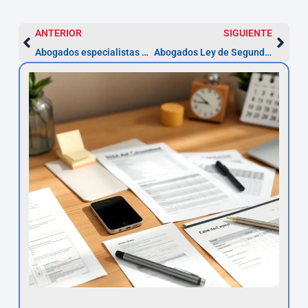
ANTERIOR
SIGUIENTE
Abogados especialistas en despidos en Gijón
Abogados Ley de Segunda Oportunidad en Gijón