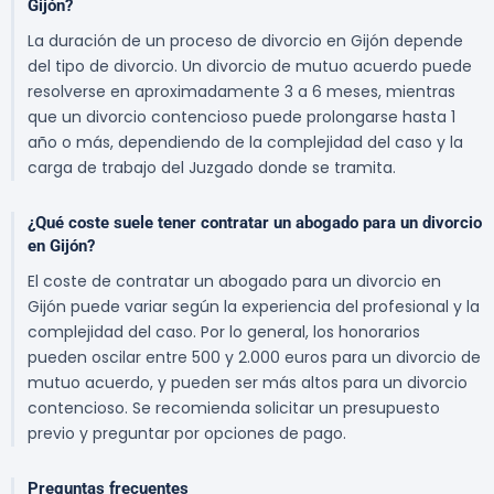
Gijón?
La duración de un proceso de divorcio en Gijón depende
del tipo de divorcio. Un divorcio de mutuo acuerdo puede
resolverse en aproximadamente 3 a 6 meses, mientras
que un divorcio contencioso puede prolongarse hasta 1
año o más, dependiendo de la complejidad del caso y la
carga de trabajo del Juzgado donde se tramita.
¿Qué coste suele tener contratar un abogado para un divorcio
en Gijón?
El coste de contratar un abogado para un divorcio en
Gijón puede variar según la experiencia del profesional y la
complejidad del caso. Por lo general, los honorarios
pueden oscilar entre 500 y 2.000 euros para un divorcio de
mutuo acuerdo, y pueden ser más altos para un divorcio
contencioso. Se recomienda solicitar un presupuesto
previo y preguntar por opciones de pago.
Preguntas frecuentes