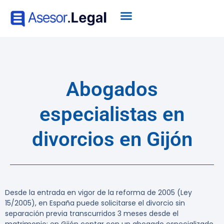
Abogados
especialistas en
divorcios en Gijón
Desde la entrada en vigor de la reforma de 2005 (Ley
15/2005), en España puede solicitarse el divorcio sin
separación previa transcurridos 3 meses desde el