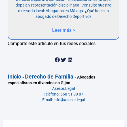
dopaje y representación disciplinaria. Consulte nuestro
directorio local: Abogados en Málaga. ¿Qué hace un
abogado de Derecho Deportivo?
Leer más >
Comparte este artículo en tus redes sociales:
Inicio
Derecho de Familia
»
»
Abogados
especialistas en divorcios en Gijón
Asesor.Legal
Teléfono: 668 51 00 87
Email: info@asesor.legal