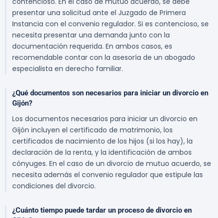
contencioso. En el caso de mutuo acuerdo, se debe
presentar una solicitud ante el Juzgado de Primera
Instancia con el convenio regulador. Si es contencioso, se
necesita presentar una demanda junto con la
documentación requerida. En ambos casos, es
recomendable contar con la asesoría de un abogado
especialista en derecho familiar.
¿Qué documentos son necesarios para iniciar un divorcio en
Gijón?
Los documentos necesarios para iniciar un divorcio en
Gijón incluyen el certificado de matrimonio, los
certificados de nacimiento de los hijos (si los hay), la
declaración de la renta, y la identificación de ambos
cónyuges. En el caso de un divorcio de mutuo acuerdo, se
necesita además el convenio regulador que estipule las
condiciones del divorcio.
¿Cuánto tiempo puede tardar un proceso de divorcio en