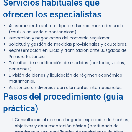
Servicios habituales que
ofrecen los especialistas
Asesoramiento sobre el tipo de divorcio más adecuado
(mutuo acuerdo o contencioso).
Redacción y negociación del convenio regulador.
Solicitud y gestión de medidas provisionales y cautelares.
Representación en juicio y tramitación ante Juzgados de
Primera Instancia.
Trámites de modificación de medidas (custodia, visitas,
pensiones).
División de bienes y liquidación de régimen económico
matrimonial.
Asistencia en divorcios con elementos internacionales.
Pasos del procedimiento (guía
práctica)
Consulta inicial con un abogado: exposición de hechos,
objetivos y documentación básica (certificado de