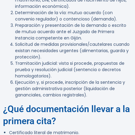
matrimonio, DNI, certificados de nacimiento de hijos,
información económica).
Determinación de la vía: mutuo acuerdo (con
convenio regulador) o contencioso (demanda).
Preparación y presentación de la demanda o escrito
de mutuo acuerdo ante el Juzgado de Primera
Instancia competente en Gijón.
Solicitud de medidas provisionales/cautelares cuando
existan necesidades urgentes (alimentarias, guarda y
protección).
Tramitación judicial: vista si procede, propuestas de
prueba y resolución judicial (sentencia o decretos
homologatorios).
Ejecución y, si procede, inscripción de la sentencia y
gestión administrativa posterior (liquidación de
gananciales, cambios registrales).
¿Qué documentación llevar a la
primera cita?
Certificado literal de matrimonio.