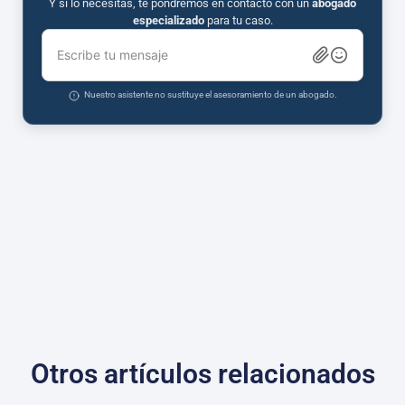
Y si lo necesitas, te pondremos en contacto con un
abogado
especializado
para tu caso.
Escribe tu mensaje
Nuestro asistente no sustituye el asesoramiento de un abogado.
Otros artículos relacionados