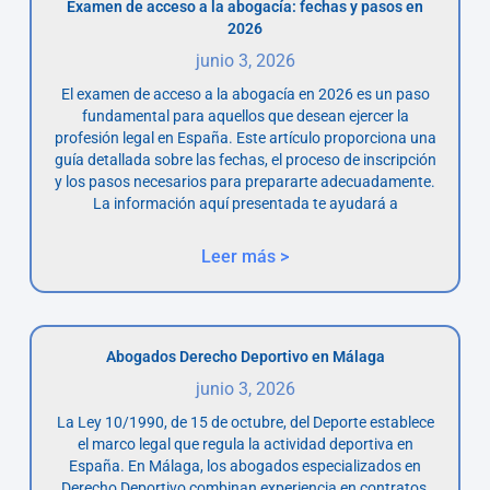
Examen de acceso a la abogacía: fechas y pasos en
2026
junio 3, 2026
El examen de acceso a la abogacía en 2026 es un paso
fundamental para aquellos que desean ejercer la
profesión legal en España. Este artículo proporciona una
guía detallada sobre las fechas, el proceso de inscripción
y los pasos necesarios para prepararte adecuadamente.
La información aquí presentada te ayudará a
Leer más >
Abogados Derecho Deportivo en Málaga
junio 3, 2026
La Ley 10/1990, de 15 de octubre, del Deporte establece
el marco legal que regula la actividad deportiva en
España. En Málaga, los abogados especializados en
Derecho Deportivo combinan experiencia en contratos,