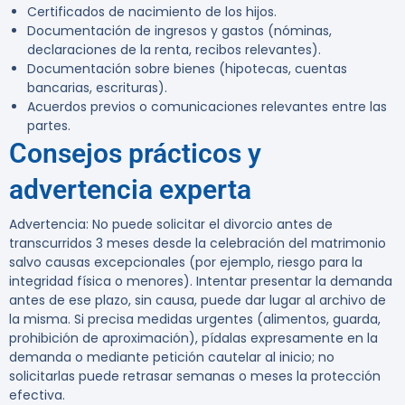
Certificados de nacimiento de los hijos.
Documentación de ingresos y gastos (nóminas,
declaraciones de la renta, recibos relevantes).
Documentación sobre bienes (hipotecas, cuentas
bancarias, escrituras).
Acuerdos previos o comunicaciones relevantes entre las
partes.
Consejos prácticos y
advertencia experta
Advertencia:
No puede solicitar el divorcio antes de
transcurridos 3 meses desde la celebración del matrimonio
salvo causas excepcionales (por ejemplo, riesgo para la
integridad física o menores). Intentar presentar la demanda
antes de ese plazo, sin causa, puede dar lugar al archivo de
la misma. Si precisa medidas urgentes (alimentos, guarda,
prohibición de aproximación), pídalas expresamente en la
demanda o mediante petición cautelar al inicio; no
solicitarlas puede retrasar semanas o meses la protección
efectiva.