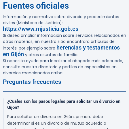
Fuentes oficiales
Información y normativa sobre divorcio y procedimientos
civiles (Ministerio de Justicia):
https://www.mjusticia.gob.es
Si desea ampliar información sobre servicios relacionados en
otras materias, en nuestro sitio encontrará artículos de
herencias y testamentos
interés, por ejemplo sobre
en Gijón
y otros asuntos de familia.
Si necesita ayuda para localizar el abogado más adecuado,
consulte nuestro directorio y perfiles de especialistas en
divorcios mencionados arriba.
Preguntas frecuentes
¿Cuáles son los pasos legales para solicitar un divorcio en
Gijón?
Para solicitar un divorcio en Gijón, primero debe
determinar si es un divorcio de mutuo acuerdo o