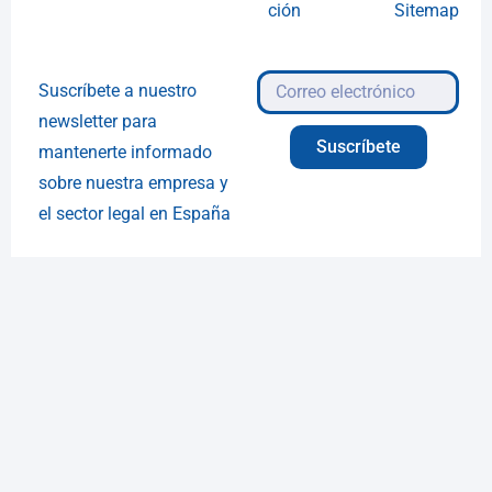
ción
Sitemap
Suscríbete a nuestro
newsletter para
Suscríbete
mantenerte informado
sobre nuestra empresa y
el sector legal en España