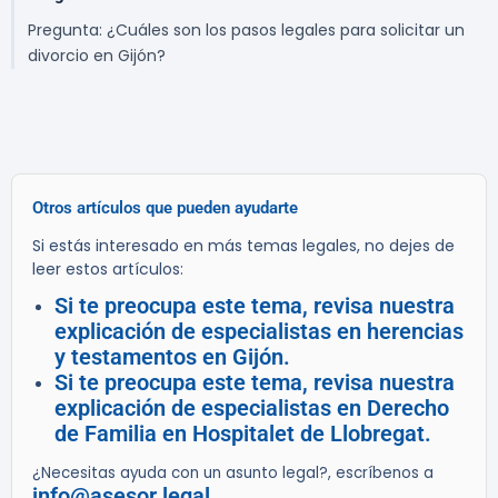
Pregunta: ¿Cuáles son los pasos legales para solicitar un
divorcio en Gijón?
Otros artículos que pueden ayudarte
Si estás interesado en más temas legales, no dejes de
leer estos artículos:
Si te preocupa este tema, revisa nuestra
explicación de especialistas en herencias
y testamentos en Gijón.
Si te preocupa este tema, revisa nuestra
explicación de especialistas en Derecho
de Familia en Hospitalet de Llobregat.
¿Necesitas ayuda con un asunto legal?, escríbenos a
info@asesor.legal