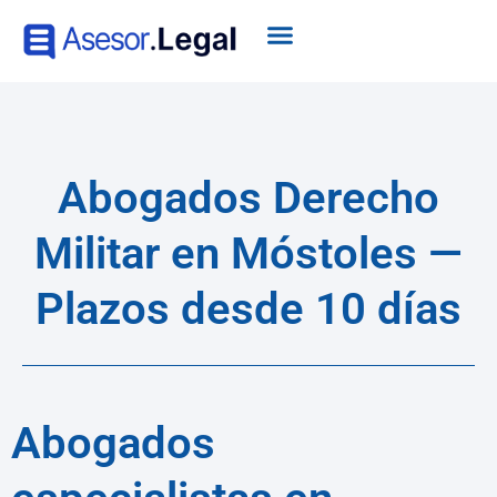
Abogados Derecho
Militar en Móstoles —
Plazos desde 10 días
Abogados