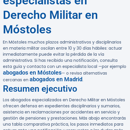
especialistas en
Derecho Militar en
Móstoles
En Móstoles muchos plazos administrativos y disciplinarios
en materia militar oscilan entre 10 y 30 días hábiles:
actuar
inmediatamente puede evitar la pérdida de la vía
administrativa. Si has recibido una notificación, consulta
esta guía y contacta con un especialista local —por ejemplo
abogados en Móstoles
— o revisa alternativas
abogados en Madrid
cercanas en
.
Resumen ejecutivo
Los abogados especializados en Derecho Militar en Móstoles
ofrecen defensa en expedientes disciplinarios y sumarios,
asistencia en reclamaciones por accidentes en servicio y
gestión de pensiones y prestaciones. Más abajo encontrarás
una tabla comparativa práctica, los pasos inmediatos para