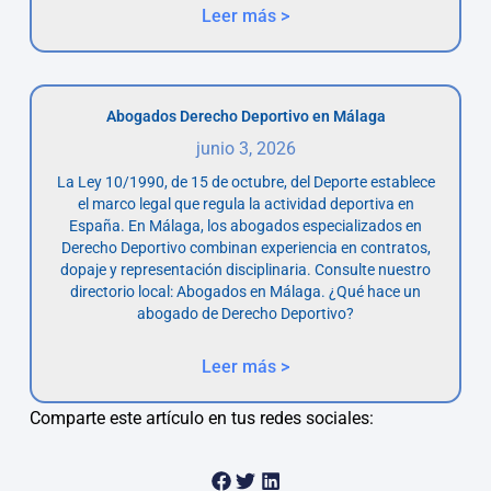
Leer más >
Abogados Derecho Deportivo en Málaga
junio 3, 2026
La Ley 10/1990, de 15 de octubre, del Deporte establece
el marco legal que regula la actividad deportiva en
España. En Málaga, los abogados especializados en
Derecho Deportivo combinan experiencia en contratos,
dopaje y representación disciplinaria. Consulte nuestro
directorio local: Abogados en Málaga. ¿Qué hace un
abogado de Derecho Deportivo?
Leer más >
Comparte este artículo en tus redes sociales: