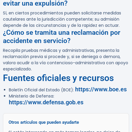
evitar una expulsión?
Sí, en ciertos procedimientos pueden solicitarse medidas
cautelares ante la jurisdicción competente; su admisión
depende de las circunstancias y de la rapidez en actuar.
¿Cómo se tramita una reclamación por
accidente en servicio?
Recopila pruebas médicas y administrativas, presenta la
reclamación previa si procede y, si se deniega o demora,
valora acudir a la vía contencioso-administrativa con apoyo
especializado.
Fuentes oficiales y recursos
https://www.boe.es
Boletín Oficial del Estado (BOE):
Ministerio de Defensa:
https://www.defensa.gob.es
Otros artículos que pueden ayudarte