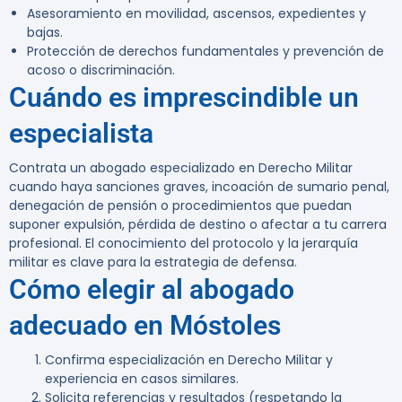
Asesoramiento en movilidad, ascensos, expedientes y
bajas.
Protección de derechos fundamentales y prevención de
acoso o discriminación.
Cuándo es imprescindible un
especialista
Contrata un abogado especializado en Derecho Militar
cuando haya sanciones graves, incoación de sumario penal,
denegación de pensión o procedimientos que puedan
suponer expulsión, pérdida de destino o afectar a tu carrera
profesional. El conocimiento del protocolo y la jerarquía
militar es clave para la estrategia de defensa.
Cómo elegir al abogado
adecuado en Móstoles
Confirma especialización en Derecho Militar y
experiencia en casos similares.
Solicita referencias y resultados (respetando la