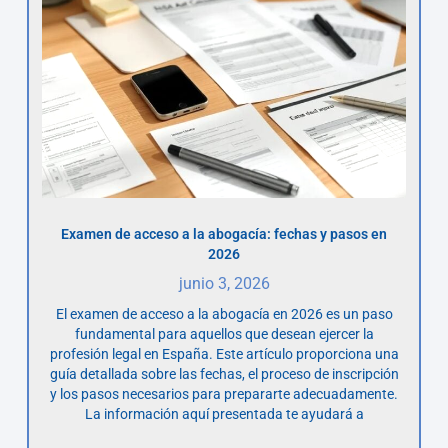
Examen de acceso a la abogacía: fechas y pasos en
2026
junio 3, 2026
El examen de acceso a la abogacía en 2026 es un paso
fundamental para aquellos que desean ejercer la
profesión legal en España. Este artículo proporciona una
guía detallada sobre las fechas, el proceso de inscripción
y los pasos necesarios para prepararte adecuadamente.
La información aquí presentada te ayudará a