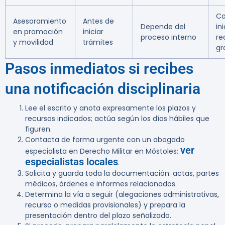
Co
Asesoramiento
Antes de
Depende del
ini
en promoción
iniciar
proceso interno
re
y movilidad
trámites
gr
Pasos inmediatos si recibes
una notificación disciplinaria
Lee el escrito y anota expresamente los plazos y
recursos indicados; actúa según los días hábiles que
figuren.
Contacta de forma urgente con un abogado
ver
especialista en Derecho Militar en Móstoles:
especialistas locales
.
Solicita y guarda toda la documentación: actas, partes
médicos, órdenes e informes relacionados.
Determina la vía a seguir (alegaciones administrativas,
recurso o medidas provisionales) y prepara la
presentación dentro del plazo señalizado.