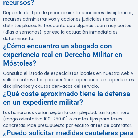
recursos?
Depende del tipo de procedimiento: sanciones disciplinarias,
recursos administrativos y acciones judiciales tienen
distintos plazos. Es frecuente que algunos sean muy cortos
(días o semanas); por eso la actuación inmediata es
determinante.
¿Cómo encuentro un abogado con
experiencia real en Derecho Militar en
Móstoles?
Consulta el listado de especialistas locales en nuestra web y
solicita entrevistas para verificar experiencia en expedientes
disciplinarios y causas derivadas del servicio.
¿Qué coste aproximado tiene la defensa
en un expediente militar?
Los honorarios varían según la complejidad: tarifa por hora
(rango orientativo 100–250 €) o cuotas fijas para fases
concretas. Pide presupuesto por escrito antes de contratar.
¿Puedo solicitar medidas cautelares para