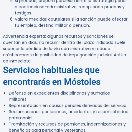
Si procede, prepara paralelamente la estrategia penal
o contencioso-administrativa, recopilando pruebas y
testigos.
Valora medidas cautelares si la sanción puede afectar
tu empleo, destino militar o pensión.
Advertencia experta:
algunos recursos y sanciones se
cuentan en días; no recurrir dentro del plazo indicado suele
suponer la pérdida de la vía administrativa y reduce
drásticamente la posibilidad de impugnación judicial. Actúa
de inmediato.
Servicios habituales que
encontrarás en Móstoles
Defensa en expedientes disciplinarios y sumarios
militares.
Representación en causas penales derivadas del servicio.
Reclamaciones por lesiones, accidentes y responsabilidad
patrimonial.
Tramitación y recursos de pensiones, indemnizaciones y
beneficios para personal y veteranos.