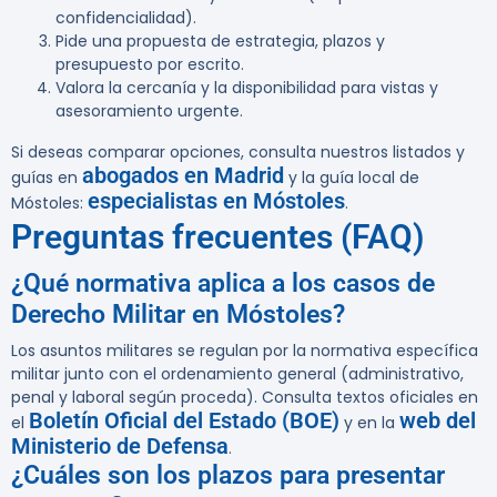
confidencialidad).
Pide una propuesta de estrategia, plazos y
presupuesto por escrito.
Valora la cercanía y la disponibilidad para vistas y
asesoramiento urgente.
Si deseas comparar opciones, consulta nuestros listados y
abogados en Madrid
guías en
y la guía local de
especialistas en Móstoles
Móstoles:
.
Preguntas frecuentes (FAQ)
¿Qué normativa aplica a los casos de
Derecho Militar en Móstoles?
Los asuntos militares se regulan por la normativa específica
militar junto con el ordenamiento general (administrativo,
penal y laboral según proceda). Consulta textos oficiales en
Boletín Oficial del Estado (BOE)
web del
el
y en la
Ministerio de Defensa
.
¿Cuáles son los plazos para presentar