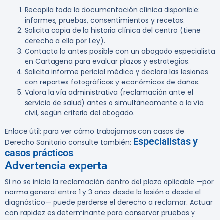
Recopila toda la documentación clínica disponible:
informes, pruebas, consentimientos y recetas.
Solicita copia de la historia clínica del centro (tiene
derecho a ella por Ley).
Contacta lo antes posible con un abogado especialista
en Cartagena para evaluar plazos y estrategias.
Solicita informe pericial médico y declara las lesiones
con reportes fotográficos y económicos de daños.
Valora la vía administrativa (reclamación ante el
servicio de salud) antes o simultáneamente a la vía
civil, según criterio del abogado.
Enlace útil:
para ver cómo trabajamos con casos de
Especialistas y
Derecho Sanitario consulte también:
casos prácticos
.
Advertencia experta
Si no se inicia la reclamación dentro del plazo aplicable —por
norma general entre 1 y 3 años desde la lesión o desde el
diagnóstico— puede perderse el derecho a reclamar. Actuar
con rapidez es determinante para conservar pruebas y