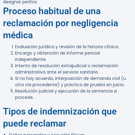
designar peritos.
Proceso habitual de una
reclamación por negligencia
médica
Evaluación jurídica y revisión de la historia clínica.
Encargo y obtención de informe pericial
independiente.
Intento de resolución extrajudicial o reclamación
administrativa ante el servicio sanitario.
Si no hay acuerdo, interposición de demanda civil (u
otra vía procedente) y práctica de prueba en juicio.
Resolución judicial y ejecución de la sentencia si
procede.
Tipos de indemnización que
puede reclamar