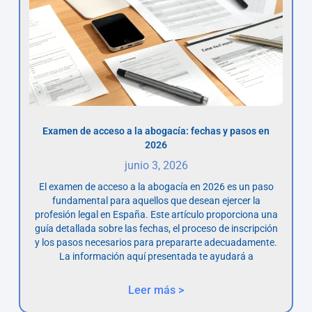
Examen de acceso a la abogacía: fechas y pasos en
2026
junio 3, 2026
El examen de acceso a la abogacía en 2026 es un paso
fundamental para aquellos que desean ejercer la
profesión legal en España. Este artículo proporciona una
guía detallada sobre las fechas, el proceso de inscripción
y los pasos necesarios para prepararte adecuadamente.
La información aquí presentada te ayudará a
Leer más >