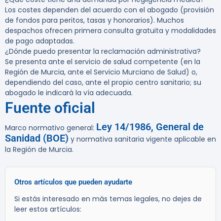
Los costes dependen del acuerdo con el abogado (provisión
de fondos para peritos, tasas y honorarios). Muchos
despachos ofrecen primera consulta gratuita y modalidades
de pago adaptadas.
¿Dónde puedo presentar la reclamación administrativa?
Se presenta ante el servicio de salud competente (en la
Región de Murcia, ante el Servicio Murciano de Salud) o,
dependiendo del caso, ante el propio centro sanitario; su
abogado le indicará la vía adecuada.
Fuente oficial
Ley 14/1986, General de
Marco normativo general:
Sanidad (BOE)
y normativa sanitaria vigente aplicable en
la Región de Murcia.
Otros artículos que pueden ayudarte
Si estás interesado en más temas legales, no dejes de
leer estos artículos: