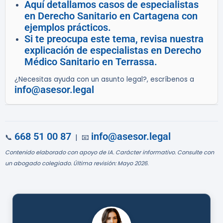
Aquí detallamos casos de especialistas
en Derecho Sanitario en Cartagena con
ejemplos prácticos.
Si te preocupa este tema, revisa nuestra
explicación de especialistas en Derecho
Médico Sanitario en Terrassa.
¿Necesitas ayuda con un asunto legal?, escríbenos a
info@asesor.legal
668 51 00 87
info@asesor.legal
📞
| 📧
Contenido elaborado con apoyo de IA. Carácter informativo. Consulte con
un abogado colegiado. Última revisión: Mayo 2026.