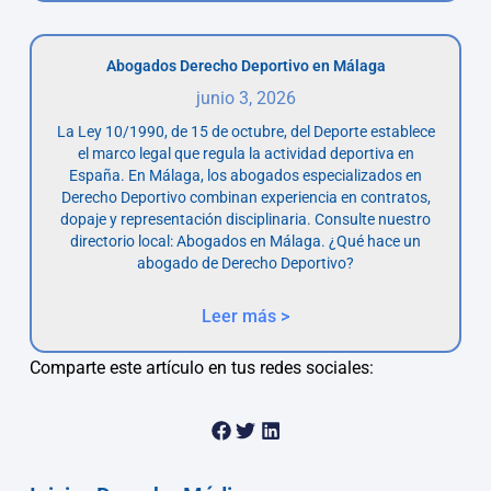
Abogados Derecho Deportivo en Málaga
junio 3, 2026
La Ley 10/1990, de 15 de octubre, del Deporte establece
el marco legal que regula la actividad deportiva en
España. En Málaga, los abogados especializados en
Derecho Deportivo combinan experiencia en contratos,
dopaje y representación disciplinaria. Consulte nuestro
directorio local: Abogados en Málaga. ¿Qué hace un
abogado de Derecho Deportivo?
Leer más >
Comparte este artículo en tus redes sociales: