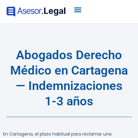
Abogados Derecho
Médico en Cartagena
— Indemnizaciones
1-3 años
En Cartagena, el plazo habitual para reclamar una