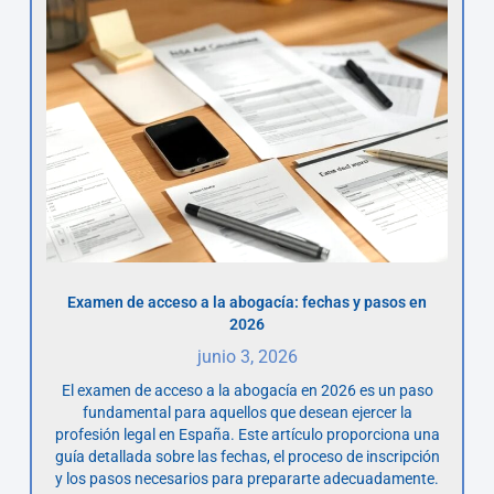
Examen de acceso a la abogacía: fechas y pasos en
2026
junio 3, 2026
El examen de acceso a la abogacía en 2026 es un paso
fundamental para aquellos que desean ejercer la
profesión legal en España. Este artículo proporciona una
guía detallada sobre las fechas, el proceso de inscripción
y los pasos necesarios para prepararte adecuadamente.