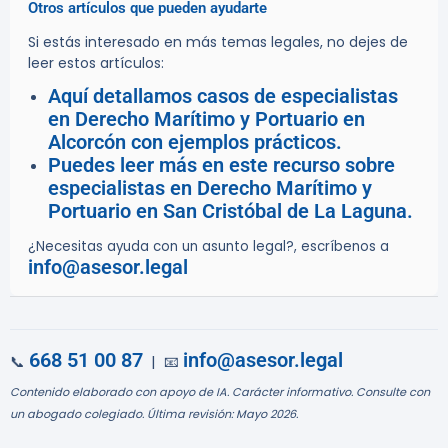
Otros artículos que pueden ayudarte
Si estás interesado en más temas legales, no dejes de
leer estos artículos:
Aquí detallamos casos de especialistas
en Derecho Marítimo y Portuario en
Alcorcón con ejemplos prácticos.
Puedes leer más en este recurso sobre
especialistas en Derecho Marítimo y
Portuario en San Cristóbal de La Laguna.
¿Necesitas ayuda con un asunto legal?, escríbenos a
info@asesor.legal
668 51 00 87
info@asesor.legal
📞
| 📧
Contenido elaborado con apoyo de IA. Carácter informativo. Consulte con
un abogado colegiado. Última revisión: Mayo 2026.