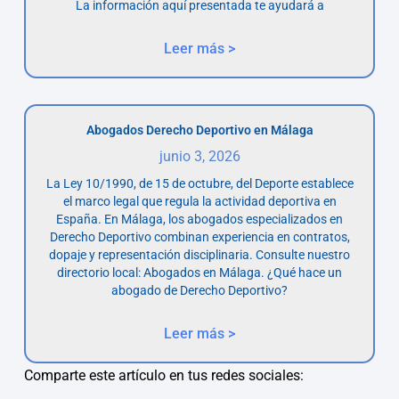
La información aquí presentada te ayudará a
Leer más >
Abogados Derecho Deportivo en Málaga
junio 3, 2026
La Ley 10/1990, de 15 de octubre, del Deporte establece
el marco legal que regula la actividad deportiva en
España. En Málaga, los abogados especializados en
Derecho Deportivo combinan experiencia en contratos,
dopaje y representación disciplinaria. Consulte nuestro
directorio local: Abogados en Málaga. ¿Qué hace un
abogado de Derecho Deportivo?
Leer más >
Comparte este artículo en tus redes sociales: