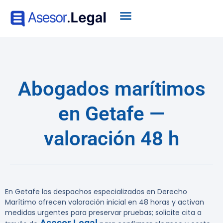
Abogados marítimos
en Getafe —
valoración 48 h
En Getafe los despachos especializados en Derecho
Marítimo ofrecen
valoración inicial en 48 horas
y activan
medidas urgentes para preservar pruebas; solicite cita a