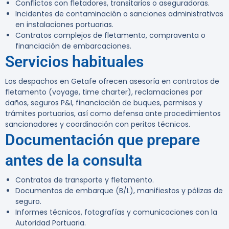
Conflictos con fletadores, transitarios o aseguradoras.
Incidentes de contaminación o sanciones administrativas
en instalaciones portuarias.
Contratos complejos de fletamento, compraventa o
financiación de embarcaciones.
Servicios habituales
Los despachos en Getafe ofrecen asesoría en contratos de
fletamento (voyage, time charter), reclamaciones por
daños, seguros P&I, financiación de buques, permisos y
trámites portuarios, así como defensa ante procedimientos
sancionadores y coordinación con peritos técnicos.
Documentación que prepare
antes de la consulta
Contratos de transporte y fletamento.
Documentos de embarque (B/L), manifiestos y pólizas de
seguro.
Informes técnicos, fotografías y comunicaciones con la
Autoridad Portuaria.