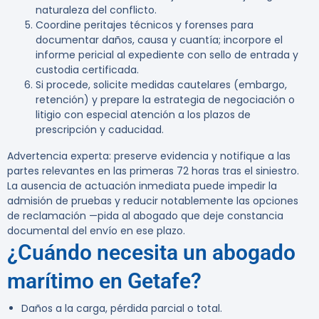
naturaleza del conflicto.
Coordine peritajes técnicos y forenses para
documentar daños, causa y cuantía; incorpore el
informe pericial al expediente con sello de entrada y
custodia certificada.
Si procede, solicite medidas cautelares (embargo,
retención) y prepare la estrategia de negociación o
litigio con especial atención a los plazos de
prescripción y caducidad.
Advertencia experta:
preserve evidencia y notifique a las
partes relevantes en las primeras
72 horas
tras el siniestro.
La ausencia de actuación inmediata puede impedir la
admisión de pruebas y reducir notablemente las opciones
de reclamación —pida al abogado que deje constancia
documental del envío en ese plazo.
¿Cuándo necesita un abogado
marítimo en Getafe?
Daños a la carga, pérdida parcial o total.