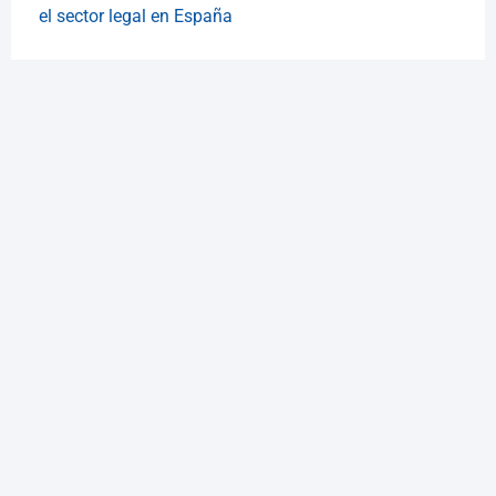
el sector legal en España