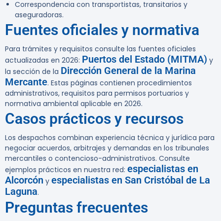
Correspondencia con transportistas, transitarios y
aseguradoras.
Fuentes oficiales y normativa
Para trámites y requisitos consulte las fuentes oficiales
Puertos del Estado (MITMA)
actualizadas en 2026:
y
Dirección General de la Marina
la sección de la
Mercante
. Estas páginas contienen procedimientos
administrativos, requisitos para permisos portuarios y
normativa ambiental aplicable en 2026.
Casos prácticos y recursos
Los despachos combinan experiencia técnica y jurídica para
negociar acuerdos, arbitrajes y demandas en los tribunales
mercantiles o contencioso-administrativos. Consulte
especialistas en
ejemplos prácticos en nuestra red:
Alcorcón
especialistas en San Cristóbal de La
y
Laguna
.
Preguntas frecuentes