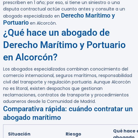
prescriben en 1 año; por eso, si tiene un siniestro o una
disputa contractual actúe cuanto antes y consulte a un
Derecho Marítimo y
abogado especializado en
Portuario
en Alcorcón.
¿Qué hace un abogado de
Derecho Marítimo y Portuario
en Alcorcón?
Los abogados especializados combinan conocimiento del
comercio internacional, seguros marítimos, responsabilidad
civil del transporte y regulación portuaria. Aunque Alcorcón
no es litoral, existen despachos que gestionan
reclamaciones, contratos de transporte y procedimientos
aduaneros desde la Comunidad de Madrid.
Comparativa rápida: cuándo contratar un
abogado marítimo
Qué hace 
Situación
Riesgo
abogado