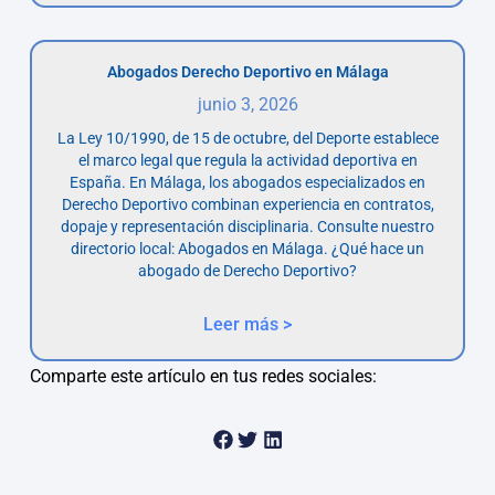
Abogados Derecho Deportivo en Málaga
junio 3, 2026
La Ley 10/1990, de 15 de octubre, del Deporte establece
el marco legal que regula la actividad deportiva en
España. En Málaga, los abogados especializados en
Derecho Deportivo combinan experiencia en contratos,
dopaje y representación disciplinaria. Consulte nuestro
directorio local: Abogados en Málaga. ¿Qué hace un
abogado de Derecho Deportivo?
Leer más >
Comparte este artículo en tus redes sociales: