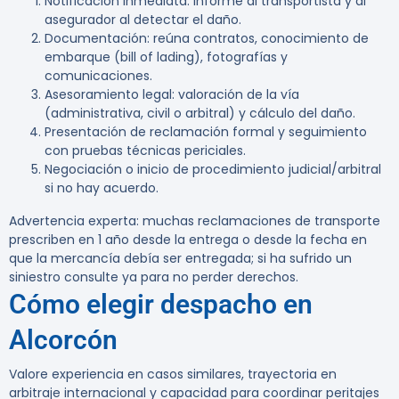
Notificación inmediata: informe al transportista y al
asegurador al detectar el daño.
Documentación: reúna contratos, conocimiento de
embarque (bill of lading), fotografías y
comunicaciones.
Asesoramiento legal: valoración de la vía
(administrativa, civil o arbitral) y cálculo del daño.
Presentación de reclamación formal y seguimiento
con pruebas técnicas periciales.
Negociación o inicio de procedimiento judicial/arbitral
si no hay acuerdo.
Advertencia experta:
muchas reclamaciones de transporte
prescriben en 1 año desde la entrega o desde la fecha en
que la mercancía debía ser entregada; si ha sufrido un
siniestro consulte ya para no perder derechos.
Cómo elegir despacho en
Alcorcón
Valore experiencia en casos similares, trayectoria en
arbitraje internacional y capacidad para coordinar peritajes