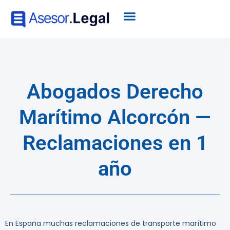
Abogados Derecho
Marítimo Alcorcón —
Reclamaciones en 1
año
En España muchas reclamaciones de transporte marítimo