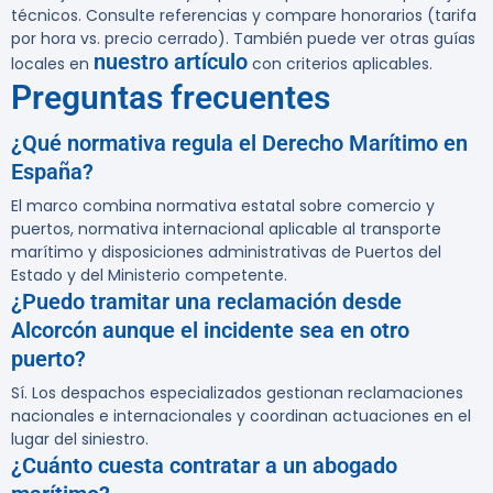
técnicos. Consulte referencias y compare honorarios (tarifa
por hora vs. precio cerrado). También puede ver otras guías
nuestro artículo
locales en
con criterios aplicables.
Preguntas frecuentes
¿Qué normativa regula el Derecho Marítimo en
España?
El marco combina normativa estatal sobre comercio y
puertos, normativa internacional aplicable al transporte
marítimo y disposiciones administrativas de Puertos del
Estado y del Ministerio competente.
¿Puedo tramitar una reclamación desde
Alcorcón aunque el incidente sea en otro
puerto?
Sí. Los despachos especializados gestionan reclamaciones
nacionales e internacionales y coordinan actuaciones en el
lugar del siniestro.
¿Cuánto cuesta contratar a un abogado