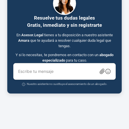
Resuelve tus dudas legales
Gratis, inmediato y sin registrarte
En
Asesor.Legal
tienes a tu disposición a nuestro asistente
Amara
que te ayudará a resolver cualquier duda legal que
tengas.
Y si lo necesitas, te pondremos en contacto con un
abogado
especializado
para tu caso.
Escribe tu mensaje
Nuestro asistente no sustituye el asesoramiento de un abogado.