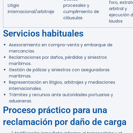
foro, estrat
Litigio
procesales y
arbitral y
internacional/arbitraje
cumplimiento de
ejecución 
cláusulas
laudos
Servicios habituales
Asesoramiento en compra-venta y embarque de
mercancías.
Reclamaciones por daños, pérdidas y siniestros
marítimos.
Gestión de pólizas y siniestros con aseguradoras
marítimas.
Representación en litigios, arbitrajes y mediaciones
internacionales.
Trámites y recursos ante autoridades portuarias y
aduaneras.
Proceso práctico para una
reclamación por daño de carga