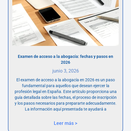
Examen de acceso a la abogacía: fechas y pasos en
2026
junio 3, 2026
El examen de acceso a la abogacía en 2026 es un paso
fundamental para aquellos que desean ejercer la
profesión legal en España. Este artículo proporciona una
guía detallada sobre las fechas, el proceso de inscripción
y los pasos necesarios para prepararte adecuadamente.
La información aquí presentada te ayudará a
Leer más >