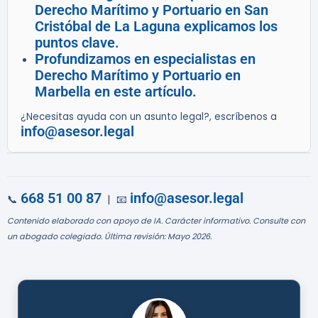
Derecho Marítimo y Portuario en San
Cristóbal de La Laguna explicamos los
puntos clave.
Profundizamos en especialistas en
Derecho Marítimo y Portuario en
Marbella en este artículo.
¿Necesitas ayuda con un asunto legal?, escríbenos a
info@asesor.legal
668 51 00 87
info@asesor.legal
📞
| 📧
Contenido elaborado con apoyo de IA. Carácter informativo. Consulte con
un abogado colegiado. Última revisión: Mayo 2026.