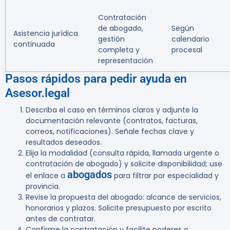
Contratación
de abogado,
Según
Asistencia jurídica
gestión
calendario
continuada
completa y
procesal
representación
Pasos rápidos para pedir ayuda en
Asesor.legal
Describa el caso en términos claros y adjunte la
documentación relevante (contratos, facturas,
correos, notificaciones). Señale fechas clave y
resultados deseados.
Elija la modalidad (consulta rápida, llamada urgente o
contratación de abogado) y solicite disponibilidad; use
abogados
el enlace a
para filtrar por especialidad y
provincia.
Revise la propuesta del abogado: alcance de servicios,
honorarios y plazos. Solicite presupuesto por escrito
antes de contratar.
Confirme la contratación y facilite poderes o