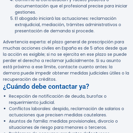
documentación que el profesional precise para iniciar
gestiones.
El abogado iniciará las actuaciones: reclamación
extrajudicial, mediación, trámites administrativos o
presentación de demanda si procede.
Advertencia experta:
el plazo general de prescripción para
muchas acciones civiles en España es de 5 años desde que
la acción es exigible; si no se ejercita en ese plazo se puede
perder el derecho a reclamar judicialmente. Si su asunto
está próximo a ese límite, contacte cuanto antes: la
demora puede impedir obtener medidas judiciales útiles o la
recuperación de créditos.
¿Cuándo debe contactar ya?
Recepción de notificación de deuda, burofax o
requerimiento judicial.
Conflictos laborales: despido, reclamación de salarios o
actuaciones que precisen medidas cautelares.
Asuntos de familia: medidas provisionales, divorcio o
situaciones de riesgo para menores o terceros.