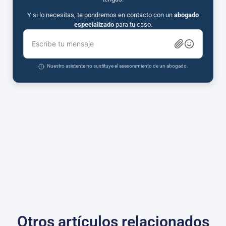
Y si lo necesitas, te pondremos en contacto con un
abogado
especializado
para tu caso.
Escribe tu mensaje
Nuestro asistente no sustituye el asesoramiento de un abogado.
Otros artículos relacionados