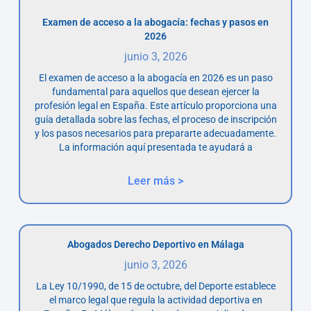
Examen de acceso a la abogacía: fechas y pasos en
2026
junio 3, 2026
El examen de acceso a la abogacía en 2026 es un paso
fundamental para aquellos que desean ejercer la
profesión legal en España. Este artículo proporciona una
guía detallada sobre las fechas, el proceso de inscripción
y los pasos necesarios para prepararte adecuadamente.
La información aquí presentada te ayudará a
Leer más >
Abogados Derecho Deportivo en Málaga
junio 3, 2026
La Ley 10/1990, de 15 de octubre, del Deporte establece
el marco legal que regula la actividad deportiva en