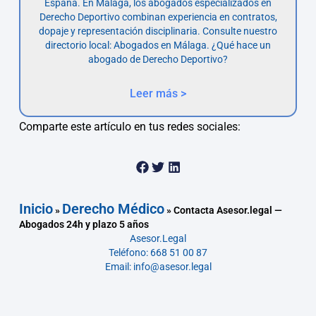
España. En Málaga, los abogados especializados en
Derecho Deportivo combinan experiencia en contratos,
dopaje y representación disciplinaria. Consulte nuestro
directorio local: Abogados en Málaga. ¿Qué hace un
abogado de Derecho Deportivo?
Leer más >
Comparte este artículo en tus redes sociales:
Inicio
Derecho Médico
»
»
Contacta Asesor.legal —
Abogados 24h y plazo 5 años
Asesor.Legal
Teléfono: 668 51 00 87
Email: info@asesor.legal