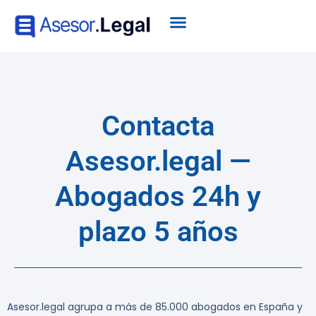
Contacta
Asesor.legal —
Abogados 24h y
plazo 5 años
Asesor.legal agrupa a más de 85.000 abogados en España y