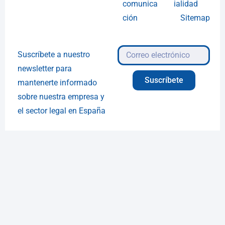
comunica
ialidad
ción
Sitemap
Suscríbete a nuestro
newsletter para
Suscríbete
mantenerte informado
sobre nuestra empresa y
el sector legal en España