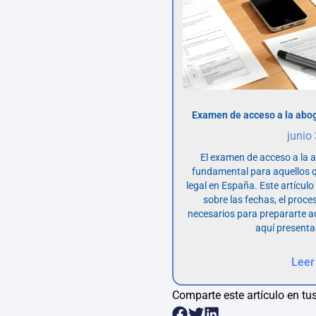
Examen de acceso a la abog
junio
El examen de acceso a la 
fundamental para aquellos q
legal en España. Este artícul
sobre las fechas, el proce
necesarios para prepararte 
aquí presenta
Leer
Comparte este artículo en tus