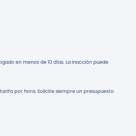
bogado en menos de 10 días. La inacción puede
tarifa por hora. Solicite siempre un presupuesto