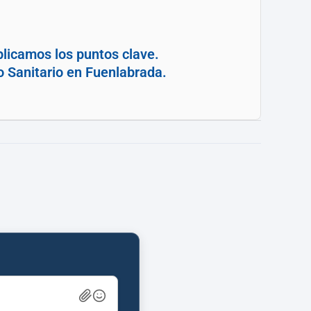
plicamos los puntos clave.
o Sanitario en Fuenlabrada.